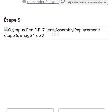
Demander à FixBot
Ajouter un commentaire
Étape 5
Ajouter un commentaire
Ajouter un commentaire
Annuler
Publier un commentaire