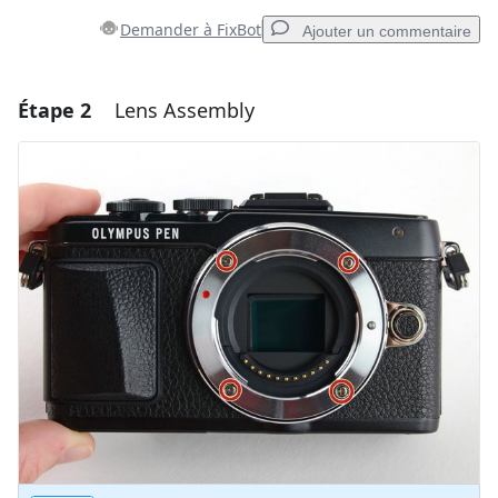
Demander à FixBot
Ajouter un commentaire
Étape 2
Lens Assembly
Ajouter un commentaire
Ajouter un commentaire
Annuler
Publier un commentaire