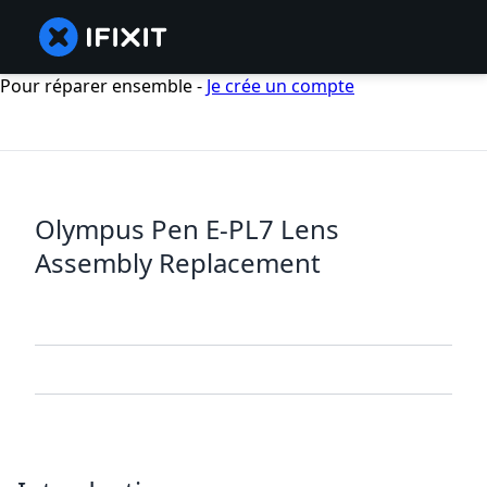
Pour réparer ensemble -
Je crée un compte
Olympus Pen E-PL7 Lens
Assembly Replacement