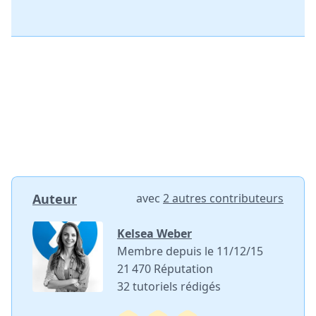
Auteur
avec
2 autres contributeurs
Kelsea Weber
Membre depuis le 11/12/15
21 470 Réputation
32 tutoriels rédigés