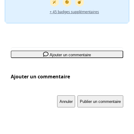
+ 45 badges supplémentaires
Ajouter un commentaire
Ajouter un commentaire
Annuler
Publier un commentaire