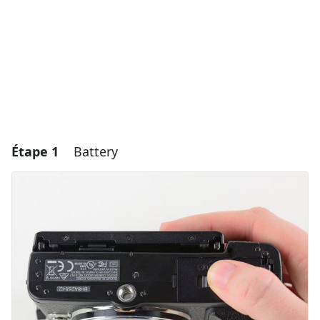
Étape 1
Battery