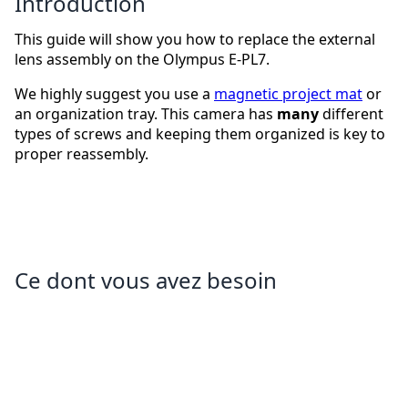
Introduction
This guide will show you how to replace the external
lens assembly on the Olympus E-PL7.
We highly suggest you use a
magnetic project mat
or
an organization tray. This camera has
many
different
types of screws and keeping them organized is key to
proper reassembly.
Ce dont vous avez besoin