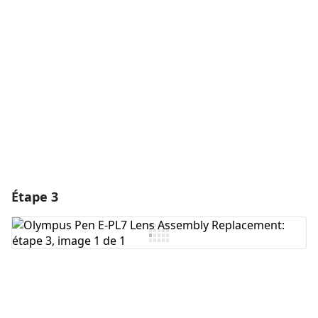
Ajouter un commentaire
Annuler
Publier un commentaire
Étape 3