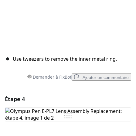
Use tweezers to remove the inner metal ring.
Demander à FixBot
Ajouter un commentaire
Étape 4
Ajouter un commentaire
Ajouter un commentaire