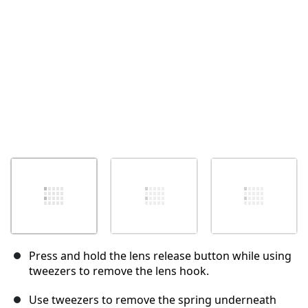
Annuler
Publier un commentaire
Press and hold the lens release button while using
tweezers to remove the lens hook.
Use tweezers to remove the spring underneath