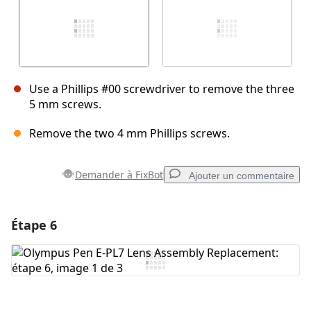
Use a Phillips #00 screwdriver to remove the three
5 mm screws.
Remove the two 4 mm Phillips screws.
Demander à FixBot
Ajouter un commentaire
Étape 6
Ajouter un commentaire
Ajouter un commentaire