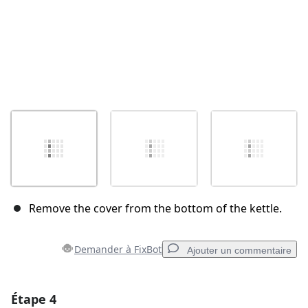
Remove the cover from the bottom of the kettle.
Demander à FixBot
Ajouter un commentaire
Étape 4
Ajouter un commentaire