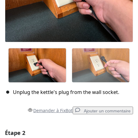
Unplug the kettle's plug from the wall socket.
Demander à FixBot
Ajouter un commentaire
Étape 2
Ajouter un commentaire