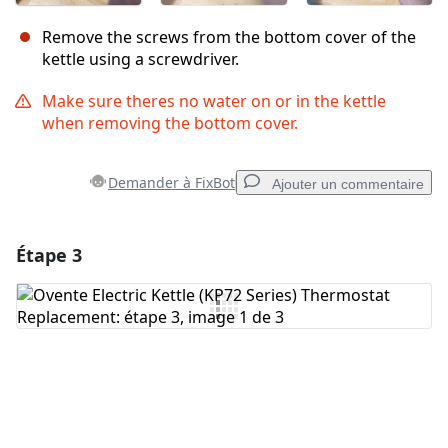
Remove the screws from the bottom cover of the
kettle using a screwdriver.
Make sure theres no water on or in the kettle
when removing the bottom cover.
Demander à FixBot
Ajouter un commentaire
Étape 3
Ajouter un commentaire
Ajouter un commentaire
Annuler
Publier un commentaire