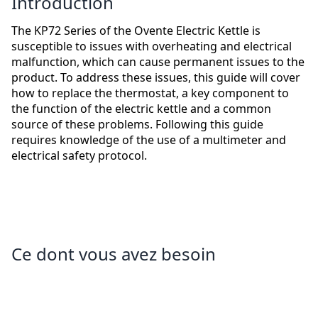
Introduction
The KP72 Series of the Ovente Electric Kettle is
susceptible to issues with overheating and electrical
malfunction, which can cause permanent issues to the
product. To address these issues, this guide will cover
how to replace the thermostat, a key component to
the function of the electric kettle and a common
source of these problems. Following this guide
requires knowledge of the use of a multimeter and
electrical safety protocol.
Ce dont vous avez besoin