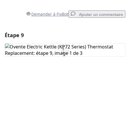
Demander à FixBot
Ajouter un commentaire
Étape 9
Ajouter un commentaire
Ajouter un commentaire
Annuler
Publier un commentaire