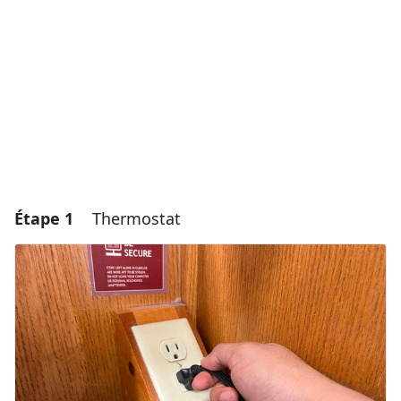
Étape 1
Thermostat