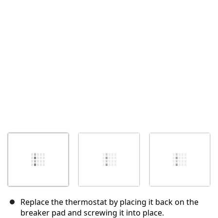
Annuler
Publier un commentaire
Replace the thermostat by placing it back on the
breaker pad and screwing it into place.