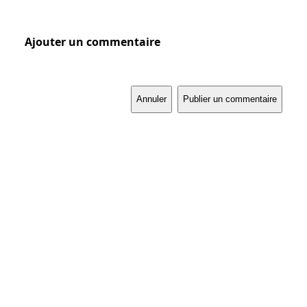
Ajouter un commentaire
Annuler
Publier un commentaire