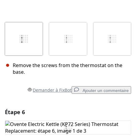
Remove the screws from the thermostat on the
base.
Demander à FixBot
Ajouter un commentaire
Étape 6
Ajouter un commentaire
Ajouter un commentaire