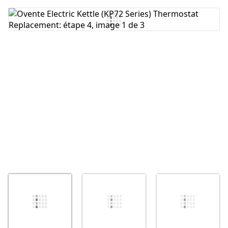
Ajouter un commentaire
Annuler
Publier un commentaire