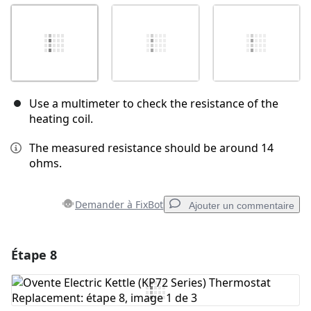
Use a multimeter to check the resistance of the
heating coil.
The measured resistance should be around 14
ohms.
Demander à FixBot
Ajouter un commentaire
Étape 8
Ajouter un commentaire
Ajouter un commentaire