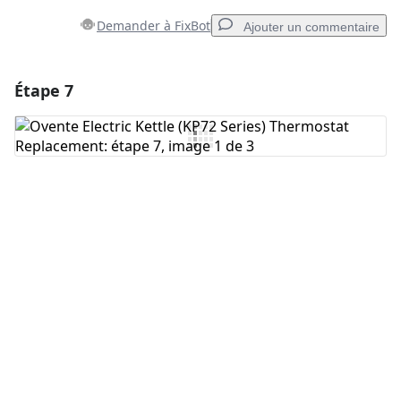
Demander à FixBot
Ajouter un commentaire
Étape 7
Ajouter un commentaire
Ajouter un commentaire
Annuler
Publier un commentaire