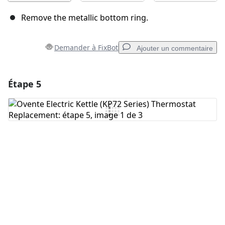
Remove the metallic bottom ring.
Demander à FixBot
Ajouter un commentaire
Étape 5
Ajouter un commentaire
Ajouter un commentaire
Annuler
Publier un commentaire