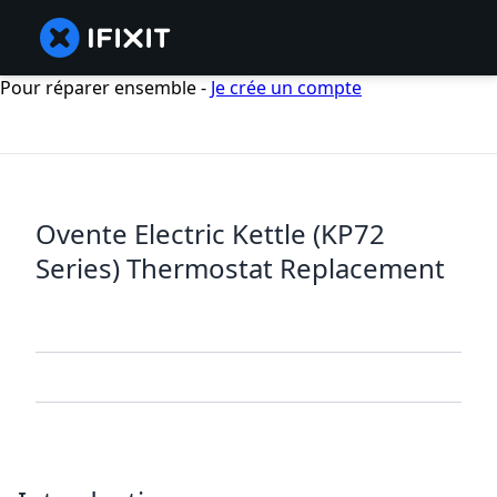
Pour réparer ensemble -
Je crée un compte
Ovente Electric Kettle (KP72
Series) Thermostat Replacement