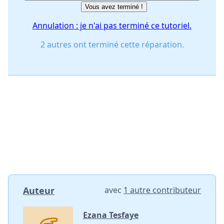
Vous avez terminé !
Annulation : je n'ai pas terminé ce tutoriel.
2 autres ont terminé cette réparation.
Auteur
avec
1 autre contributeur
Ezana Tesfaye