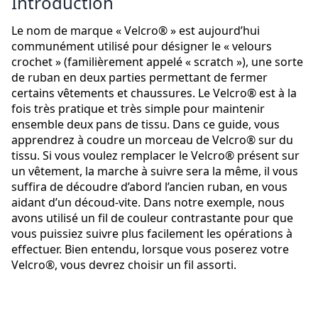
Introduction
Le nom de marque « Velcro® » est aujourd’hui
communément utilisé pour désigner le « velours
crochet » (familièrement appelé « scratch »), une sorte
de ruban en deux parties permettant de fermer
certains vêtements et chaussures. Le Velcro® est à la
fois très pratique et très simple pour maintenir
ensemble deux pans de tissu. Dans ce guide, vous
apprendrez à coudre un morceau de Velcro® sur du
tissu. Si vous voulez remplacer le Velcro® présent sur
un vêtement, la marche à suivre sera la même, il vous
suffira de découdre d’abord l’ancien ruban, en vous
aidant d’un découd-vite. Dans notre exemple, nous
avons utilisé un fil de couleur contrastante pour que
vous puissiez suivre plus facilement les opérations à
effectuer. Bien entendu, lorsque vous poserez votre
Velcro®, vous devrez choisir un fil assorti.