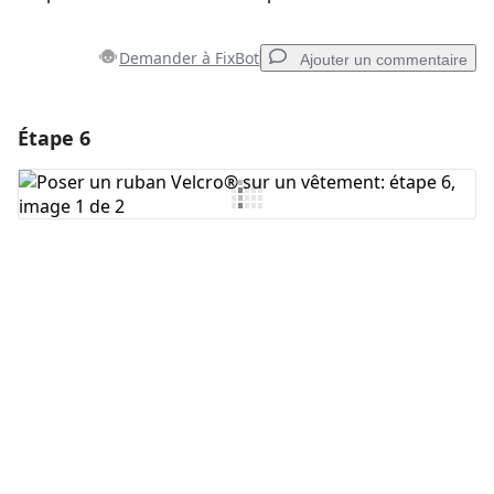
Demander à FixBot
Ajouter un commentaire
Étape 6
Ajouter un commentaire
Ajouter un commentaire
Annuler
Publier un commentaire