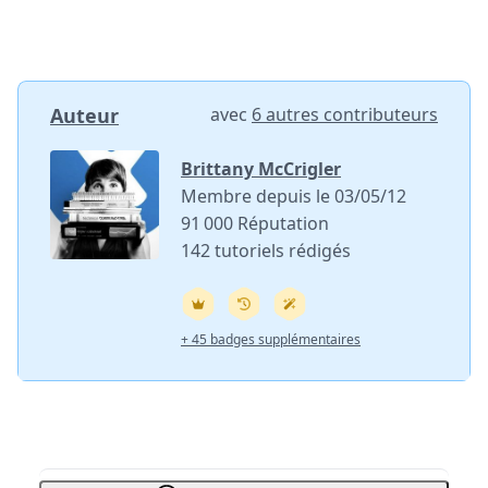
Auteur
avec
6 autres contributeurs
Brittany McCrigler
Membre depuis le 03/05/12
91 000 Réputation
142 tutoriels rédigés
+ 45 badges supplémentaires