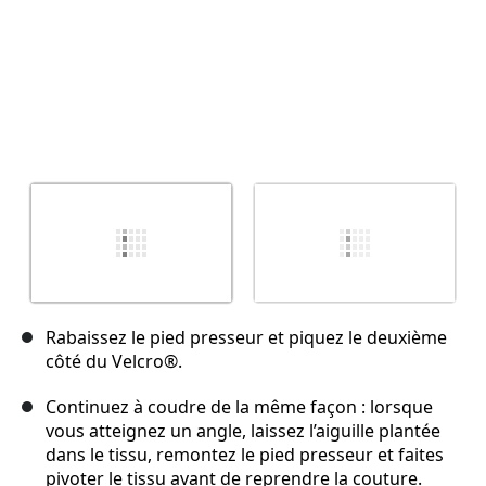
Rabaissez le pied presseur et piquez le deuxième
côté du Velcro®.
Continuez à coudre de la même façon : lorsque
vous atteignez un angle, laissez l’aiguille plantée
dans le tissu, remontez le pied presseur et faites
pivoter le tissu avant de reprendre la couture.