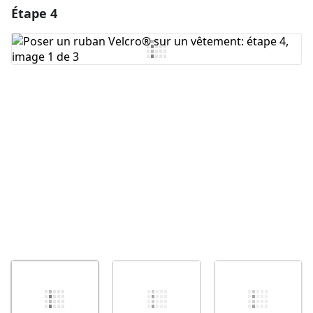
Étape 4