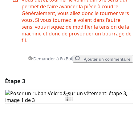
permet de faire avancer la pièce à coudre.
Généralement, vous allez donc le tourner vers
vous. Si vous tournez le volant dans l’autre
sens, vous risquez de modifier la tension de la
machine et donc de provoquer un bourrage de
fil.
Demander à FixBot
Ajouter un commentaire
Étape 3
Ajouter un commentaire
Ajouter un commentaire
Annuler
Publier un commentaire