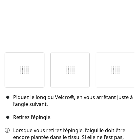
Piquez le long du Velcro®, en vous arrêtant juste à
l’angle suivant.
Retirez l’épingle.
Lorsque vous retirez l’épingle, l’aiguille doit être
encore plantée dans le tissu. Si elle ne l’est pas,