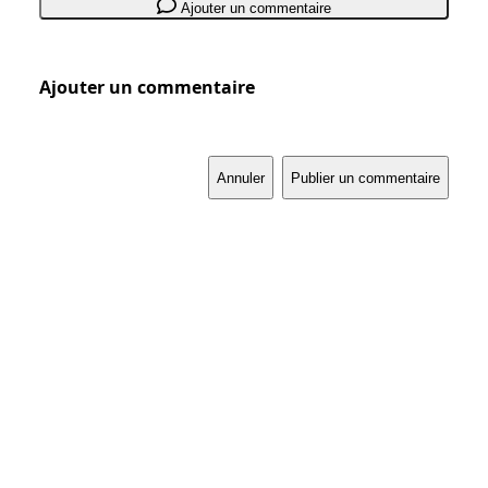
Ajouter un commentaire
Ajouter un commentaire
Annuler
Publier un commentaire