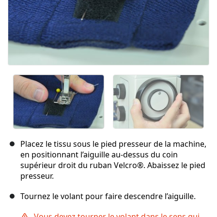
Placez le tissu sous le pied presseur de la machine,
en positionnant l’aiguille au-dessus du coin
supérieur droit du ruban Velcro®. Abaissez le pied
presseur.
Tournez le volant pour faire descendre l’aiguille.
Vous devez tourner le volant dans le sens qui