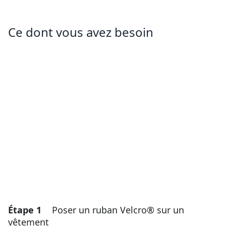
Ce dont vous avez besoin
Étape 1
Poser un ruban Velcro® sur un
vêtement