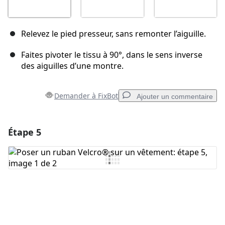
Relevez le pied presseur, sans remonter l’aiguille.
Faites pivoter le tissu à 90°, dans le sens inverse
des aiguilles d’une montre.
Demander à FixBot
Ajouter un commentaire
Étape 5
Ajouter un commentaire
Ajouter un commentaire
Annuler
Publier un commentaire