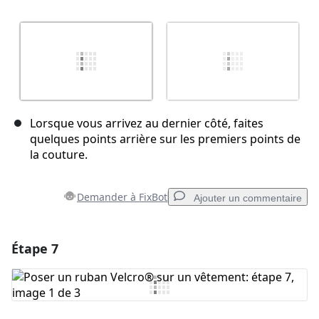
Lorsque vous arrivez au dernier côté, faites
quelques points arrière sur les premiers points de
la couture.
Demander à FixBot
Ajouter un commentaire
Étape 7
Ajouter un commentaire
Ajouter un commentaire