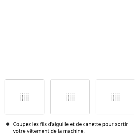
Annuler
Publier un commentaire
Coupez les fils d’aiguille et de canette pour sortir
votre vêtement de la machine.