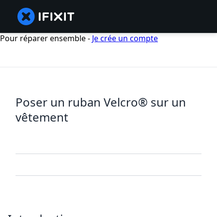
Pour réparer ensemble -
Je crée un compte
Poser un ruban Velcro® sur un
vêtement