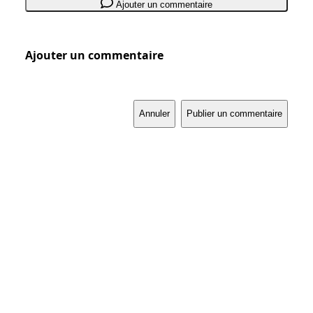
Ajouter un commentaire
Ajouter un commentaire
Annuler
Publier un commentaire