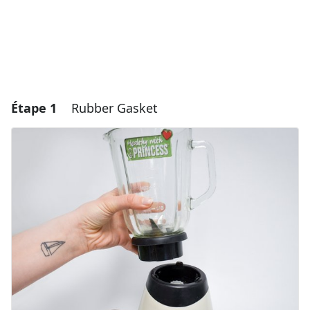
Étape 1
Rubber Gasket