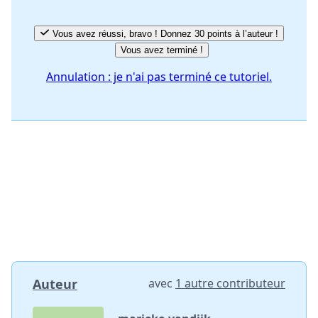
Vous avez réussi, bravo ! Donnez 30 points à l’auteur !
Vous avez terminé !
Annulation : je n'ai pas terminé ce tutoriel.
Auteur
avec
1 autre contributeur