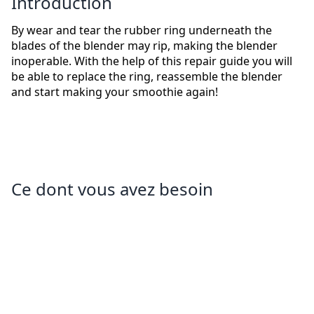
Introduction
By wear and tear the rubber ring underneath the
blades of the blender may rip, making the blender
inoperable. With the help of this repair guide you will
be able to replace the ring, reassemble the blender
and start making your smoothie again!
Ce dont vous avez besoin