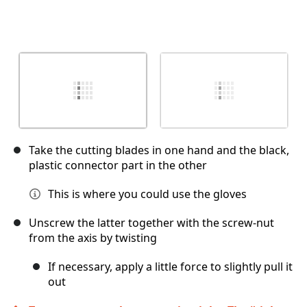
Take the cutting blades in one hand and the black,
plastic connector part in the other
This is where you could use the gloves
Unscrew the latter together with the screw-nut
from the axis by twisting
If necessary, apply a little force to slightly pull it
out