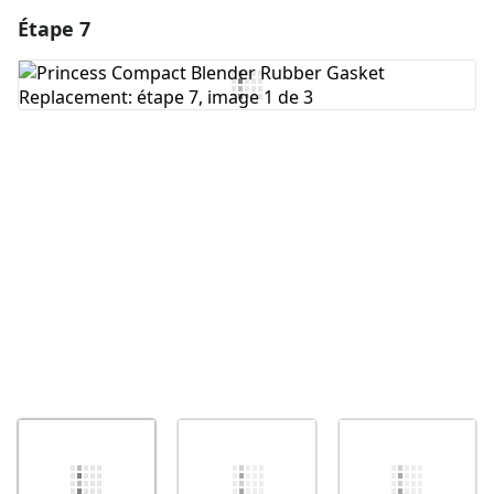
Étape 7
Ajouter un commentaire
Ajouter un commentaire
Annuler
Publier un commentaire