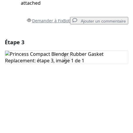
attached
Demander à FixBot
Ajouter un commentaire
Étape 3
Ajouter un commentaire
Ajouter un commentaire
Annuler
Publier un commentaire