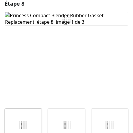
Étape 8
Ajouter un commentaire
Ajouter un commentaire
Annuler
Publier un commentaire