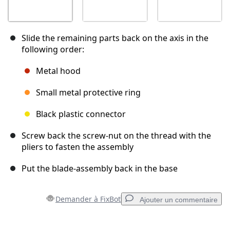
Slide the remaining parts back on the axis in the
following order:
Metal hood
Small metal protective ring
Black plastic connector
Screw back the screw-nut on the thread with the
pliers to fasten the assembly
Put the blade-assembly back in the base
Demander à FixBot
Ajouter un commentaire