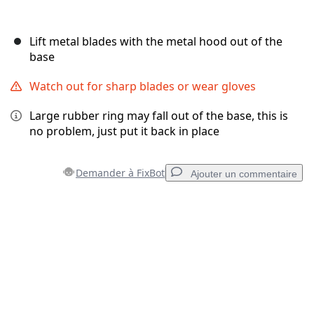
Lift metal blades with the metal hood out of the
base
Watch out for sharp blades or wear gloves
Large rubber ring may fall out of the base, this is
no problem, just put it back in place
Demander à FixBot
Ajouter un commentaire
Ajouter un commentaire
Ajouter un commentaire