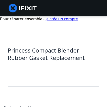
Pour réparer ensemble -
Je crée un compte
Princess Compact Blender
Rubber Gasket Replacement