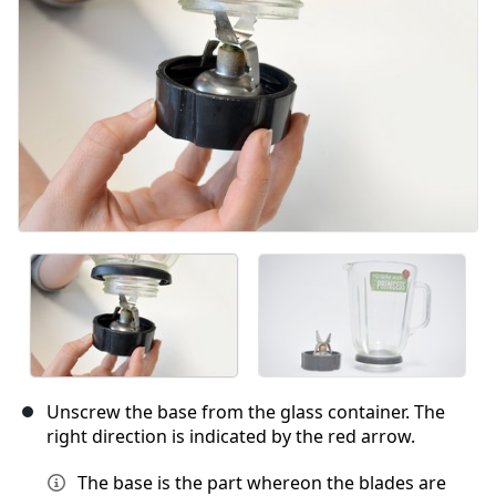
Annuler
Publier un commentaire
Unscrew the base from the glass container. The
right direction is indicated by the red arrow.
The base is the part whereon the blades are