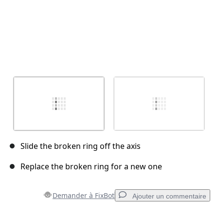
Slide the broken ring off the axis
Replace the broken ring for a new one
Demander à FixBot
Ajouter un commentaire