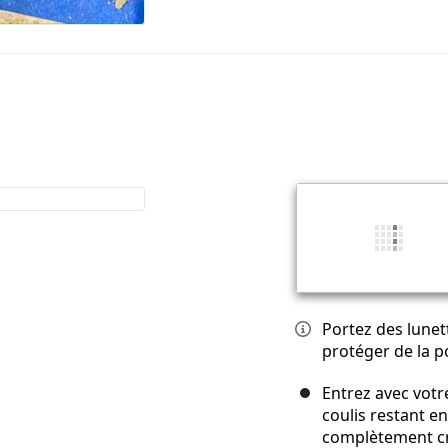
Portez des lune
protéger de la p
Entrez avec votre
coulis restant en
complètement c