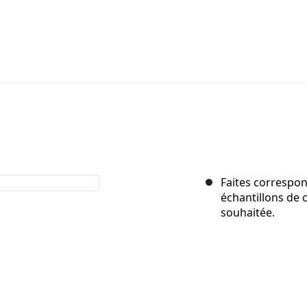
Faites correspond
échantillons de c
souhaitée.