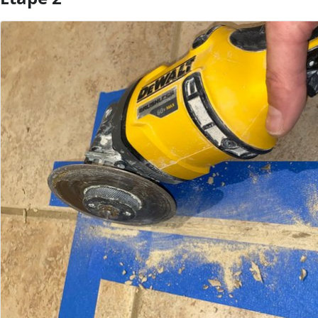
Ajouter un commentaire