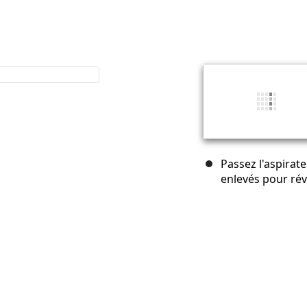
Passez l'aspirate
enlevés pour rév