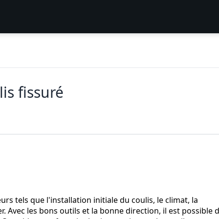
s fissuré
s tels que l'installation initiale du coulis, le climat, la
 Avec les bons outils et la bonne direction, il est possible 