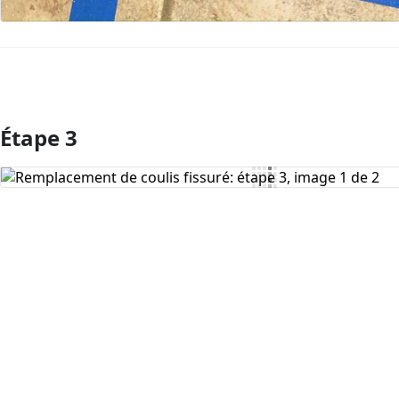
Étape 3
Ajouter un commentaire