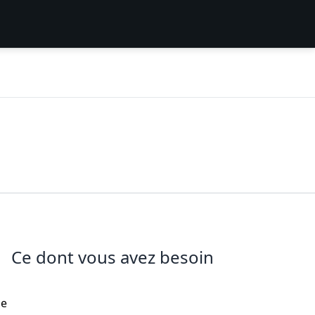
Ce dont vous avez besoin
de