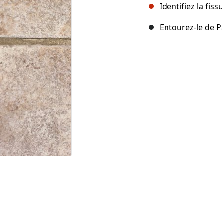
Identifiez la fis
Entourez-le de P