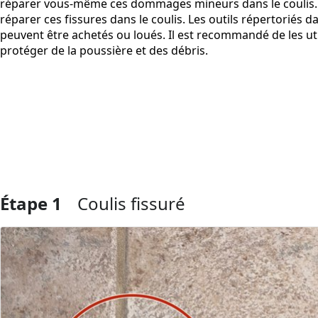
réparer vous-même ces dommages mineurs dans le coulis. Ce
réparer ces fissures dans le coulis. Les outils répertoriés
peuvent être achetés ou loués. Il est recommandé de les ut
protéger de la poussière et des débris.
Étape 1
Coulis fissuré