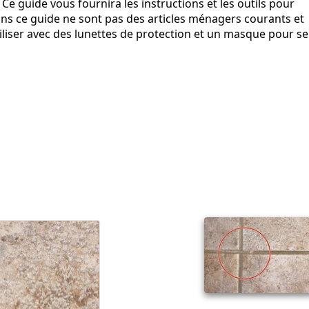
 guide vous fournira les instructions et les outils pour
 dans ce guide ne sont pas des articles ménagers courants et
iliser avec des lunettes de protection et un masque pour se