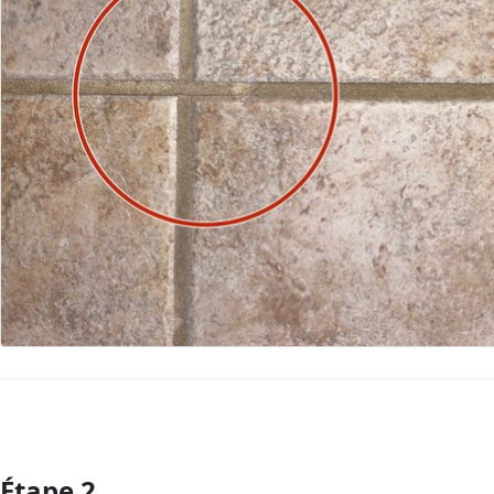
Étape 2