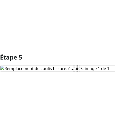
Étape 5
Ajouter un commentaire