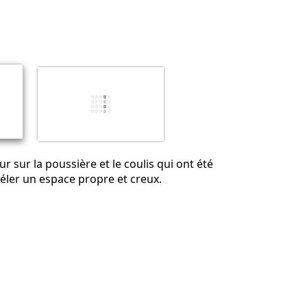
ur sur la poussière et le coulis qui ont été
éler un espace propre et creux.