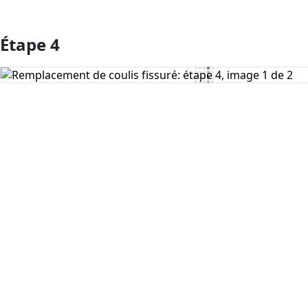
Étape 4