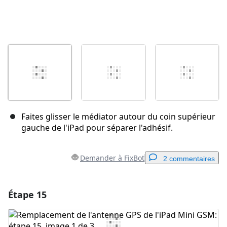
Faites glisser le médiator autour du coin supérieur
gauche de l'iPad pour séparer l'adhésif.
Demander à FixBot
2 commentaires
Étape 15
Ajouter un commentaire
Ajouter un commentaire