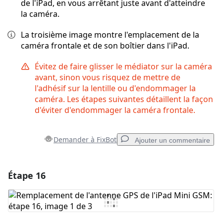
de l'iPad, en vous arrêtant juste avant d'atteindre
la caméra.
La troisième image montre l'emplacement de la
caméra frontale et de son boîtier dans l'iPad.
Évitez de faire glisser le médiator sur la caméra
avant, sinon vous risquez de mettre de
l'adhésif sur la lentille ou d'endommager la
caméra. Les étapes suivantes détaillent la façon
d'éviter d'endommager la caméra frontale.
Demander à FixBot
Ajouter un commentaire
Étape 16
Ajouter un commentaire
Ajouter un commentaire