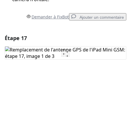
Demander à FixBot
Ajouter un commentaire
Étape 17
Ajouter un commentaire
Ajouter un commentaire
Annuler
Publier un commentaire