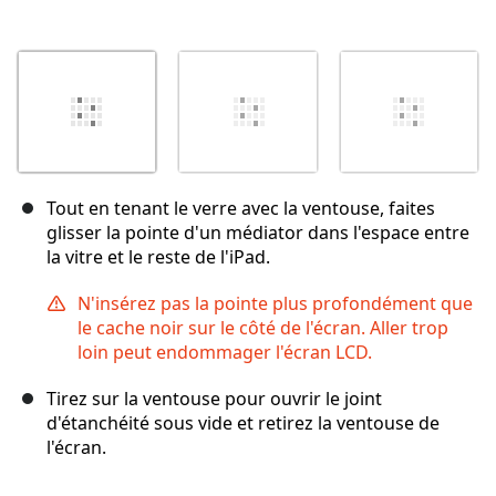
Tout en tenant le verre avec la ventouse, faites
glisser la pointe d'un médiator dans l'espace entre
la vitre et le reste de l'iPad.
N'insérez pas la pointe plus profondément que
le cache noir sur le côté de l'écran. Aller trop
loin peut endommager l'écran LCD.
Tirez sur la ventouse pour ouvrir le joint
d'étanchéité sous vide et retirez la ventouse de
l'écran.