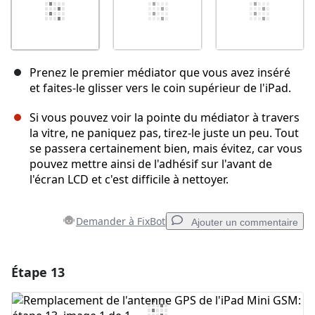
Prenez le premier médiator que vous avez inséré
et faites-le glisser vers le coin supérieur de l'iPad.
Si vous pouvez voir la pointe du médiator à travers
la vitre, ne paniquez pas, tirez-le juste un peu. Tout
se passera certainement bien, mais évitez, car vous
pouvez mettre ainsi de l'adhésif sur l'avant de
l'écran LCD et c'est difficile à nettoyer.
Demander à FixBot
Ajouter un commentaire
Étape 13
Ajouter un commentaire
Ajouter un commentaire