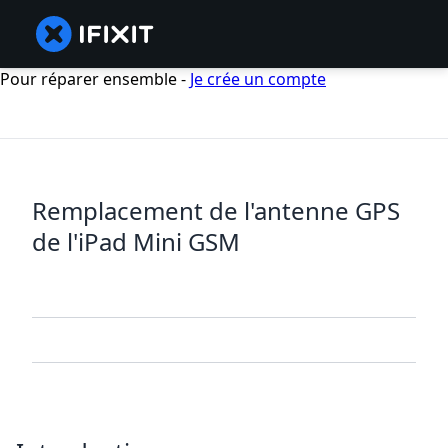
Pour réparer ensemble -
Je crée un compte
Remplacement de l'antenne GPS
de l'iPad Mini GSM