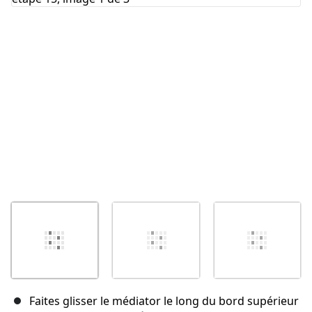
Annuler
Publier un commentaire
Faites glisser le médiator le long du bord supérieur