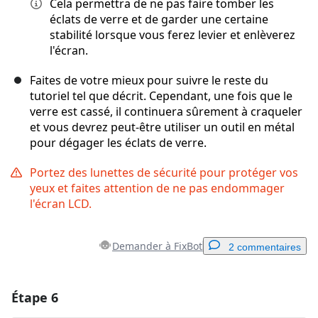
Cela permettra de ne pas faire tomber les
éclats de verre et de garder une certaine
stabilité lorsque vous ferez levier et enlèverez
l'écran.
Faites de votre mieux pour suivre le reste du
tutoriel tel que décrit. Cependant, une fois que le
verre est cassé, il continuera sûrement à craqueler
et vous devrez peut-être utiliser un outil en métal
pour dégager les éclats de verre.
Portez des lunettes de sécurité pour protéger vos
yeux et faites attention de ne pas endommager
l'écran LCD.
Demander à FixBot
2 commentaires
Étape 6
Ajouter un commentaire