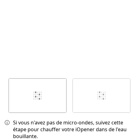
Annuler
Publier un commentaire
Si vous n'avez pas de micro-ondes, suivez cette
étape pour chauffer votre iOpener dans de l'eau
bouillante.