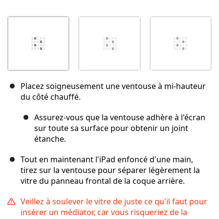
Placez soigneusement une ventouse à mi-hauteur
du côté chauffé.
Assurez-vous que la ventouse adhère à l'écran
sur toute sa surface pour obtenir un joint
étanche.
Tout en maintenant l'iPad enfoncé d'une main,
tirez sur la ventouse pour séparer légèrement la
vitre du panneau frontal de la coque arrière.
Veillez à soulever le vitre de juste ce qu'il faut pour
insérer un médiator, car vous risqueriez de la