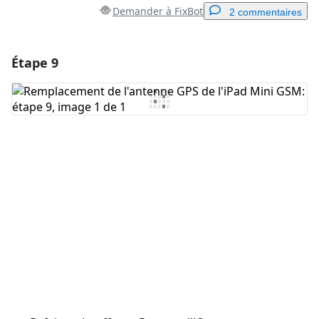
Demander à FixBot
2 commentaires
Étape 9
Ajouter un commentaire
Ajouter un commentaire
Annuler
Publier un commentaire