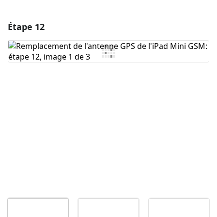
Étape 12
Ajouter un commentaire
Ajouter un commentaire
Annuler
Publier un commentaire