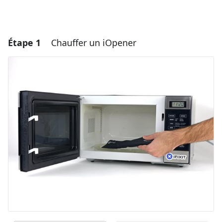
Étape 1
Chauffer un iOpener