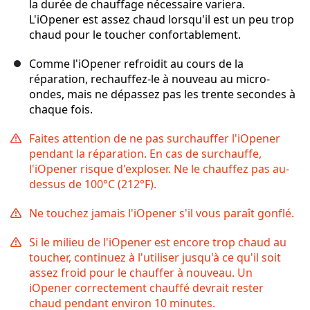
la durée de chauffage nécessaire variera.
L'iOpener est assez chaud lorsqu'il est un peu trop
chaud pour le toucher confortablement.
Comme l'iOpener refroidit au cours de la
réparation, rechauffez-le à nouveau au micro-
ondes, mais ne dépassez pas les trente secondes à
chaque fois.
Faites attention de ne pas surchauffer l'iOpener
pendant la réparation. En cas de surchauffe,
l'iOpener risque d'exploser. Ne le chauffez pas au-
dessus de 100°C (212°F).
Ne touchez jamais l'iOpener s'il vous paraît gonflé.
Si le milieu de l'iOpener est encore trop chaud au
toucher, continuez à l'utiliser jusqu'à ce qu'il soit
assez froid pour le chauffer à nouveau. Un
iOpener correctement chauffé devrait rester
chaud pendant environ 10 minutes.