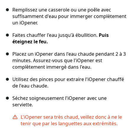
Remplissez une casserole ou une poêle avec
suffisamment d'eau pour immerger complètement
un iOpener.
Faites chauffer l'eau jusqu'à ébullition.
Puis
éteignez le feu.
Placez un iOpener dans l'eau chaude pendant 2 à 3
minutes. Assurez-vous que l'iOpener est
complètement immergé dans l'eau.
Utilisez des pinces pour extraire l'iOpener chauffé
de l'eau chaude.
Séchez soigneusement l'iOpener avec une
serviette.
L'iOpener sera très chaud, veillez donc à ne le
tenir que par les languettes aux extrémités.