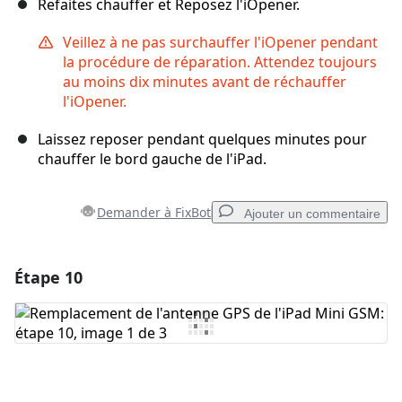
Refaites chauffer et Reposez l'iOpener.
Veillez à ne pas surchauffer l'iOpener pendant
la procédure de réparation. Attendez toujours
au moins dix minutes avant de réchauffer
l'iOpener.
Laissez reposer pendant quelques minutes pour
chauffer le bord gauche de l'iPad.
Demander à FixBot
Ajouter un commentaire
Étape 10
Ajouter un commentaire
Ajouter un commentaire
Annuler
Publier un commentaire