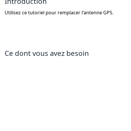
Introduction
Utilisez ce tutoriel pour remplacer l'antenne GPS.
Ce dont vous avez besoin