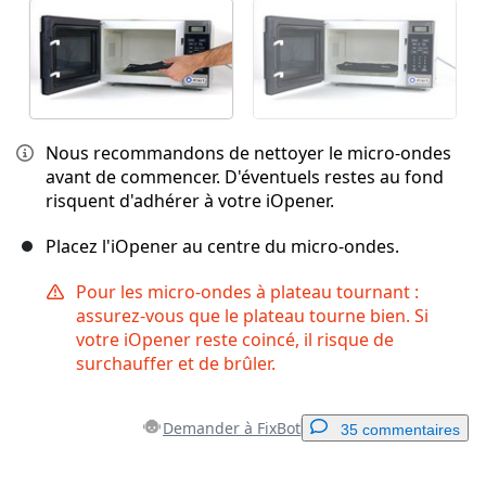
Nous recommandons de nettoyer le micro-ondes
avant de commencer. D'éventuels restes au fond
risquent d'adhérer à votre iOpener.
Placez l'iOpener au centre du micro-ondes.
Pour les micro-ondes à plateau tournant :
assurez-vous que le plateau tourne bien. Si
votre iOpener reste coincé, il risque de
surchauffer et de brûler.
Demander à FixBot
35 commentaires