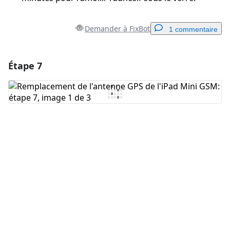
Demander à FixBot
1 commentaire
Étape 7
Ajouter un commentaire
Ajouter un commentaire
Annuler
Publier un commentaire