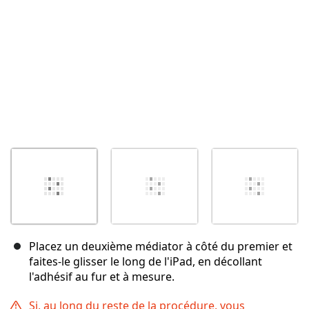
Placez un deuxième médiator à côté du premier et
faites-le glisser le long de l'iPad, en décollant
l'adhésif au fur et à mesure.
Si, au long du reste de la procédure, vous