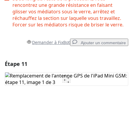
rencontrez une grande résistance en faisant
glisser vos médiators sous le verre, arrêtez et
réchauffez la section sur laquelle vous travaillez.
Forcer sur les médiators risque de briser le verre.
Demander à FixBot
Ajouter un commentaire
Étape 11
Ajouter un commentaire
Ajouter un commentaire
Annuler
Publier un commentaire