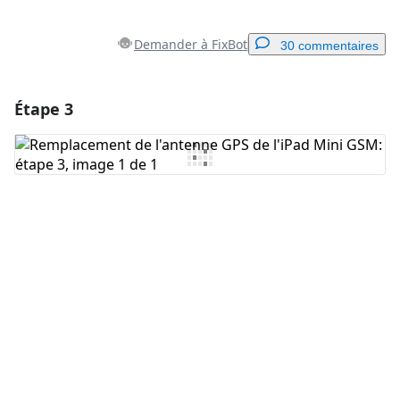
Demander à FixBot
30 commentaires
Étape 3
Ajouter un commentaire
Ajouter un commentaire
Annuler
Publier un commentaire