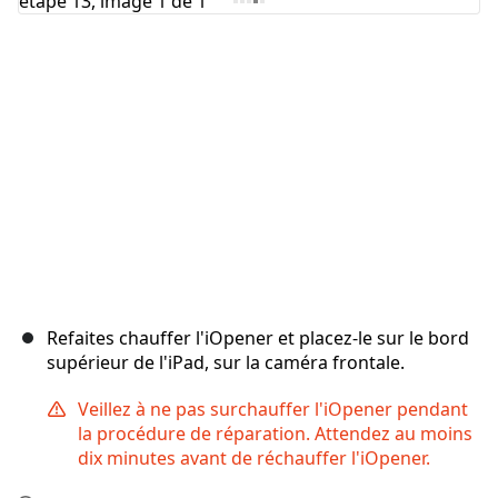
Annuler
Publier un commentaire
Refaites chauffer l'iOpener et placez-le sur le bord
supérieur de l'iPad, sur la caméra frontale.
Veillez à ne pas surchauffer l'iOpener pendant
la procédure de réparation. Attendez au moins
dix minutes avant de réchauffer l'iOpener.