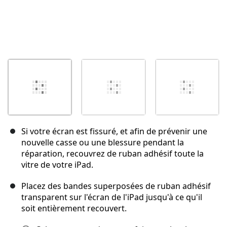
Si votre écran est fissuré, et afin de prévenir une
nouvelle casse ou une blessure pendant la
réparation, recouvrez de ruban adhésif toute la
vitre de votre iPad.
Placez des bandes superposées de ruban adhésif
transparent sur l'écran de l'iPad jusqu'à ce qu'il
soit entièrement recouvert.