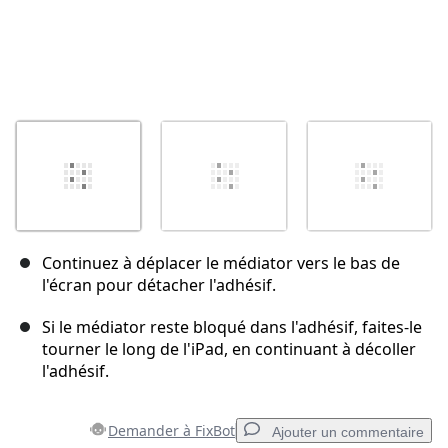
Continuez à déplacer le médiator vers le bas de
l'écran pour détacher l'adhésif.
Si le médiator reste bloqué dans l'adhésif, faites-le
tourner le long de l'iPad, en continuant à décoller
l'adhésif.
Demander à FixBot
Ajouter un commentaire