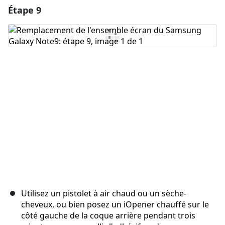
Étape 9
Ajouter un commentaire
Ajouter un commentaire
Annuler
Publier un commentaire
Utilisez un pistolet à air chaud ou un sèche-
cheveux, ou bien posez un iOpener chauffé sur le
côté gauche de la coque arrière pendant trois