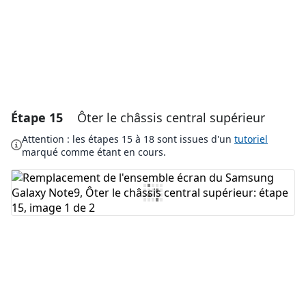
Annuler
Publier un commentaire
Étape 15
Ôter le châssis central supérieur
Attention : les étapes 15 à 18 sont issues d'un
tutoriel
marqué comme étant en cours.