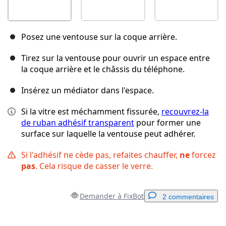
Posez une ventouse sur la coque arrière.
Tirez sur la ventouse pour ouvrir un espace entre
la coque arrière et le châssis du téléphone.
Insérez un médiator dans l'espace.
Si la vitre est méchamment fissurée,
recouvrez-la
de ruban adhésif transparent
pour former une
surface sur laquelle la ventouse peut adhérer.
Si l'adhésif ne cède pas, refaites chauffer,
ne
forcez
pas
. Cela risque de casser le verre.
Demander à FixBot
2 commentaires