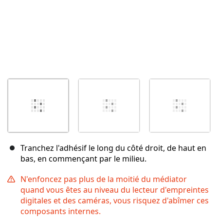
Tranchez l'adhésif le long du côté droit, de haut en
bas, en commençant par le milieu.
N'enfoncez pas plus de la moitié du médiator
quand vous êtes au niveau du lecteur d'empreintes
digitales et des caméras, vous risquez d'abîmer ces
composants internes.