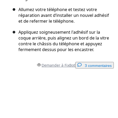
Allumez votre téléphone et testez votre
réparation avant d’installer un nouvel adhésif
et de refermer le téléphone.
Appliquez soigneusement l'adhésif sur la
coque arrière, puis alignez un bord de la vitre
contre le châssis du téléphone et appuyez
fermement dessus pour les encastrer.
Demander à FixBot
3 commentaires
Ajouter un commentaire
Ajouter un commentaire