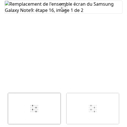
Ajouter un commentaire
Annuler
Publier un commentaire