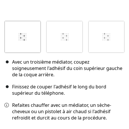
Avec un troisième médiator, coupez
soigneusement l'adhésif du coin supérieur gauche
de la coque arrière.
Finissez de couper l'adhésif le long du bord
supérieur du téléphone.
Refaites chauffer avec un médiator, un sèche-
cheveux ou un pistolet à air chaud si l'adhésif
refroidit et durcit au cours de la procédure.