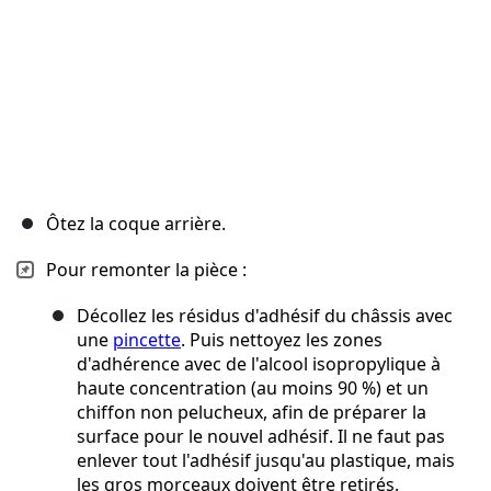
Ôtez la coque arrière.
Pour remonter la pièce :
Décollez les résidus d'adhésif du châssis avec
une
pincette
. Puis nettoyez les zones
d'adhérence avec de l'alcool isopropylique à
haute concentration (au moins 90 %) et un
chiffon non pelucheux, afin de préparer la
surface pour le nouvel adhésif. Il ne faut pas
enlever tout l'adhésif jusqu'au plastique, mais
les gros morceaux doivent être retirés.