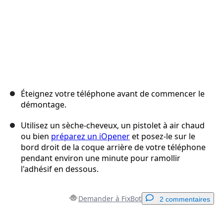
Éteignez votre téléphone avant de commencer le
démontage.
Utilisez un sèche-cheveux, un pistolet à air chaud
ou bien
préparez un iOpener
et posez-le sur le
bord droit de la coque arrière de votre téléphone
pendant environ une minute pour ramollir
l'adhésif en dessous.
Demander à FixBot
2 commentaires