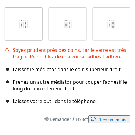
Soyez prudent près des coins, car le verre est très
fragile. Redoublez de chaleur si l'adhésif adhère.
Laissez le médiator dans le coin supérieur droit.
Prenez un autre médiator pour couper l'adhésif le
long du coin inférieur droit.
Laissez votre outil dans le téléphone.
Demander à FixBot
1 commentaire