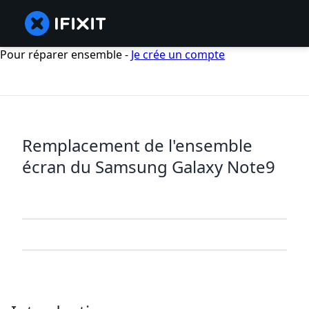
Pour réparer ensemble -
Je crée un compte
Remplacement de l'ensemble
écran du Samsung Galaxy Note9