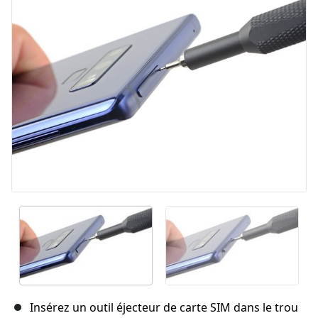
Annuler
Publier un commentaire
Insérez un outil éjecteur de carte SIM dans le trou