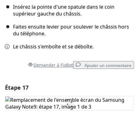
Insérez la pointe d'une spatule dans le coin
supérieur gauche du châssis.
Faites ensuite levier pour soulever le châssis hors
du téléphone.
Le châssis s'emboîte et se déboîte.
Demander à FixBot
Ajouter un commentaire
Étape 17
Ajouter un commentaire
Ajouter un commentaire
Annuler
Publier un commentaire