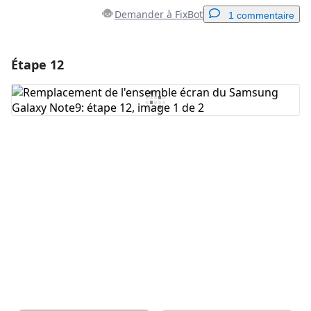
Demander à FixBot
1 commentaire
Étape 12
Ajouter un commentaire
Ajouter un commentaire
Annuler
Publier un commentaire