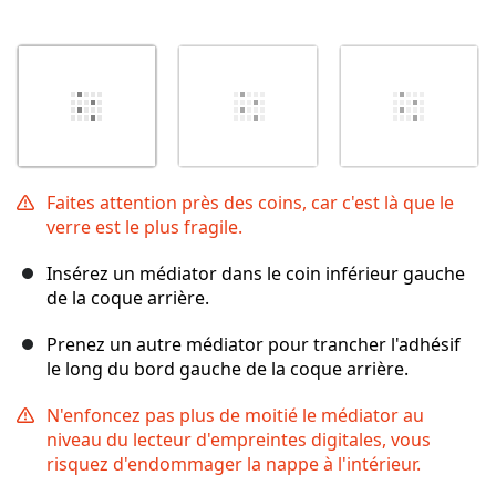
Faites attention près des coins, car c'est là que le
verre est le plus fragile.
Insérez un médiator dans le coin inférieur gauche
de la coque arrière.
Prenez un autre médiator pour trancher l'adhésif
le long du bord gauche de la coque arrière.
N'enfoncez pas plus de moitié le médiator au
niveau du lecteur d'empreintes digitales, vous
risquez d'endommager la nappe à l'intérieur.