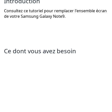
Introduction
Consultez ce tutoriel pour remplacer l'ensemble écran
de votre Samsung Galaxy Note9.
Ce dont vous avez besoin