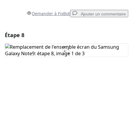
Demander à FixBot
Ajouter un commentaire
Étape 8
Ajouter un commentaire
Ajouter un commentaire
Annuler
Publier un commentaire