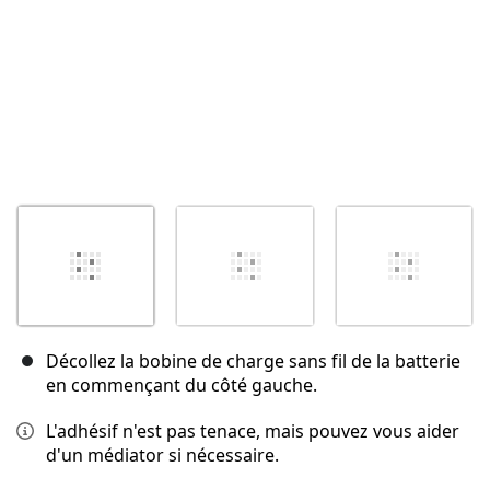
Décollez la bobine de charge sans fil de la batterie
en commençant du côté gauche.
L'adhésif n'est pas tenace, mais pouvez vous aider
d'un médiator si nécessaire.