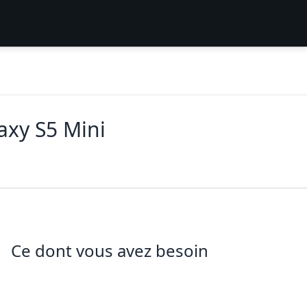
axy S5 Mini
Ce dont vous avez besoin