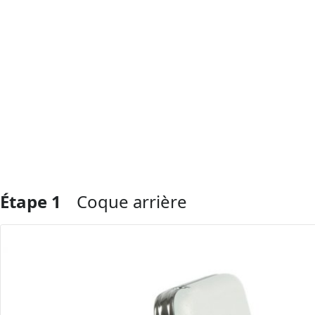
Étape 1
Coque arrière