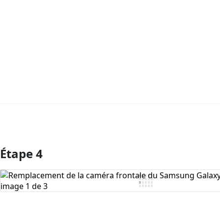
Étape 4
Ajouter un commentaire