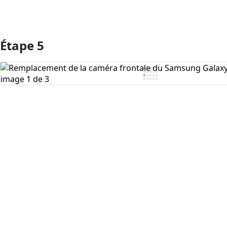
Étape 5
Ajouter un commentaire