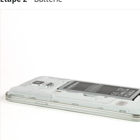
Ajouter un commentaire