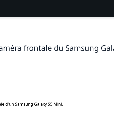
améra frontale du Samsung Gal
tale d'un Samsung Galaxy S5 Mini.