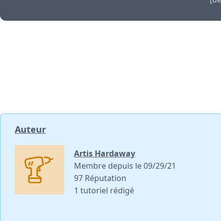
Auteur
Artis Hardaway
Membre depuis le 09/29/21
97 Réputation
1 tutoriel rédigé