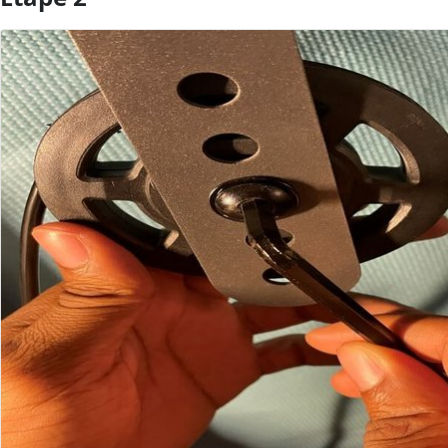
Ajouter un commentaire