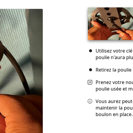
Utilisez votre clé
poulie n'aura plu
Retirez la poulie
Prenez votre nouv
poulie usée et m
Vous aurez peut-
maintenir la pou
boulon en place.