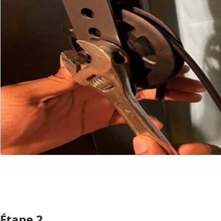
Étape 2