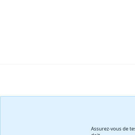
Ajouter un commentaire
Assurez-vous de te