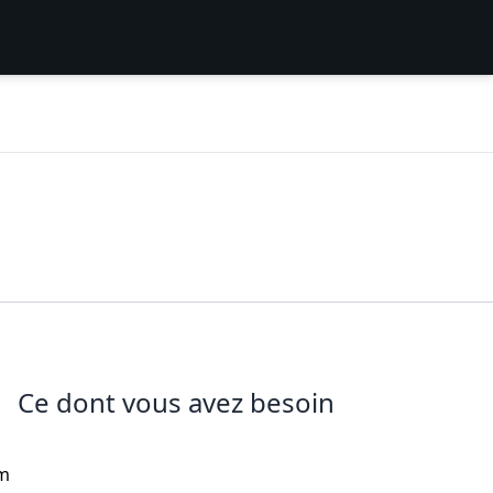
Ce dont vous avez besoin
ym