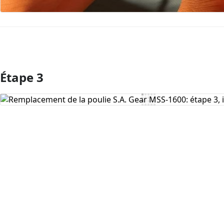
Étape 3
Ajouter un commentaire