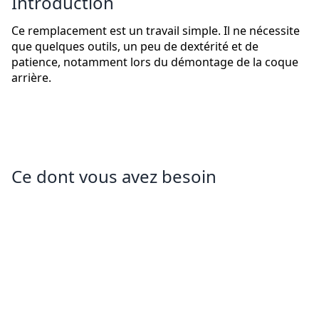
Introduction
Ce remplacement est un travail simple. Il ne nécessite
que quelques outils, un peu de dextérité et de
patience, notamment lors du démontage de la coque
arrière.
Ce dont vous avez besoin