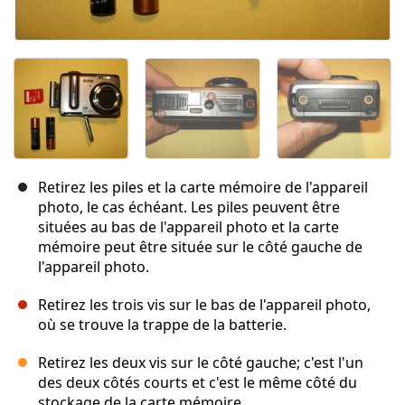
Retirez les piles et la carte mémoire de l'appareil
photo, le cas échéant. Les piles peuvent être
situées au bas de l'appareil photo et la carte
mémoire peut être située sur le côté gauche de
l'appareil photo.
Retirez les trois vis sur le bas de l'appareil photo,
où se trouve la trappe de la batterie.
Retirez les deux vis sur le côté gauche; c'est l'un
des deux côtés courts et c'est le même côté du
stockage de la carte mémoire.