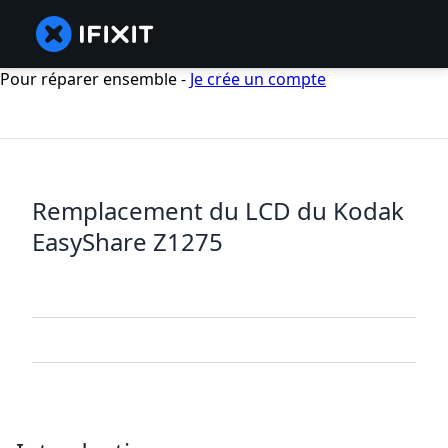
Pour réparer ensemble -
Je crée un compte
Remplacement du LCD du Kodak
EasyShare Z1275