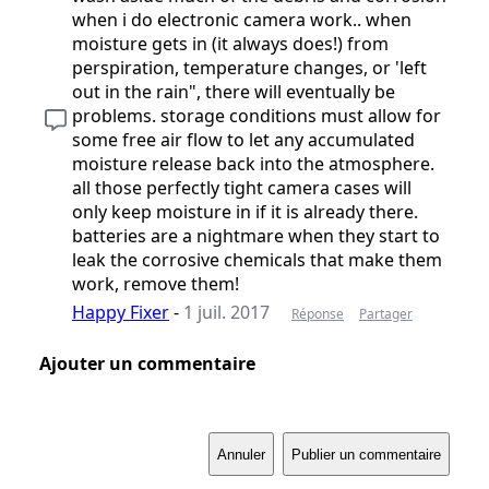
when i do electronic camera work.. when
moisture gets in (it always does!) from
perspiration, temperature changes, or 'left
out in the rain", there will eventually be
problems. storage conditions must allow for
some free air flow to let any accumulated
moisture release back into the atmosphere.
all those perfectly tight camera cases will
only keep moisture in if it is already there.
batteries are a nightmare when they start to
leak the corrosive chemicals that make them
work, remove them!
Happy Fixer
-
1 juil. 2017
Réponse
Partager
Ajouter un commentaire
Annuler
Publier un commentaire