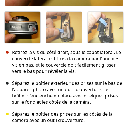
Retirez la vis du côté droit, sous le capot latéral. Le
couvercle latéral est fixé à la caméra par l'une des
vis en bas, et le couvercle doit facilement glisser
vers le bas pour révéler la vis.
Séparez le boîtier extérieur des prises sur le bas de
l'appareil photo avec un outil d'ouverture. Le
boîtier s'enclenche en place avec quelques prises
sur le fond et les côtés de la caméra.
Séparez le boîtier des prises sur les côtés de la
caméra avec un outil d'ouverture.