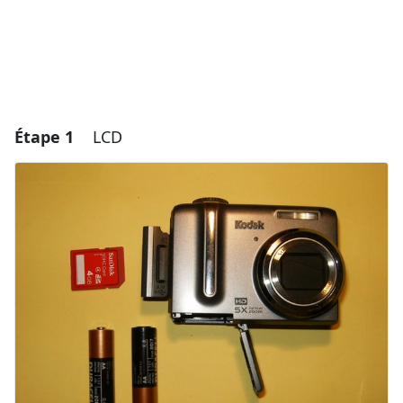
Étape 1
LCD