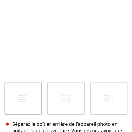
Annuler
Publier un commentaire
Séparez le boîtier arrière de l'appareil photo en
agitant l'outil d'ouverture. Vous devriez avoir une