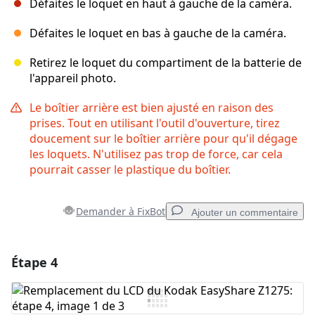
Défaites le loquet en haut à gauche de la caméra.
Défaites le loquet en bas à gauche de la caméra.
Retirez le loquet du compartiment de la batterie de
l'appareil photo.
Le boîtier arrière est bien ajusté en raison des
prises. Tout en utilisant l'outil d'ouverture, tirez
doucement sur le boîtier arrière pour qu'il dégage
les loquets. N'utilisez pas trop de force, car cela
pourrait casser le plastique du boîtier.
Demander à FixBot
Ajouter un commentaire
Étape 4
Ajouter un commentaire
Ajouter un commentaire