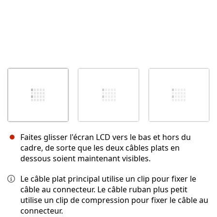
Faites glisser l'écran LCD vers le bas et hors du
cadre, de sorte que les deux câbles plats en
dessous soient maintenant visibles.
Le câble plat principal utilise un clip pour fixer le
câble au connecteur. Le câble ruban plus petit
utilise un clip de compression pour fixer le câble au
connecteur.