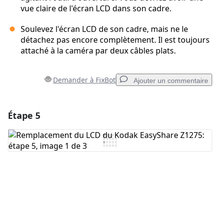
vue claire de l'écran LCD dans son cadre.
Soulevez l'écran LCD de son cadre, mais ne le
détachez pas encore complètement. Il est toujours
attaché à la caméra par deux câbles plats.
Demander à FixBot
Ajouter un commentaire
Étape 5
Ajouter un commentaire
Ajouter un commentaire
Annuler
Publier un commentaire