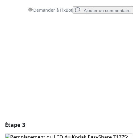
Demander à FixBot
Ajouter un commentaire
Ajouter un commentaire
Ajouter un commentaire
Annuler
Publier un commentaire
Étape 3