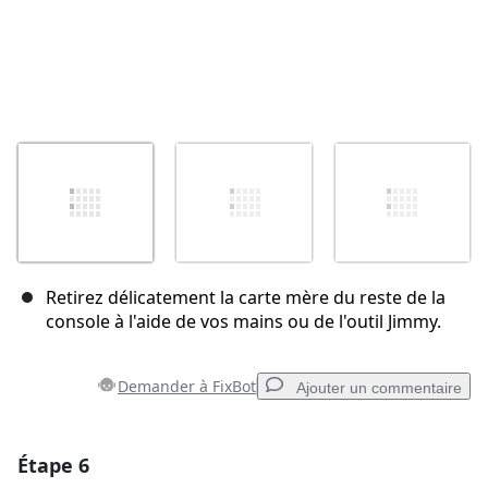
Retirez délicatement la carte mère du reste de la
console à l'aide de vos mains ou de l'outil Jimmy.
Demander à FixBot
Ajouter un commentaire
Étape 6
Ajouter un commentaire