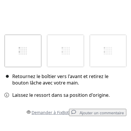
Retournez le boîtier vers l'avant et retirez le
bouton lâche avec votre main.
Laissez le ressort dans sa position d'origine.
Demander à FixBot
Ajouter un commentaire