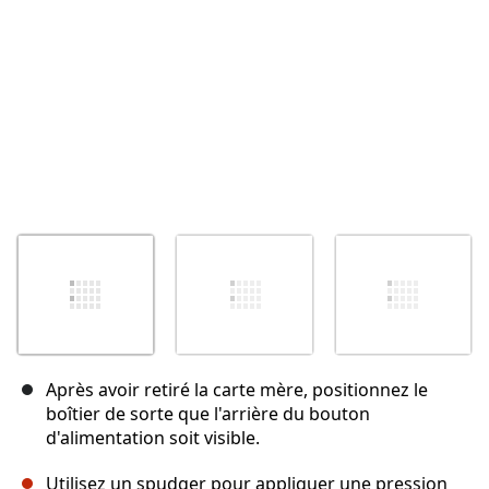
Après avoir retiré la carte mère, positionnez le
boîtier de sorte que l'arrière du bouton
d'alimentation soit visible.
Utilisez un spudger pour appliquer une pression