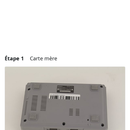
Étape 1
Carte mère