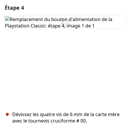
Étape 4
Dévissez les quatre vis de 6 mm de la carte mère
avec le tournevis cruciforme # 00.