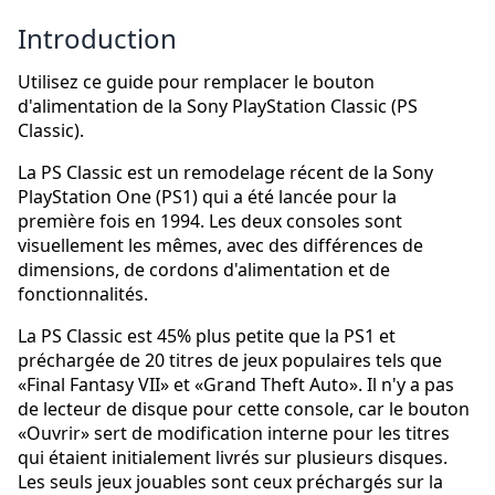
Introduction
Utilisez ce guide pour remplacer le bouton
d'alimentation de la Sony PlayStation Classic (PS
Classic).
La PS Classic est un remodelage récent de la Sony
PlayStation One (PS1) qui a été lancée pour la
première fois en 1994. Les deux consoles sont
visuellement les mêmes, avec des différences de
dimensions, de cordons d'alimentation et de
fonctionnalités.
La PS Classic est 45% plus petite que la PS1 et
préchargée de 20 titres de jeux populaires tels que
«Final Fantasy VII» et «Grand Theft Auto». Il n'y a pas
de lecteur de disque pour cette console, car le bouton
«Ouvrir» sert de modification interne pour les titres
qui étaient initialement livrés sur plusieurs disques.
Les seuls jeux jouables sont ceux préchargés sur la