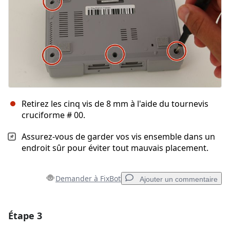
Retirez les cinq vis de 8 mm à l'aide du tournevis
cruciforme # 00.
Assurez-vous de garder vos vis ensemble dans un
endroit sûr pour éviter tout mauvais placement.
Demander à FixBot
Ajouter un commentaire
Étape 3
Ajouter un commentaire