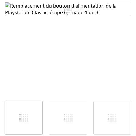
Ajouter un commentaire
Annuler
Publier un commentaire