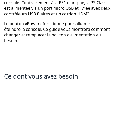
console. Contrairement à la PS1 d'origine, la PS Classic
est alimentée via un port micro USB et livrée avec deux
contrôleurs USB filaires et un cordon HDMI.
Le bouton «Power» fonctionne pour allumer et
éteindre la console. Ce guide vous montrera comment
changer et remplacer le bouton d'alimentation au
besoin.
Ce dont vous avez besoin