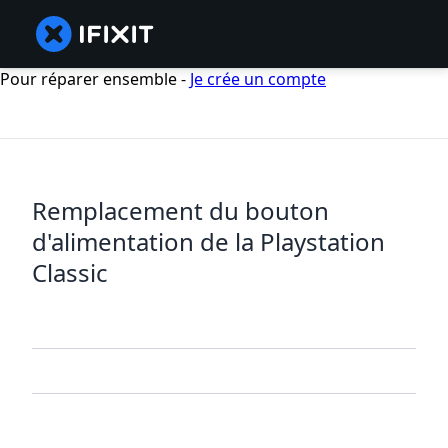
Pour réparer ensemble -
Je crée un compte
Remplacement du bouton
d'alimentation de la Playstation
Classic