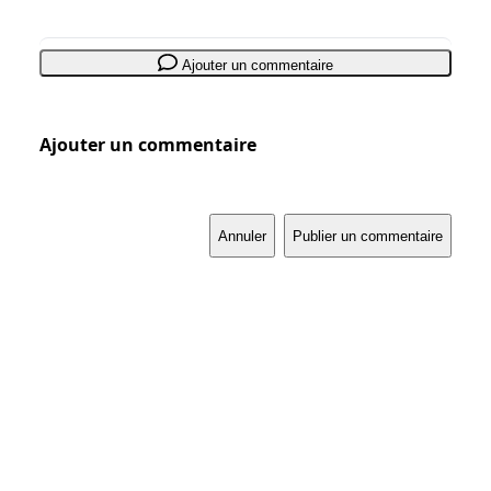
Ajouter un commentaire
Ajouter un commentaire
Annuler
Publier un commentaire