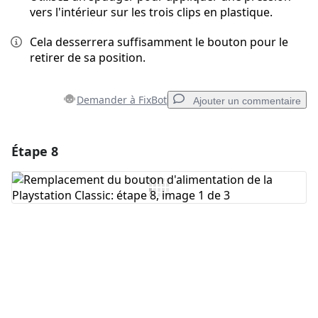
vers l'intérieur sur les trois clips en plastique.
Cela desserrera suffisamment le bouton pour le
retirer de sa position.
Demander à FixBot
Ajouter un commentaire
Étape 8
Ajouter un commentaire
Ajouter un commentaire
Annuler
Publier un commentaire