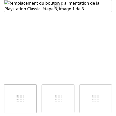
Ajouter un commentaire
Annuler
Publier un commentaire