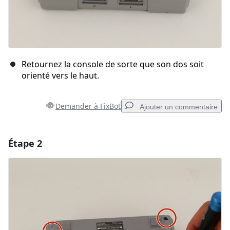
Retournez la console de sorte que son dos soit
orienté vers le haut.
Demander à FixBot
Ajouter un commentaire
Étape 2
Ajouter un commentaire
Ajouter un commentaire
Annuler
Publier un commentaire