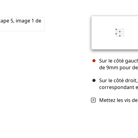
Sur le côté gauch
de 9mm pour dess
Sur le côté droit
correspondant en
Mettez les vis de