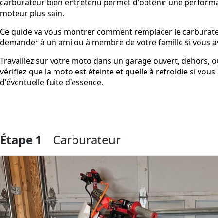
carburateur bien entretenu permet d'obtenir une performan
moteur plus sain.
Ce guide va vous montrer comment remplacer le carburateur
demander à un ami ou à membre de votre famille si vous av
Travaillez sur votre moto dans un garage ouvert, dehors, 
vérifiez que la moto est éteinte et quelle à refroidie si vo
d'éventuelle fuite d'essence.
Étape 1
Carburateur