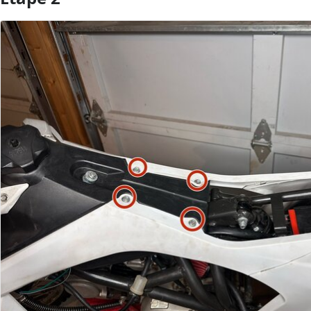
Ajouter un commentaire