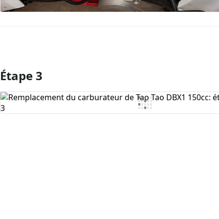
Étape 3
Ajouter un commentaire