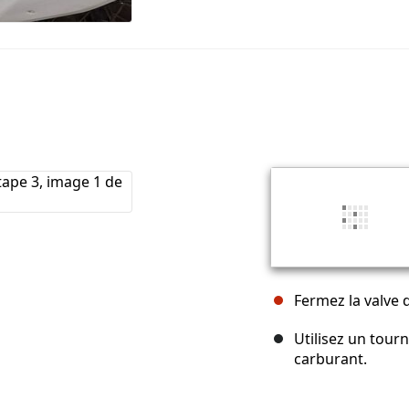
Fermez la valve 
Utilisez un tour
carburant.