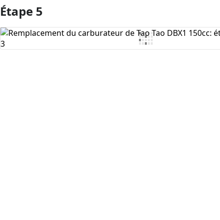
Étape 5
Ajouter un commentaire