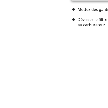
Mettez des gant
Dévissez le filtr
au carburateur.