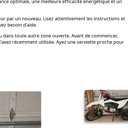
ce optimale, une meilleure efficacité énergétique et un
 par un nouveau. Lisez attentivement les instructions et
ez besoin d'aide.
ou dans toute autre zone ouverte. Avant de commencer,
us l'avez récemment utilisée. Ayez une serviette proche pour