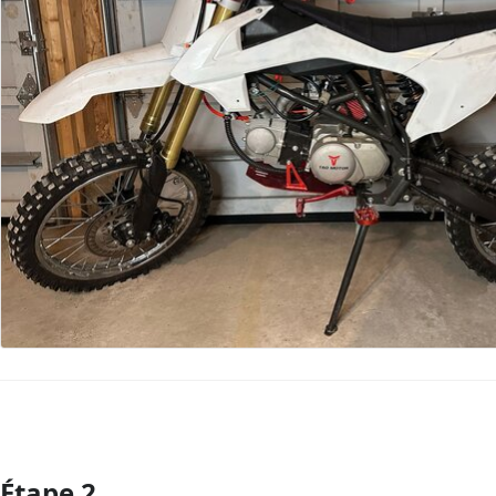
Étape 2