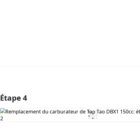
Étape 4
Ajouter un commentaire