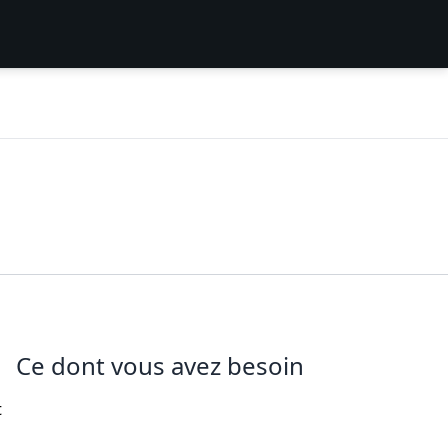
Ce dont vous avez besoin
t