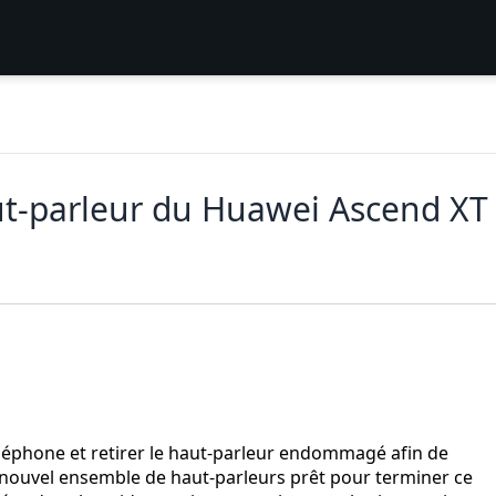
-parleur du Huawei Ascend XT
éphone et retirer le haut-parleur endommagé afin de
 nouvel ensemble de haut-parleurs prêt pour terminer ce