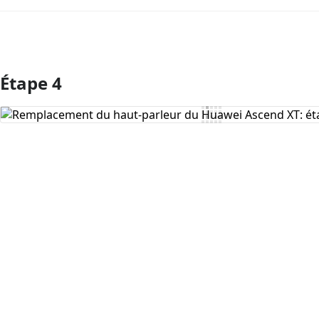
Étape 4
Ajouter un commentaire