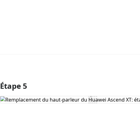
Étape 5
Ajouter un commentaire