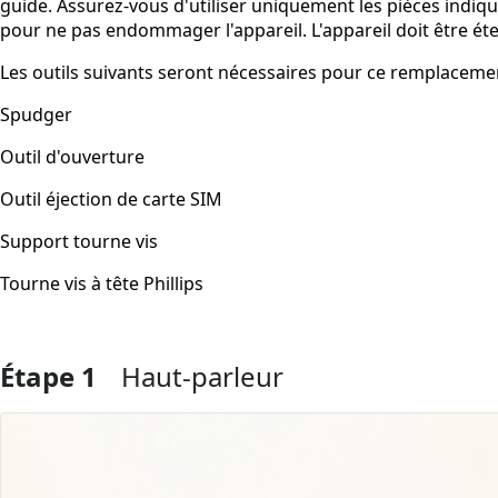
guide. Assurez-vous d'utiliser uniquement les pièces indiqu
pour ne pas endommager l'appareil. L'appareil doit être é
Les outils suivants seront nécessaires pour ce remplacemen
Spudger
Outil d'ouverture
Outil éjection de carte SIM
Support tourne vis
Tourne vis à tête Phillips
Étape 1
Haut-parleur