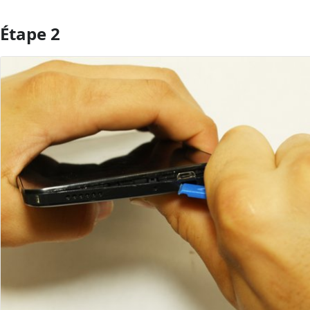
Étape 2
Ajouter un commentaire