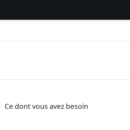
Ce dont vous avez besoin