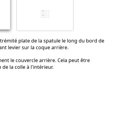
extrémité plate de la spatule le long du bord de
ant levier sur la coque arrière.
ent le couvercle arrière. Cela peut être
 de la colle à l'intérieur.