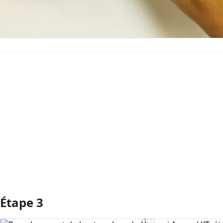
Ajouter un commentaire
Étape 3