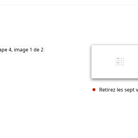
Retirez les sept 