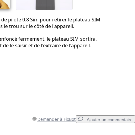
 de pilote 0.8 Sim pour retirer le plateau SIM
s le trou sur le côté de l'appareil.
 enfoncé fermement, le plateau SIM sortira.
de le saisir et de l'extraire de l'appareil.
Demander à FixBot
Ajouter un commentaire