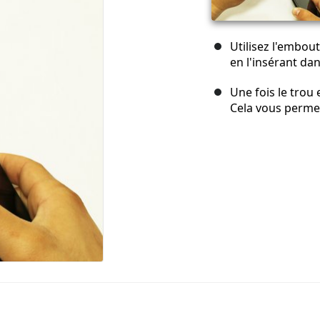
Utilisez l'embout
en l'insérant dan
Une fois le trou
Cela vous permet 