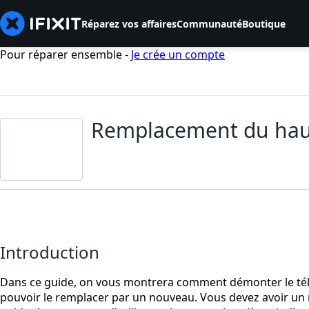
Réparez vos affaires
Communauté
Boutique
Pour réparer ensemble -
Je crée un compte
Remplacement du haut
Introduction
Dans ce guide, on vous montrera comment démonter le tél
pouvoir le remplacer par un nouveau. Vous devez avoir un