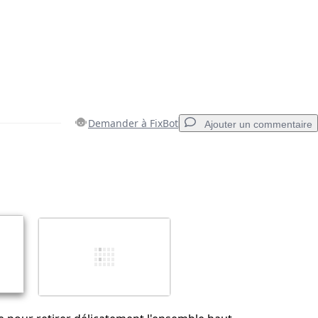
Demander à FixBot
Ajouter un commentaire
Ajouter un commentaire
Annuler
Publier un commentaire