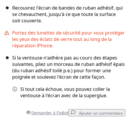
Recouvrez l'écran de bandes de ruban adhésif, qui
se chevauchent, jusqu'à ce que toute la surface
soit couverte.
Portez des lunettes de sécurité pour vous protéger
les yeux des éclats de verre tout au long de la
réparation iPhone.
Si la ventouse n'adhère pas au cours des étapes
suivantes, pliez un morceau de ruban adhésif épais
(du ruban adhésif toilé p.e.) pour former une
poignée et soulevez l'écran de cette façon.
Si tout cela échoue, vous pouvez coller la
ventouse à l'écran avec de la superglue.
Demander à FixBot
Ajouter un commentaire