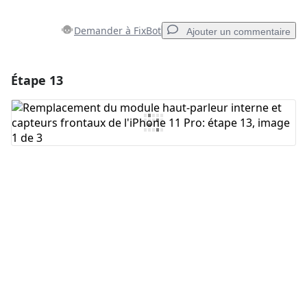
Demander à FixBot
Ajouter un commentaire
Étape 13
Ajouter un commentaire
Ajouter un commentaire
Annuler
Publier un commentaire