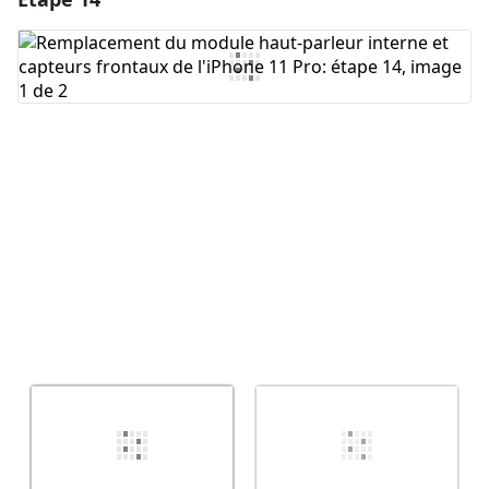
Ajouter un commentaire
Annuler
Publier un commentaire