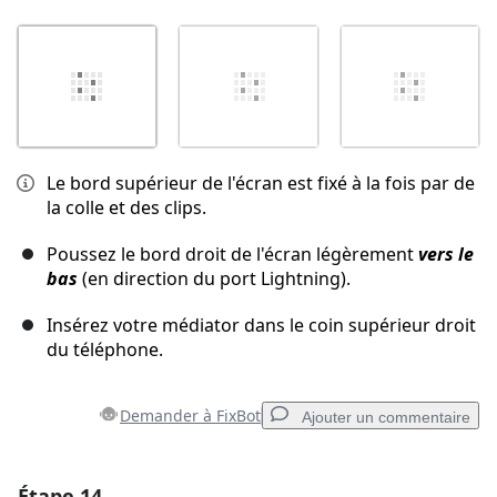
Le bord supérieur de l'écran est fixé à la fois par de
la colle et des clips.
Poussez le bord droit de l'écran légèrement
vers le
bas
(en direction du port Lightning).
Insérez votre médiator dans le coin supérieur droit
du téléphone.
Demander à FixBot
Ajouter un commentaire
Étape 14
Ajouter un commentaire