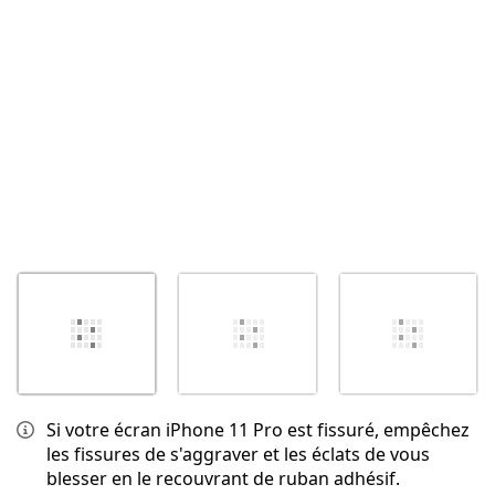
Annuler
Publier un commentaire
Si votre écran iPhone 11 Pro est fissuré, empêchez
les fissures de s'aggraver et les éclats de vous
blesser en le recouvrant de ruban adhésif.