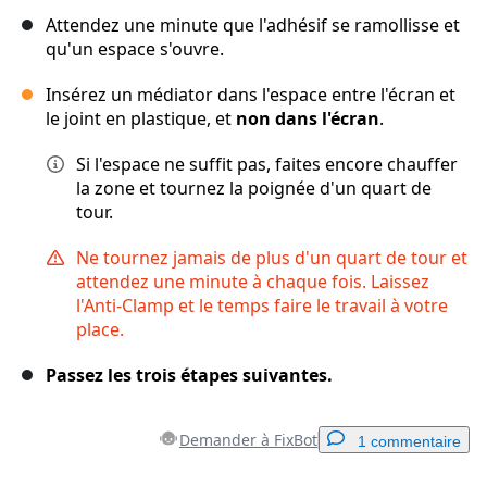
Attendez une minute que l'adhésif se ramollisse et
qu'un espace s'ouvre.
Insérez un médiator dans l'espace entre l'écran et
le joint en plastique, et
non dans l'écran
.
Si l'espace ne suffit pas, faites encore chauffer
la zone et tournez la poignée d'un quart de
tour.
Ne tournez jamais de plus d'un quart de tour et
attendez une minute à chaque fois. Laissez
l'Anti-Clamp et le temps faire le travail à votre
place.
Passez les trois étapes suivantes.
Demander à FixBot
1 commentaire