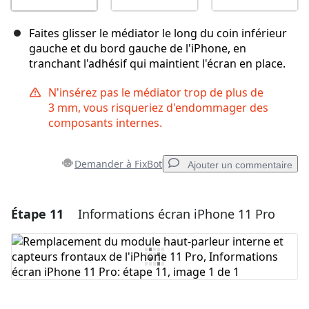
Faites glisser le médiator le long du coin inférieur
gauche et du bord gauche de l'iPhone, en
tranchant l'adhésif qui maintient l'écran en place.
N'insérez pas le médiator trop de plus de
3 mm, vous risqueriez d'endommager des
composants internes.
Demander à FixBot
Ajouter un commentaire
Étape 11
Informations écran iPhone 11 Pro
Ajouter un commentaire
Ajouter un commentaire
Annuler
Publier un commentaire