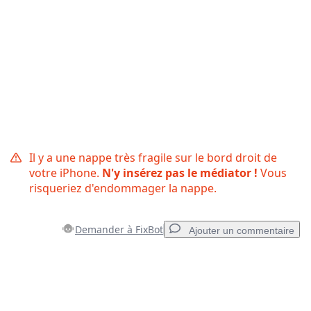
Il y a une nappe très fragile sur le bord droit de
votre iPhone.
N'y insérez pas le médiator !
Vous
risqueriez d'endommager la nappe.
Demander à FixBot
Ajouter un commentaire
Ajouter un commentaire