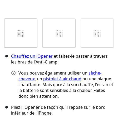
Chauffez un iOpener
et faites-le passer à travers
les bras de l'Anti-Clamp.
Vous pouvez également utiliser un
sèche-
cheveux
, un
pistolet à air chaud
ou une plaque
chauffante. Mais gare à la surchauffe, l'écran et
la batterie sont sensibles à la chaleur. Faites
donc bien attention.
Pliez l'iOpener de façon qu'il repose sur le bord
inférieur de l'iPhone.