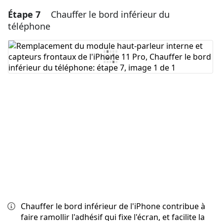
Étape 7
Chauffer le bord inférieur du
Ajouter un commentaire
téléphone
Ajouter un commentaire
Annuler
Publier un commentaire
Chauffer le bord inférieur de l'iPhone contribue à
faire ramollir l'adhésif qui fixe l'écran, et facilite la