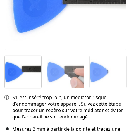
S'il est inséré trop loin, un médiator risque
d'endommager votre appareil. Suivez cette étape
pour tracer un repère sur votre médiator et éviter
que l'appareil ne soit endommagé.
Mesurez 3 mm à partir de la pointe et tracez une