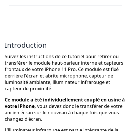
Introduction
Suivez les instructions de ce tutoriel pour retirer ou
transférer le module haut-parleur interne et capteurs
frontaux de votre iPhone 11 Pro. Ce module est fixé
derrière l'écran et abrite microphone, capteur de
luminosité ambiante, illuminateur infrarouge et
capteur de proximité.
Ce module a été individuellement couplé en usine à
votre iPhone,
vous devez donc le transférer de votre
ancien écran sur le nouveau à chaque fois que vous
changez d'écran.
L'illuminateur infrarouge est partie intégrante de la