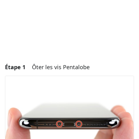
Étape 1
Ôter les vis Pentalobe