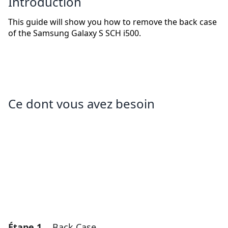
Introduction
This guide will show you how to remove the back case
of the Samsung Galaxy S SCH i500.
Ce dont vous avez besoin
Étape 1
Back Case