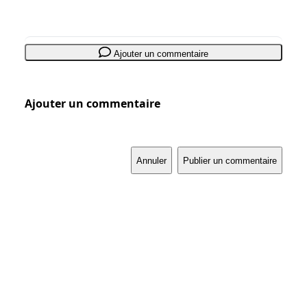
Ajouter un commentaire
Ajouter un commentaire
Annuler
Publier un commentaire