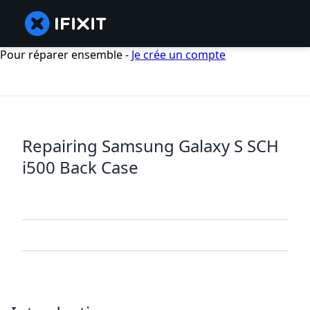
Pour réparer ensemble -
Je crée un compte
Repairing Samsung Galaxy S SCH
i500 Back Case