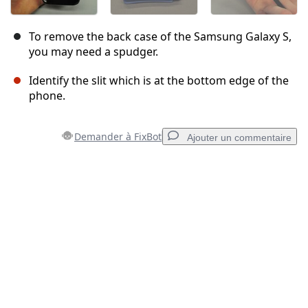
To remove the back case of the Samsung Galaxy S,
you may need a spudger.
Identify the slit which is at the bottom edge of the
phone.
Demander à FixBot
Ajouter un commentaire
Ajouter un commentaire
Ajouter un commentaire
Annuler
Publier un commentaire