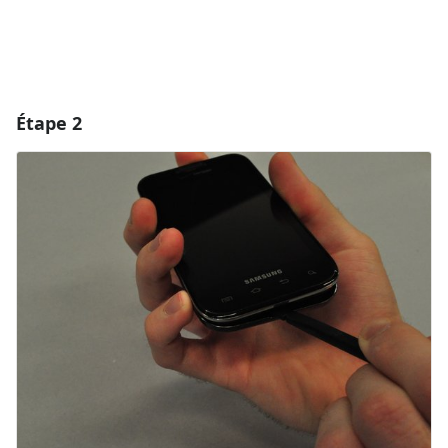
Étape 2