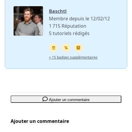
Baschtl
Membre depuis le 12/02/12
1 715 Réputation
5 tutoriels rédigés
+ 15 badges supplémentaires
Ajouter un commentaire
Ajouter un commentaire