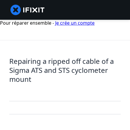
Pour réparer ensemble -
Je crée un compte
Repairing a ripped off cable of a
Sigma ATS and STS cyclometer
mount