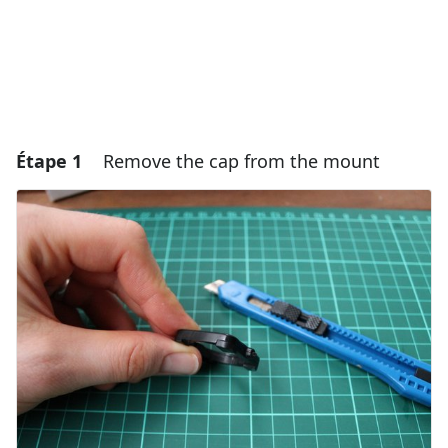
Étape 1
Remove the cap from the mount