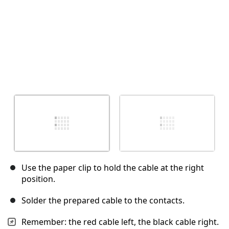
Use the paper clip to hold the cable at the right
position.
Solder the prepared cable to the contacts.
Remember: the red cable left, the black cable right.