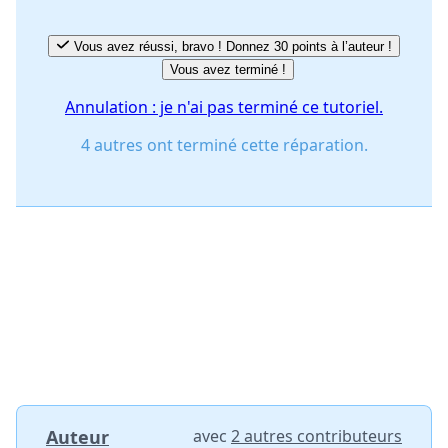
Vous avez réussi, bravo ! Donnez 30 points à l’auteur !
Vous avez terminé !
Annulation : je n'ai pas terminé ce tutoriel.
4 autres ont terminé cette réparation.
Auteur
avec
2 autres contributeurs