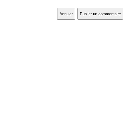
Annuler
Publier un commentaire