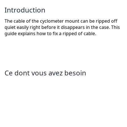
Introduction
The cable of the cyclometer mount can be ripped off
quiet easily right before it disappears in the case. This
guide explains how to fix a ripped of cable.
Ce dont vous avez besoin