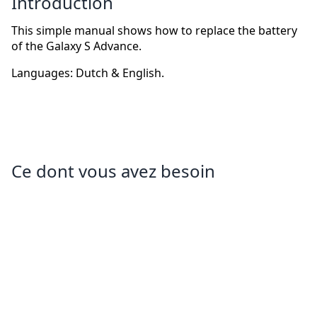
Introduction
This simple manual shows how to replace the battery
of the Galaxy S Advance.
Languages: Dutch & English.
Ce dont vous avez besoin