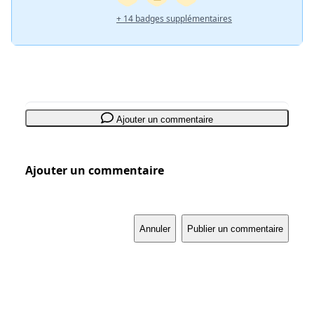
+ 14 badges supplémentaires
Ajouter un commentaire
Ajouter un commentaire
Annuler
Publier un commentaire