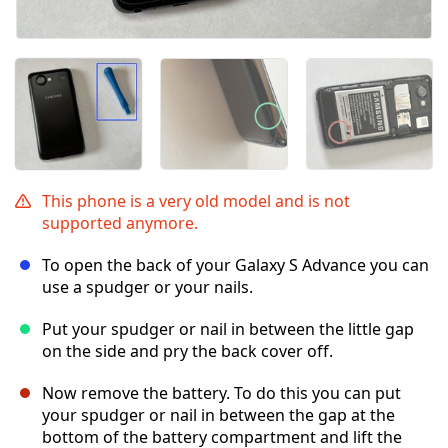
This phone is a very old model and is not
supported anymore.
To open the back of your Galaxy S Advance you can
use a spudger or your nails.
Put your spudger or nail in between the little gap
on the side and pry the back cover off.
Now remove the battery. To do this you can put
your spudger or nail in between the gap at the
bottom of the battery compartment and lift the