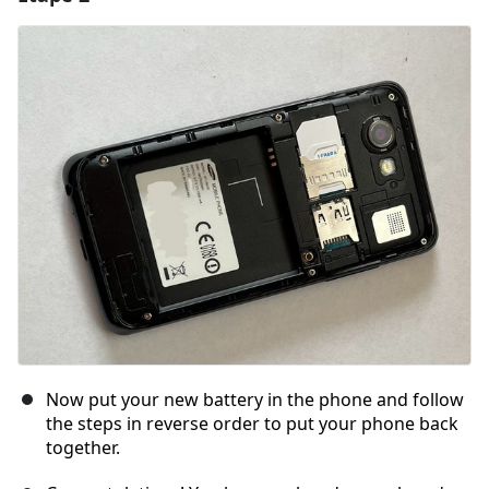
Now put your new battery in the phone and follow
the steps in reverse order to put your phone back
together.