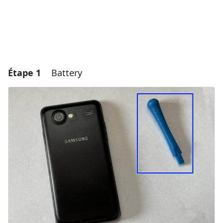
Étape 1
Battery