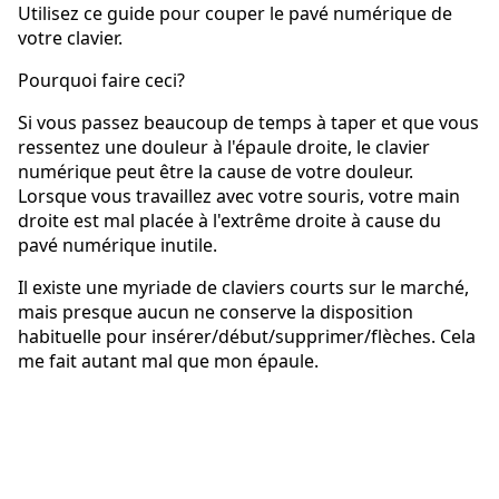
Utilisez ce guide pour couper le pavé numérique de
votre clavier.
Pourquoi faire ceci?
Si vous passez beaucoup de temps à taper et que vous
ressentez une douleur à l'épaule droite, le clavier
numérique peut être la cause de votre douleur.
Lorsque vous travaillez avec votre souris, votre main
droite est mal placée à l'extrême droite à cause du
pavé numérique inutile.
Il existe une myriade de claviers courts sur le marché,
mais presque aucun ne conserve la disposition
habituelle pour insérer/début/supprimer/flèches. Cela
me fait autant mal que mon épaule.