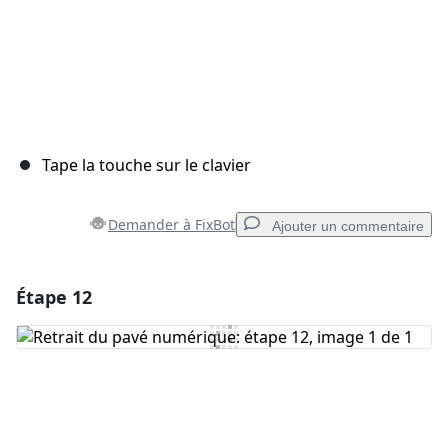
Tape la touche sur le clavier
Demander à FixBot
Ajouter un commentaire
Étape 12
Ajouter un commentaire
Ajouter un commentaire
Annuler
Publier un commentaire