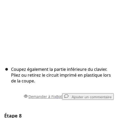
Annuler
Publier un commentaire
Coupez également la partie inférieure du clavier.
Pliez ou retirez le circuit imprimé en plastique lors
de la coupe.
Demander à FixBot
Ajouter un commentaire
Étape 8
Ajouter un commentaire