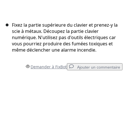
Fixez la partie supérieure du clavier et prenez-y la
scie à métaux. Découpez la partie clavier
numérique. N'utilisez pas d'outils électriques car
vous pourriez produire des fumées toxiques et
même déclencher une alarme incendie.
Demander à FixBot
Ajouter un commentaire
Ajouter un commentaire
Ajouter un commentaire
Annuler
Publier un commentaire