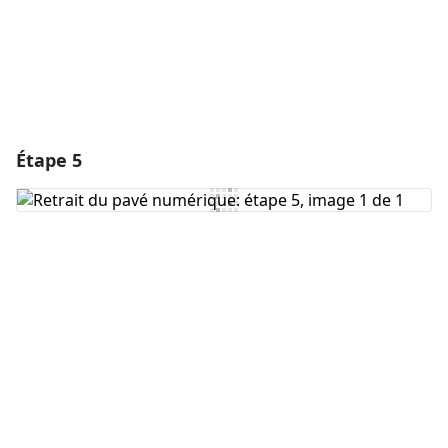
Étape 5