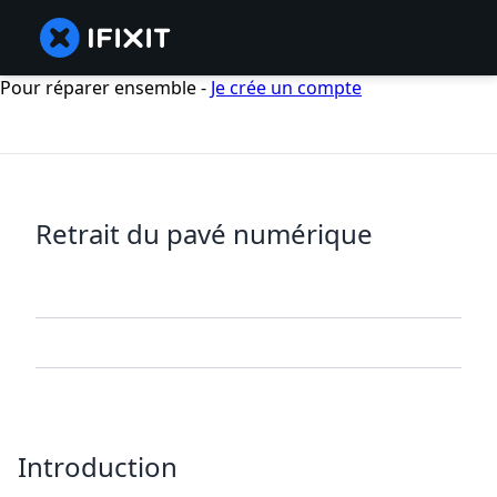
Pour réparer ensemble -
Je crée un compte
Retrait du pavé numérique
Introduction