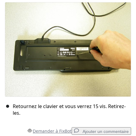
Ajouter un commentaire
Annuler
Publier un commentaire
Retournez le clavier et vous verrez 15 vis. Retirez-
les.
Demander à FixBot
Ajouter un commentaire