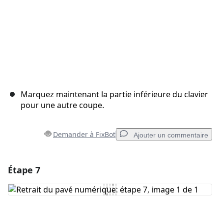
Marquez maintenant la partie inférieure du clavier
pour une autre coupe.
Demander à FixBot
Ajouter un commentaire
Étape 7
Ajouter un commentaire
Ajouter un commentaire