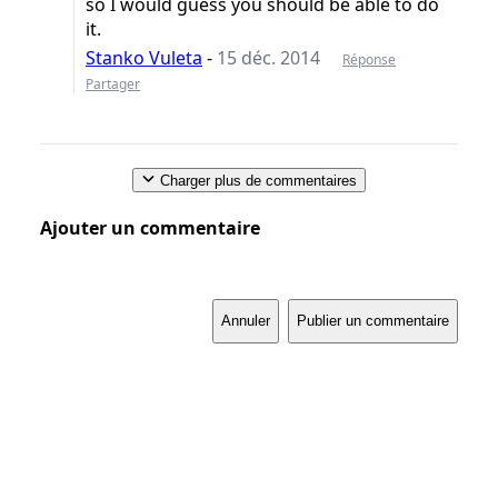
so I would guess you should be able to do
it.
Stanko Vuleta
-
15 déc. 2014
Réponse
Partager
Charger plus de commentaires
Ajouter un commentaire
Annuler
Publier un commentaire