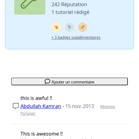
242 Réputation
1 tutoriel rédigé
+ 3 badges supplémentaires
Ajouter un commentaire
this is awful !!
Abdullah Kamran
-
15 nov. 2013
Réponse
Partager
This is awesome !!