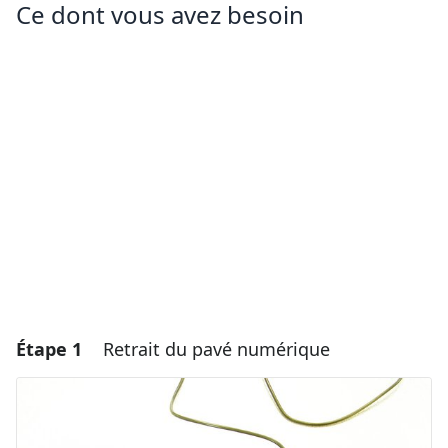
Ce dont vous avez besoin
Étape 1
Retrait du pavé numérique