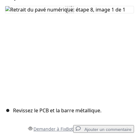
Ajouter un commentaire
Annuler
Publier un commentaire
Revissez le PCB et la barre métallique.
Demander à FixBot
Ajouter un commentaire