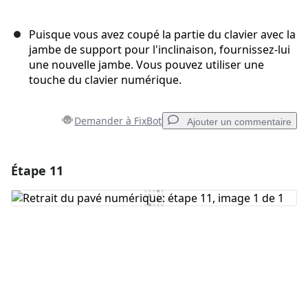
Puisque vous avez coupé la partie du clavier avec la
jambe de support pour l'inclinaison, fournissez-lui
une nouvelle jambe. Vous pouvez utiliser une
touche du clavier numérique.
Demander à FixBot
Ajouter un commentaire
Étape 11
Ajouter un commentaire
Ajouter un commentaire
Annuler
Publier un commentaire