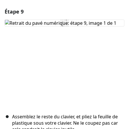
Étape 9
Ajouter un commentaire
Ajouter un commentaire
Annuler
Publier un commentaire
Assemblez le reste du clavier, et pliez la feuille de
plastique sous votre clavier. Ne le coupez pas car