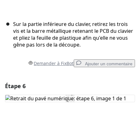
Sur la partie inférieure du clavier, retirez les trois
vis et la barre métallique retenant le PCB du clavier
et pliez la feuille de plastique afin qu'elle ne vous
gêne pas lors de la découpe.
Demander à FixBot
Ajouter un commentaire
Étape 6
Ajouter un commentaire
Ajouter un commentaire
Annuler
Publier un commentaire