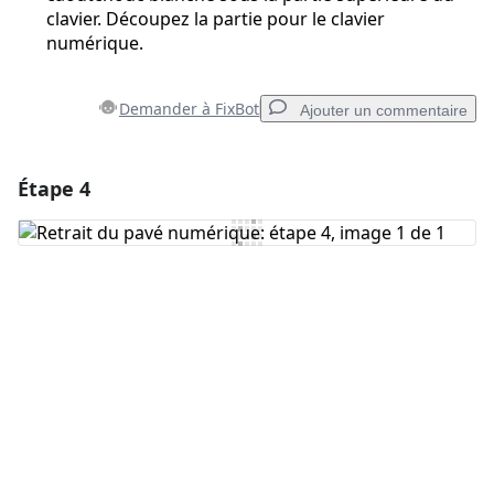
clavier. Découpez la partie pour le clavier
numérique.
Demander à FixBot
Ajouter un commentaire
Étape 4
Ajouter un commentaire
Ajouter un commentaire
Annuler
Publier un commentaire