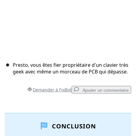
Presto, vous êtes fier propriétaire d'un clavier très
geek avec même un morceau de PCB qui dépasse.
Demander à FixBot
Ajouter un commentaire
Ajouter un commentaire
CONCLUSION
Ajouter un commentaire