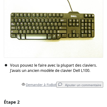
Vous pouvez le faire avec la plupart des claviers.
J'avais un ancien modèle de clavier Dell L100.
Demander à FixBot
Ajouter un commentaire
Étape 2
Ajouter un commentaire