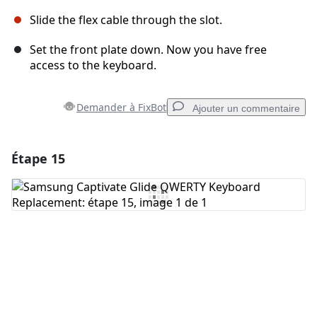
Slide the flex cable through the slot.
Set the front plate down. Now you have free
access to the keyboard.
Demander à FixBot
Ajouter un commentaire
Étape 15
Ajouter un commentaire
Ajouter un commentaire
Annuler
Publier un commentaire