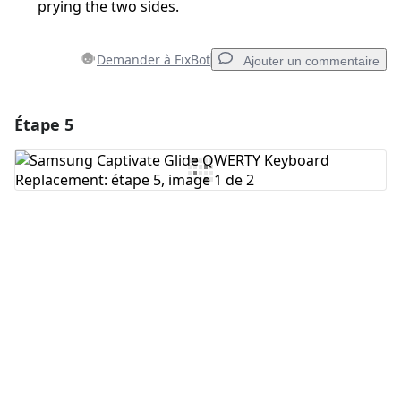
prying the two sides.
Demander à FixBot
Ajouter un commentaire
Étape 5
Ajouter un commentaire
Ajouter un commentaire
Annuler
Publier un commentaire