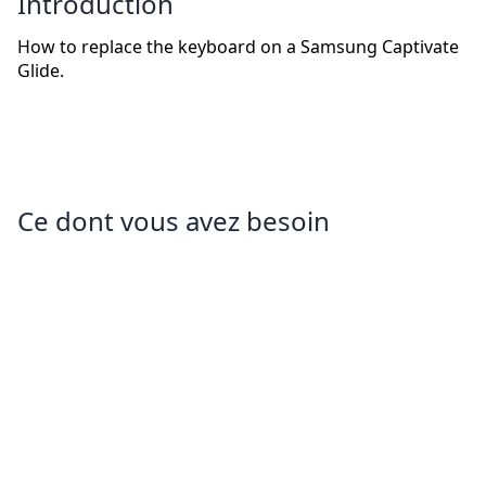
Introduction
How to replace the keyboard on a Samsung Captivate
Glide.
Ce dont vous avez besoin