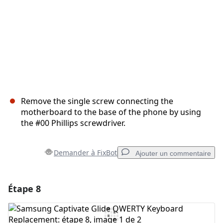
Remove the single screw connecting the
motherboard to the base of the phone by using
the #00 Phillips screwdriver.
Demander à FixBot
Ajouter un commentaire
Étape 8
Ajouter un commentaire
Ajouter un commentaire