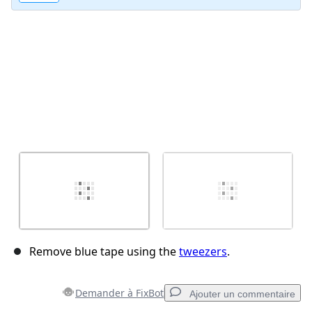
Remove blue tape using the
tweezers
.
Demander à FixBot
Ajouter un commentaire