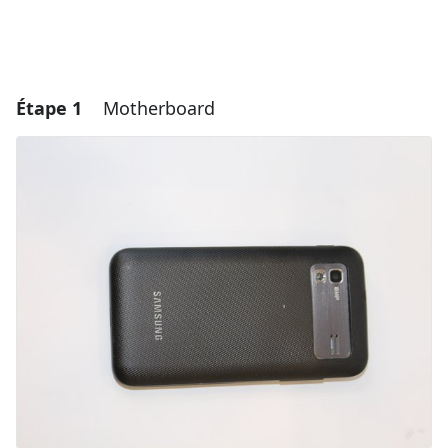
Étape 1
Motherboard