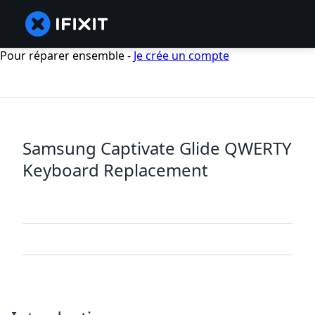
Pour réparer ensemble -
Je crée un compte
Samsung Captivate Glide QWERTY
Keyboard Replacement