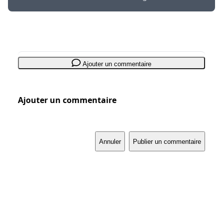
Ajouter un commentaire
Ajouter un commentaire
Annuler
Publier un commentaire