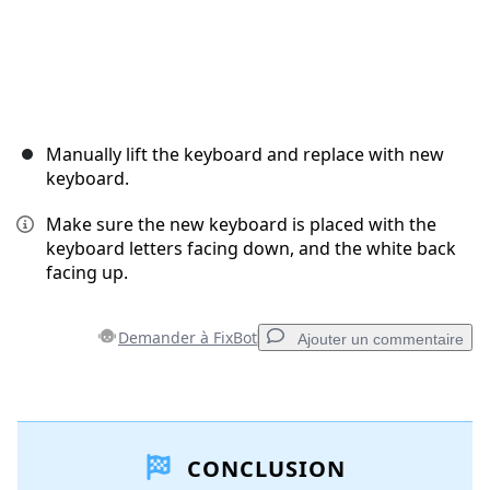
Manually lift the keyboard and replace with new
keyboard.
Make sure the new keyboard is placed with the
keyboard letters facing down, and the white back
facing up.
Demander à FixBot
Ajouter un commentaire
Ajouter un commentaire
CONCLUSION
Ajouter un commentaire