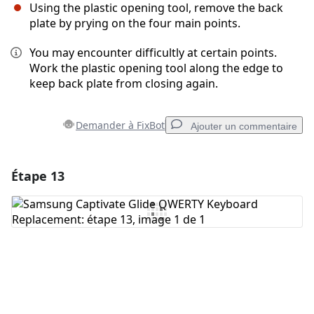
Using the plastic opening tool, remove the back
plate by prying on the four main points.
You may encounter difficultly at certain points.
Work the plastic opening tool along the edge to
keep back plate from closing again.
Demander à FixBot
Ajouter un commentaire
Étape 13
Ajouter un commentaire
Ajouter un commentaire
Annuler
Publier un commentaire