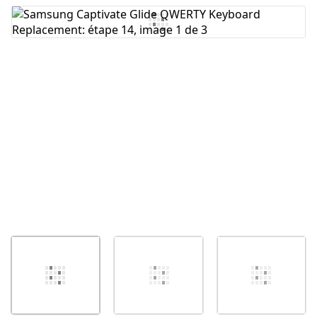
Ajouter un commentaire
Annuler
Publier un commentaire