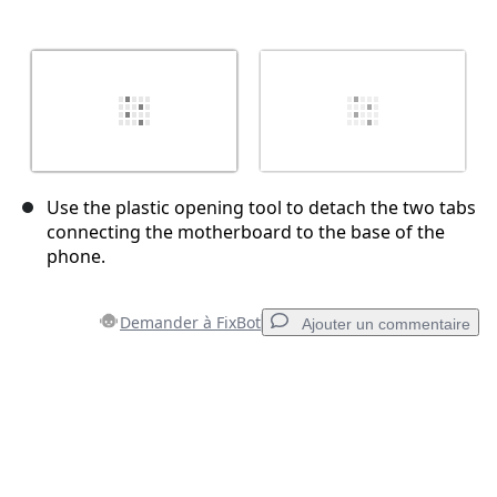
Use the plastic opening tool to detach the two tabs
connecting the motherboard to the base of the
phone.
Demander à FixBot
Ajouter un commentaire
Ajouter un commentaire
Ajouter un commentaire