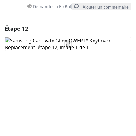
Demander à FixBot
Ajouter un commentaire
Étape 12
Ajouter un commentaire
Ajouter un commentaire
Annuler
Publier un commentaire