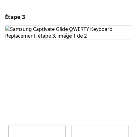
Étape 3
Ajouter un commentaire
Ajouter un commentaire
Annuler
Publier un commentaire