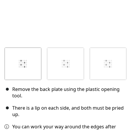
Remove the back plate using the plastic opening
tool.
There is a lip on each side, and both must be pried
up.
You can work your way around the edges after