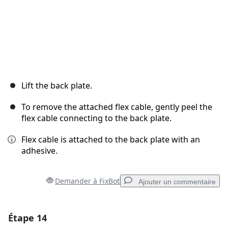
Lift the back plate.
To remove the attached flex cable, gently peel the
flex cable connecting to the back plate.
Flex cable is attached to the back plate with an
adhesive.
Demander à FixBot
Ajouter un commentaire
Étape 14
Ajouter un commentaire