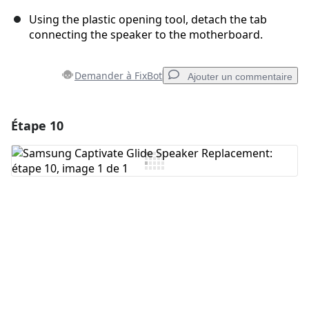
Using the plastic opening tool, detach the tab
connecting the speaker to the motherboard.
Demander à FixBot
Ajouter un commentaire
Étape 10
Ajouter un commentaire
Ajouter un commentaire
Annuler
Publier un commentaire