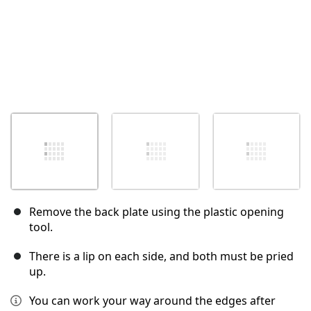
Remove the back plate using the plastic opening
tool.
There is a lip on each side, and both must be pried
up.
You can work your way around the edges after