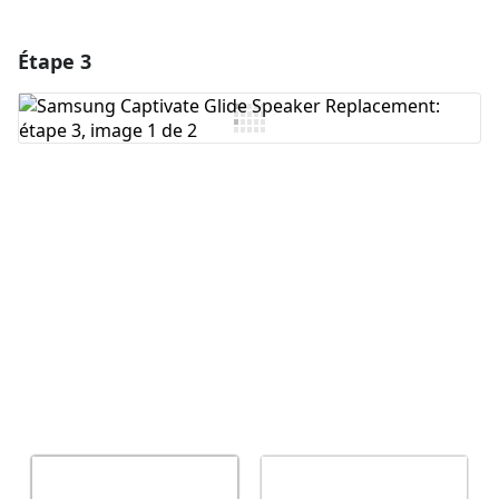
Étape 3
Ajouter un commentaire
Ajouter un commentaire
Annuler
Publier un commentaire