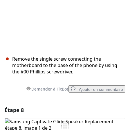
Remove the single screw connecting the
motherboard to the base of the phone by using
the #00 Phillips screwdriver.
Demander à FixBot
Ajouter un commentaire
Étape 8
Ajouter un commentaire
Ajouter un commentaire