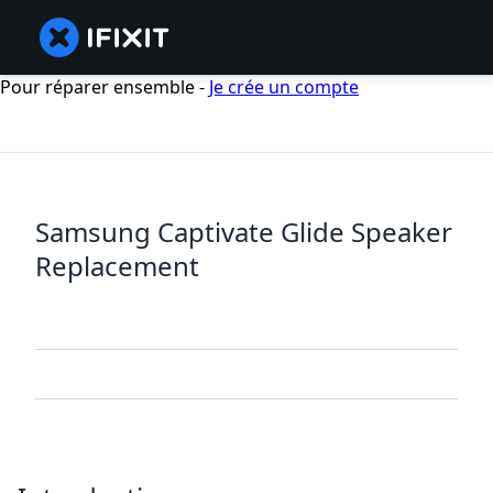
Pour réparer ensemble -
Je crée un compte
Samsung Captivate Glide Speaker
Replacement