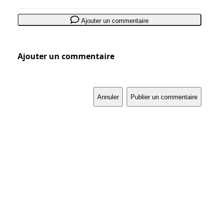
Ajouter un commentaire
Ajouter un commentaire
Annuler
Publier un commentaire