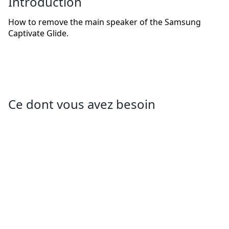
Introduction
How to remove the main speaker of the Samsung
Captivate Glide.
Ce dont vous avez besoin