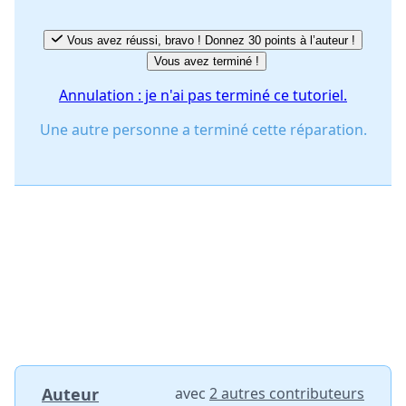
Vous avez réussi, bravo ! Donnez 30 points à l’auteur !
Vous avez terminé !
Annulation : je n'ai pas terminé ce tutoriel.
Une autre personne a terminé cette réparation.
Auteur
avec
2 autres contributeurs