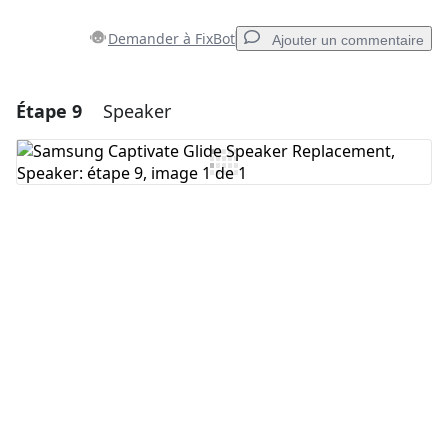
Demander à FixBot
Ajouter un commentaire
Étape 9
Speaker
Ajouter un commentaire
Ajouter un commentaire
Annuler
Publier un commentaire