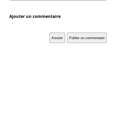
Ajouter un commentaire
Annuler
Publier un commentaire