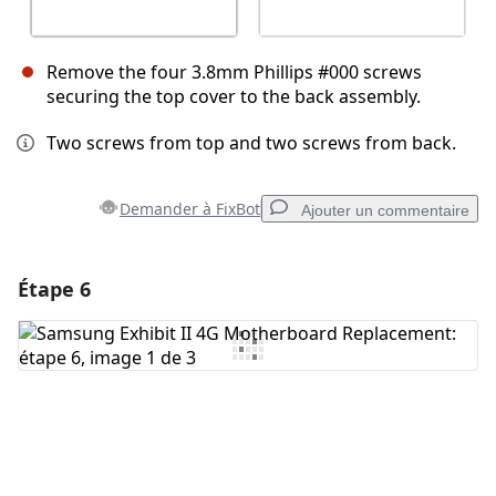
Remove the four 3.8mm Phillips #000 screws
securing the top cover to the back assembly.
Two screws from top and two screws from back.
Demander à FixBot
Ajouter un commentaire
Étape 6
Ajouter un commentaire
Ajouter un commentaire
Annuler
Publier un commentaire