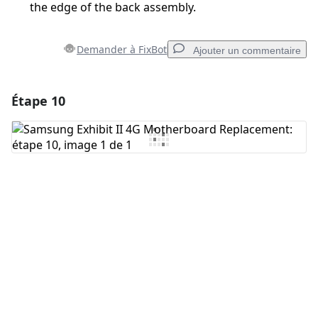
the edge of the back assembly.
Demander à FixBot
Ajouter un commentaire
Étape 10
Ajouter un commentaire
Ajouter un commentaire
Annuler
Publier un commentaire