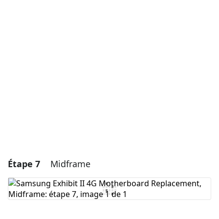
Ajouter un commentaire
Ajouter un commentaire
Annuler
Publier un commentaire
Étape 7
Midframe