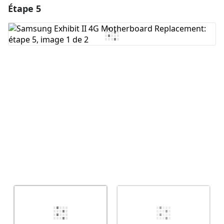
Étape 5
Ajouter un commentaire
Ajouter un commentaire
Annuler
Publier un commentaire