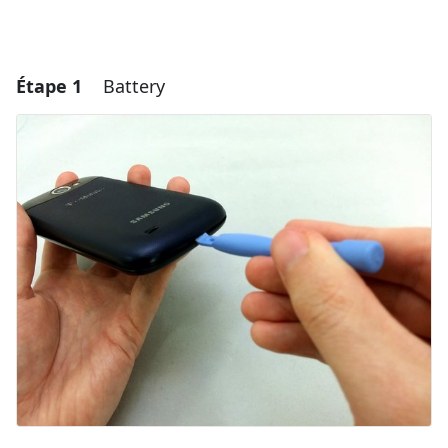
Étape 1
Battery