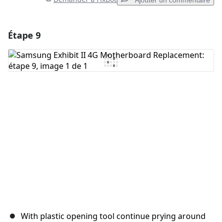
Ajouter un commentaire
Étape 9
Ajouter un commentaire
Ajouter un commentaire
Annuler
Publier un commentaire
With plastic opening tool continue prying around