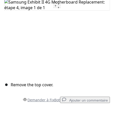
Ajouter un commentaire
Annuler
Publier un commentaire
Remove the top cover.
Demander à FixBot
Ajouter un commentaire