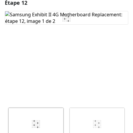
Étape 12
Ajouter un commentaire
Ajouter un commentaire
Annuler
Publier un commentaire