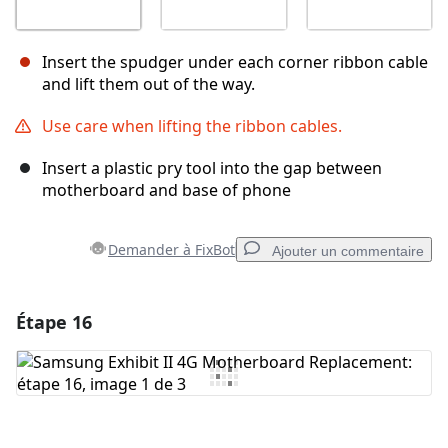
Insert the spudger under each corner ribbon cable
and lift them out of the way.
Use care when lifting the ribbon cables.
Insert a plastic pry tool into the gap between
motherboard and base of phone
Demander à FixBot
Ajouter un commentaire
Étape 16
Ajouter un commentaire
Ajouter un commentaire