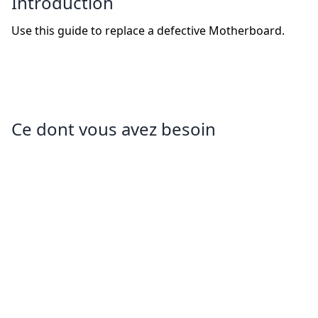
Introduction
Use this guide to replace a defective Motherboard.
Ce dont vous avez besoin