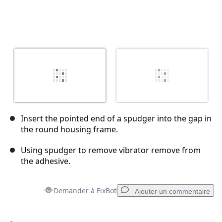
Insert the pointed end of a spudger into the gap in
the round housing frame.
Using spudger to remove vibrator remove from
the adhesive.
Demander à FixBot
Ajouter un commentaire