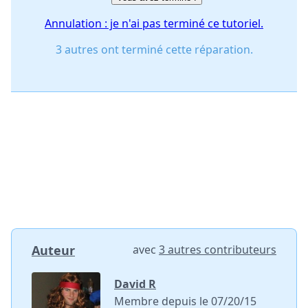
Annulation : je n'ai pas terminé ce tutoriel.
3 autres ont terminé cette réparation.
Auteur
avec
3 autres contributeurs
David R
Membre depuis le 07/20/15