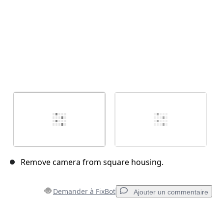
Remove camera from square housing.
Demander à FixBot
Ajouter un commentaire