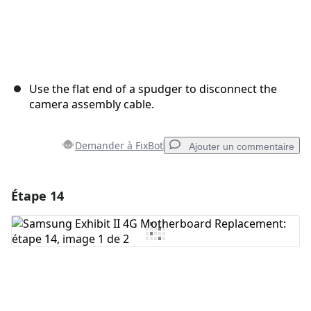
Use the flat end of a spudger to disconnect the
camera assembly cable.
Demander à FixBot
Ajouter un commentaire
Étape 14
Ajouter un commentaire
Ajouter un commentaire
Annuler
Publier un commentaire