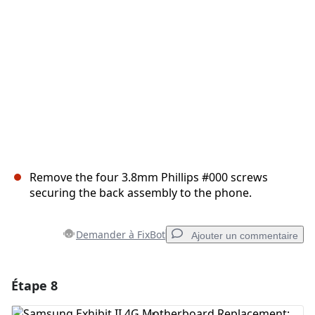
Remove the four 3.8mm Phillips #000 screws
securing the back assembly to the phone.
Demander à FixBot
Ajouter un commentaire
Étape 8
Ajouter un commentaire