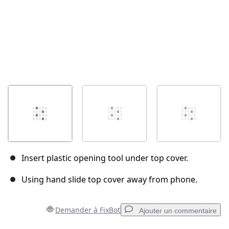
Insert plastic opening tool under top cover.
Using hand slide top cover away from phone.
Demander à FixBot
Ajouter un commentaire