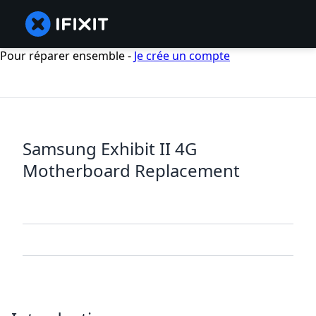
Pour réparer ensemble -
Je crée un compte
Samsung Exhibit II 4G
Motherboard Replacement