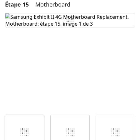
Étape 15
Motherboard
Ajouter un commentaire
Ajouter un commentaire
Annuler
Publier un commentaire