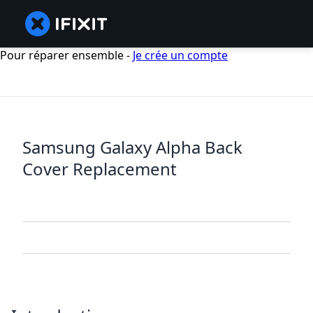
Pour réparer ensemble -
Je crée un compte
Samsung Galaxy Alpha Back
Cover Replacement