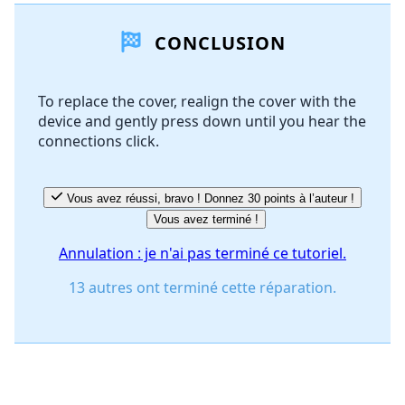
CONCLUSION
To replace the cover, realign the cover with the
device and gently press down until you hear the
connections click.
Vous avez réussi, bravo ! Donnez 30 points à l’auteur !
Vous avez terminé !
Annulation : je n'ai pas terminé ce tutoriel.
13 autres ont terminé cette réparation.