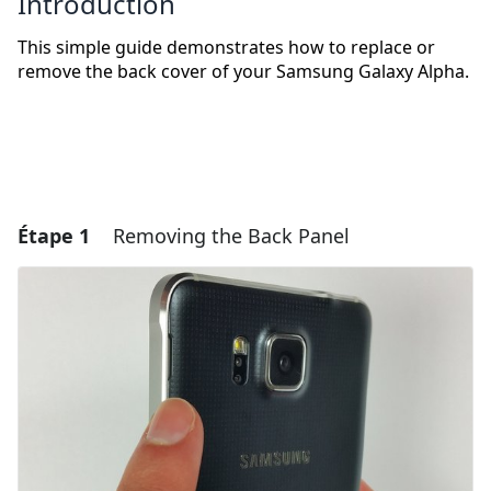
Introduction
This simple guide demonstrates how to replace or
remove the back cover of your Samsung Galaxy Alpha.
Étape 1
Removing the Back Panel