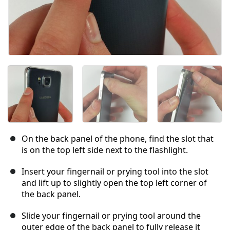
On the back panel of the phone, find the slot that
is on the top left side next to the flashlight.
Insert your fingernail or prying tool into the slot
and lift up to slightly open the top left corner of
the back panel.
Slide your fingernail or prying tool around the
outer edge of the back panel to fully release it