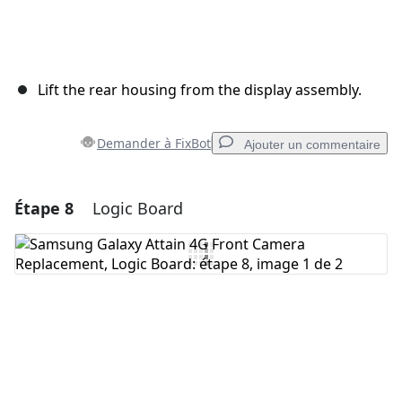
Lift the rear housing from the display assembly.
Demander à FixBot
Ajouter un commentaire
Étape 8
Logic Board
Ajouter un commentaire
Ajouter un commentaire
Annuler
Publier un commentaire