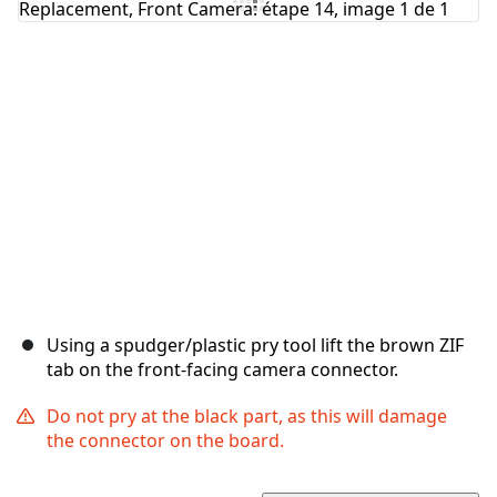
Annuler
Publier un commentaire
Using a spudger/plastic pry tool lift the brown ZIF
tab on the front-facing camera connector.
Do not pry at the black part, as this will damage
the connector on the board.