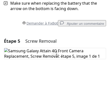
Make sure when replacing the battery that the
arrow on the bottom is facing down.
Demander à FixBot
Ajouter un commentaire
Étape 5
Screw Removal
Ajouter un commentaire
Ajouter un commentaire
Annuler
Publier un commentaire