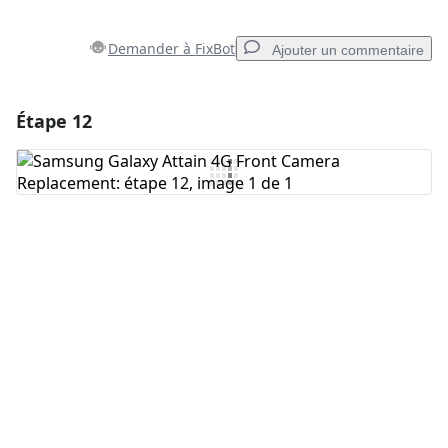
Demander à FixBot
Ajouter un commentaire
Étape 12
Ajouter un commentaire
Ajouter un commentaire
Annuler
Publier un commentaire