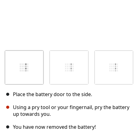
Place the battery door to the side.
Using a pry tool or your fingernail, pry the battery
up towards you.
You have now removed the battery!