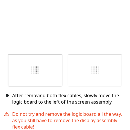
After removing both flex cables, slowly move the
logic board to the left of the screen assembly.
Do not try and remove the logic board all the way,
as you still have to remove the display assembly
flex cable!