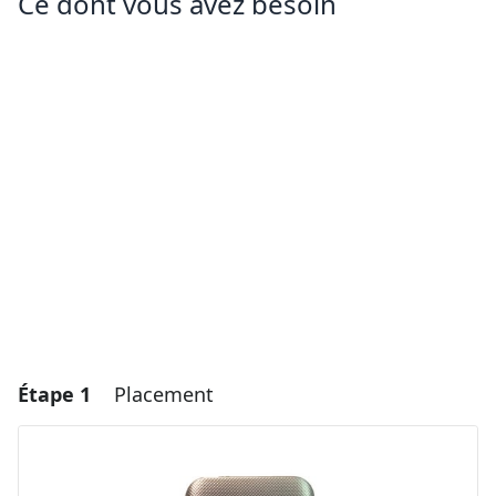
Ce dont vous avez besoin
Étape 1
Placement