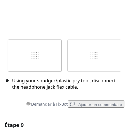
Using your spudger/plastic pry tool, disconnect
the headphone jack flex cable.
Demander à FixBot
Ajouter un commentaire
Étape 9
Ajouter un commentaire