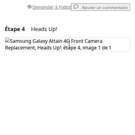
Demander à FixBot
Ajouter un commentaire
Étape 4
Heads Up!
Ajouter un commentaire
Ajouter un commentaire
Annuler
Publier un commentaire