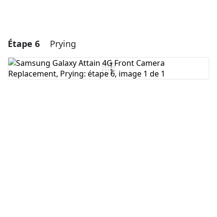
Étape 6
Prying