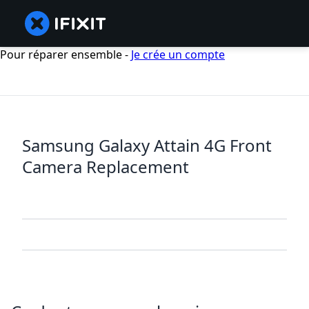
Pour réparer ensemble -
Je crée un compte
Samsung Galaxy Attain 4G Front
Camera Replacement