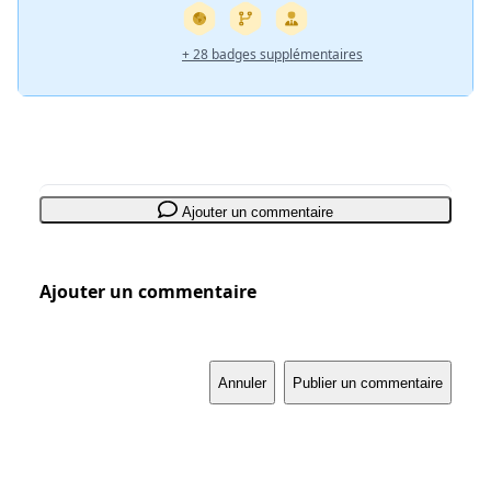
+ 28 badges supplémentaires
Ajouter un commentaire
Ajouter un commentaire
Annuler
Publier un commentaire