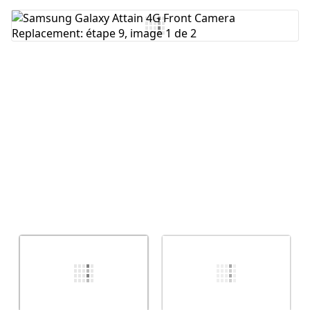
Ajouter un commentaire
Annuler
Publier un commentaire