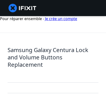
Pour réparer ensemble -
Je crée un compte
Samsung Galaxy Centura Lock
and Volume Buttons
Replacement