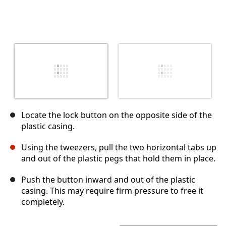
Locate the lock button on the opposite side of the
plastic casing.
Using the tweezers, pull the two horizontal tabs up
and out of the plastic pegs that hold them in place.
Push the button inward and out of the plastic
casing. This may require firm pressure to free it
completely.