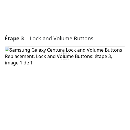
Étape 3
Lock and Volume Buttons