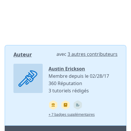
Auteur
avec
3 autres contributeurs
Austin Erickson
Membre depuis le 02/28/17
360 Réputation
3 tutoriels rédigés
+ 7 badges supplémentaires