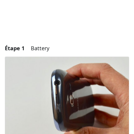
Étape 1
Battery