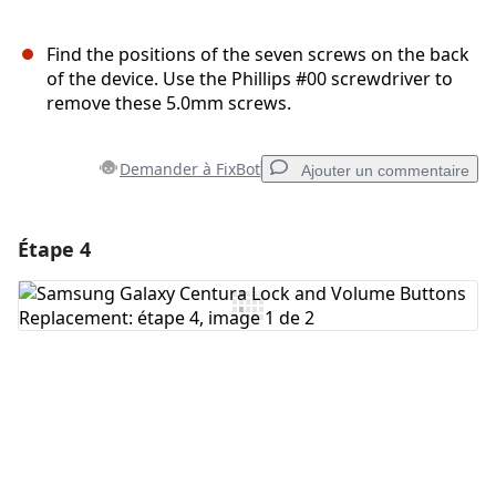
Find the positions of the seven screws on the back
of the device. Use the Phillips #00 screwdriver to
remove these 5.0mm screws.
Demander à FixBot
Ajouter un commentaire
Étape 4
Ajouter un commentaire
Ajouter un commentaire
Annuler
Publier un commentaire