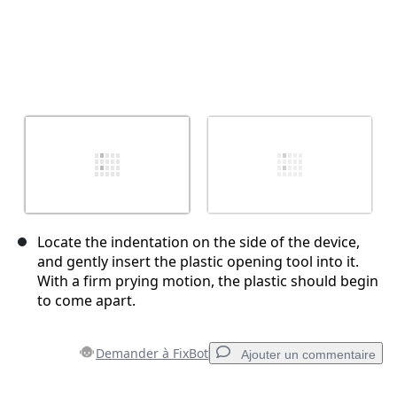
Locate the indentation on the side of the device,
and gently insert the plastic opening tool into it.
With a firm prying motion, the plastic should begin
to come apart.
Demander à FixBot
Ajouter un commentaire