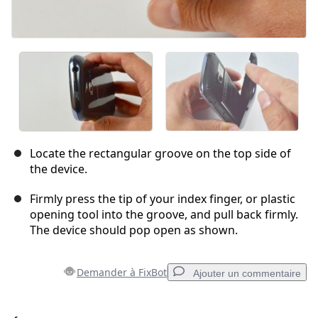
Locate the rectangular groove on the top side of
the device.
Firmly press the tip of your index finger, or plastic
opening tool into the groove, and pull back firmly.
The device should pop open as shown.
Demander à FixBot
Ajouter un commentaire