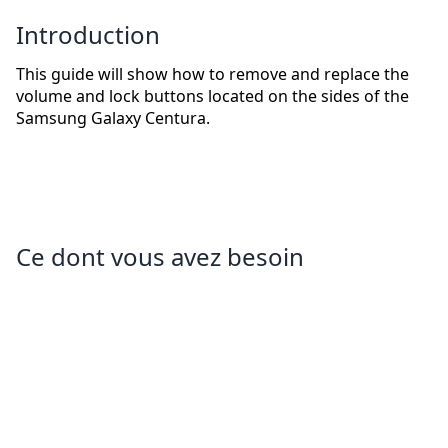
Introduction
This guide will show how to remove and replace the
volume and lock buttons located on the sides of the
Samsung Galaxy Centura.
Ce dont vous avez besoin