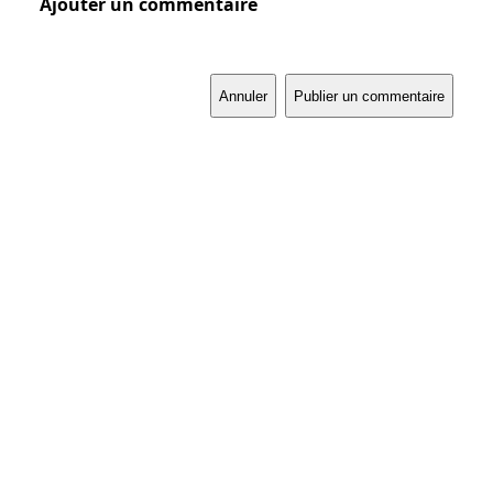
Ajouter un commentaire
Annuler
Publier un commentaire