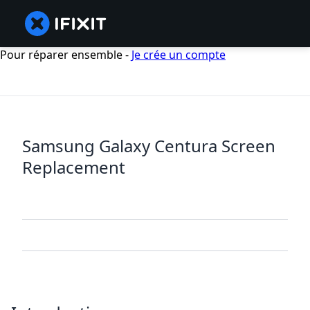
Pour réparer ensemble -
Je crée un compte
Samsung Galaxy Centura Screen
Replacement