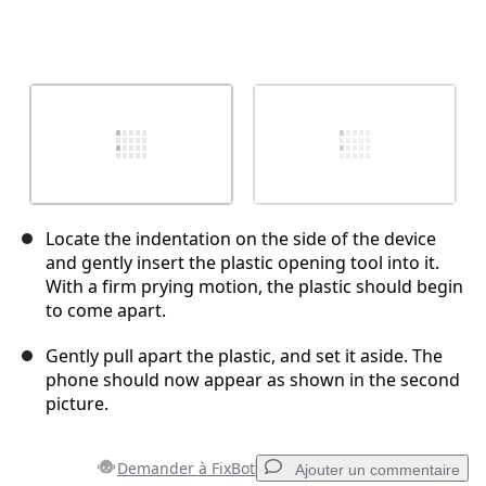
Locate the indentation on the side of the device
and gently insert the plastic opening tool into it.
With a firm prying motion, the plastic should begin
to come apart.
Gently pull apart the plastic, and set it aside. The
phone should now appear as shown in the second
picture.
Demander à FixBot
Ajouter un commentaire