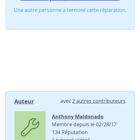
Une autre personne a terminé cette réparation.
Auteur
avec
2 autres contributeurs
Anthony Maldonado
Membre depuis le 02/28/17
134 Réputation