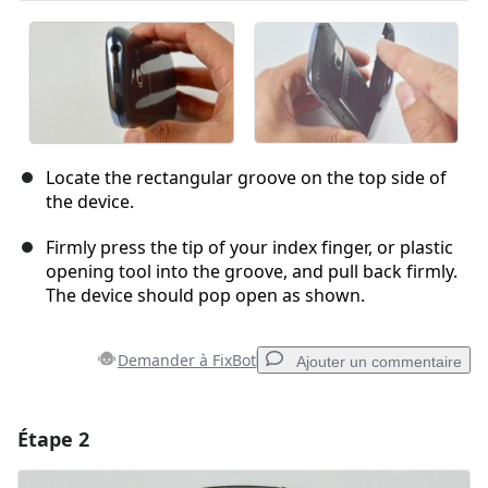
Locate the rectangular groove on the top side of
the device.
Firmly press the tip of your index finger, or plastic
opening tool into the groove, and pull back firmly.
The device should pop open as shown.
Demander à FixBot
Ajouter un commentaire
Étape 2
Ajouter un commentaire