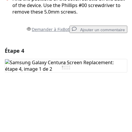
of the device. Use the Phillips #00 screwdriver to
remove these 5.0mm screws.
Demander à FixBot
Ajouter un commentaire
Étape 4
Ajouter un commentaire
Ajouter un commentaire
Annuler
Publier un commentaire