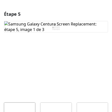
Étape 5
Ajouter un commentaire
Ajouter un commentaire
Annuler
Publier un commentaire