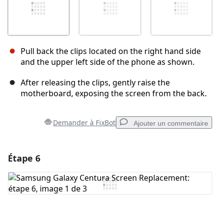
Pull back the clips located on the right hand side
and the upper left side of the phone as shown.
After releasing the clips, gently raise the
motherboard, exposing the screen from the back.
Demander à FixBot
Ajouter un commentaire
Étape 6
Ajouter un commentaire
Ajouter un commentaire