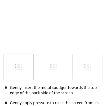
Annuler
Publier un commentaire
Gently insert the metal spudger towards the top
edge of the back side of the screen.
Gently apply pressure to raise the screen from its