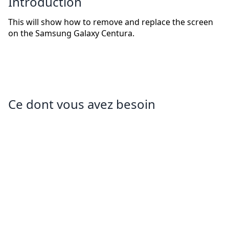
Introduction
This will show how to remove and replace the screen
on the Samsung Galaxy Centura.
Ce dont vous avez besoin