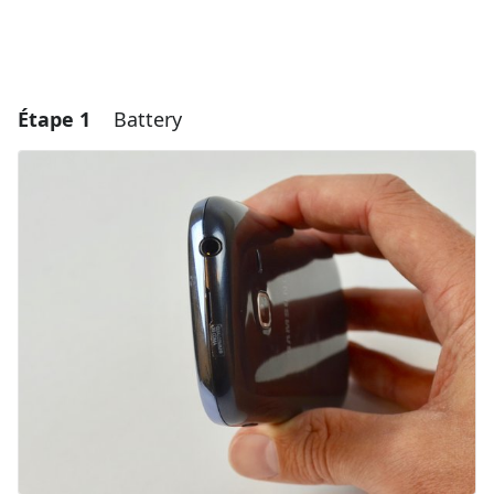
Étape 1
Battery