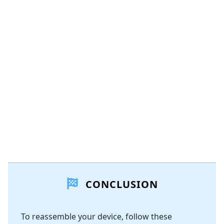
CONCLUSION
To reassemble your device, follow these