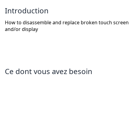
Introduction
How to disassemble and replace broken touch screen
and/or display
Ce dont vous avez besoin