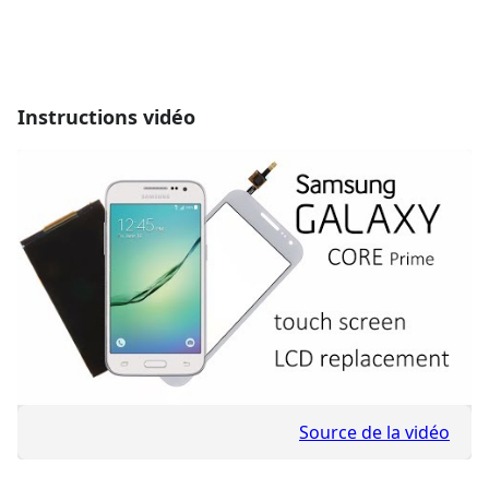
Instructions vidéo
Source de la vidéo