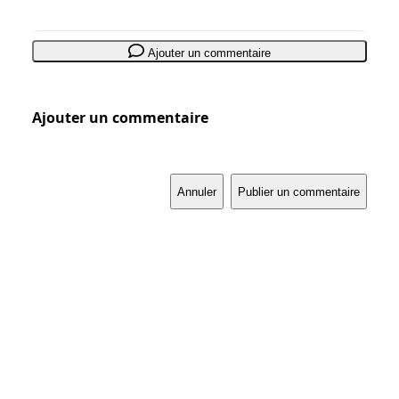
Ajouter un commentaire
Ajouter un commentaire
Annuler
Publier un commentaire