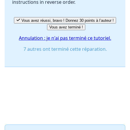
instructions in reverse order.
Vous avez réussi, bravo ! Donnez 30 points à l’auteur !
Vous avez terminé !
Annulation : je n'ai pas terminé ce tutoriel.
7 autres ont terminé cette réparation.