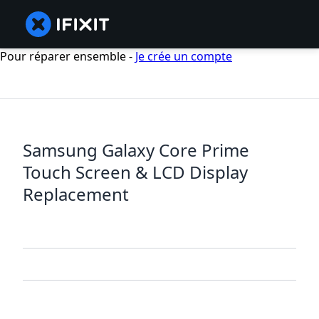
Pour réparer ensemble -
Je crée un compte
Samsung Galaxy Core Prime
Touch Screen & LCD Display
Replacement