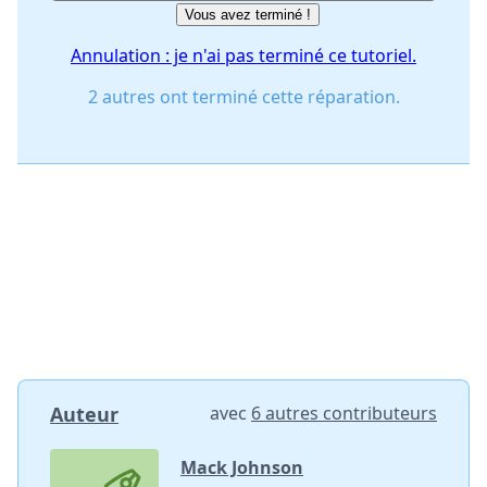
Vous avez terminé !
Annulation : je n'ai pas terminé ce tutoriel.
2 autres ont terminé cette réparation.
Auteur
avec
6 autres contributeurs
Mack Johnson