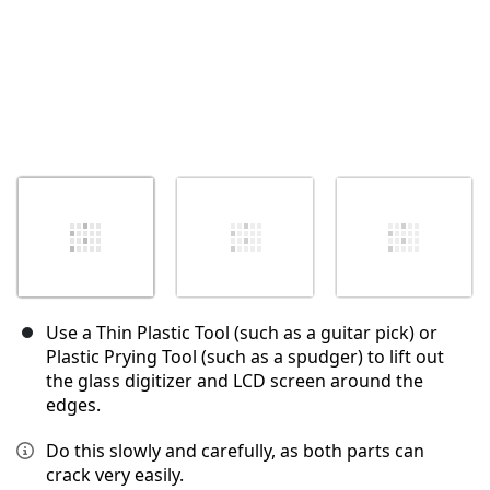
Use a Thin Plastic Tool (such as a guitar pick) or
Plastic Prying Tool (such as a spudger) to lift out
the glass digitizer and LCD screen around the
edges.
Do this slowly and carefully, as both parts can
crack very easily.