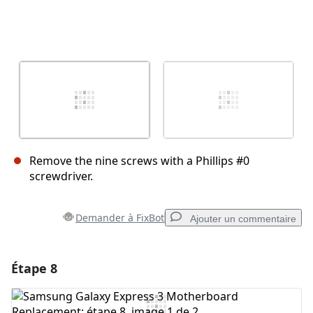
Remove the nine screws with a Phillips #0
screwdriver.
Demander à FixBot
Ajouter un commentaire
Étape 8
Ajouter un commentaire
Ajouter un commentaire