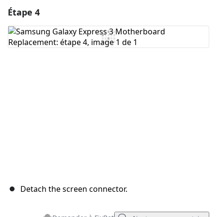
Étape 4
Ajouter un commentaire
Ajouter un commentaire
Annuler
Publier un commentaire
Detach the screen connector.