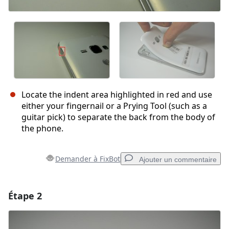
Locate the indent area highlighted in red and use
either your fingernail or a Prying Tool (such as a
guitar pick) to separate the back from the body of
the phone.
Demander à FixBot
Ajouter un commentaire
Étape 2
Ajouter un commentaire
Ajouter un commentaire