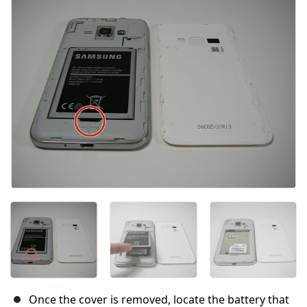
Annuler
Publier un commentaire
Once the cover is removed, locate the battery that