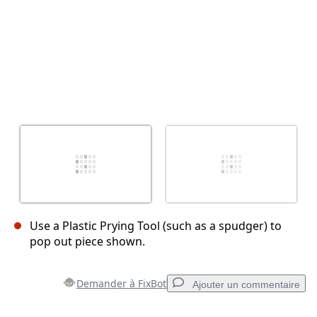
Use a Plastic Prying Tool (such as a spudger) to
pop out piece shown.
Demander à FixBot
Ajouter un commentaire