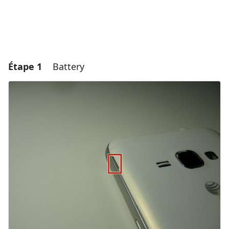
Étape 1
Battery