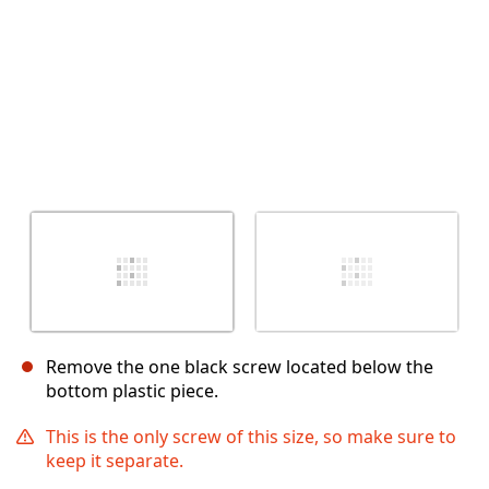
Remove the one black screw located below the
bottom plastic piece.
This is the only screw of this size, so make sure to
keep it separate.