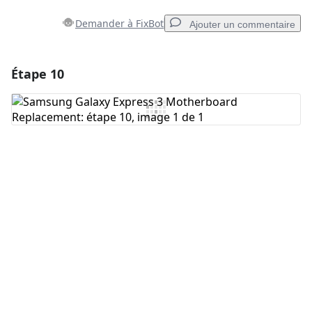
Demander à FixBot
Ajouter un commentaire
Étape 10
Ajouter un commentaire
Ajouter un commentaire
Annuler
Publier un commentaire