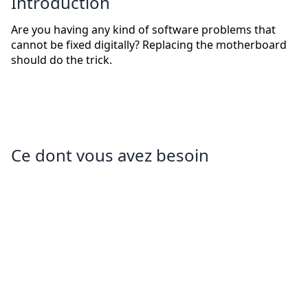
Introduction
Are you having any kind of software problems that
cannot be fixed digitally? Replacing the motherboard
should do the trick.
Ce dont vous avez besoin