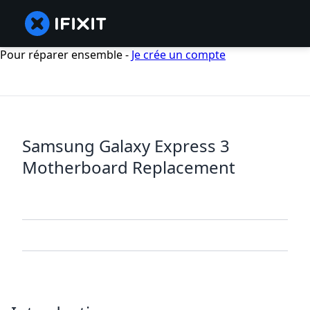
Pour réparer ensemble -
Je crée un compte
Samsung Galaxy Express 3
Motherboard Replacement