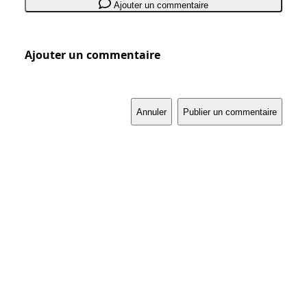
Ajouter un commentaire
Ajouter un commentaire
Annuler
Publier un commentaire