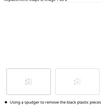
Annuler
Publier un commentaire
Using a spudger to remove the black plastic pieces