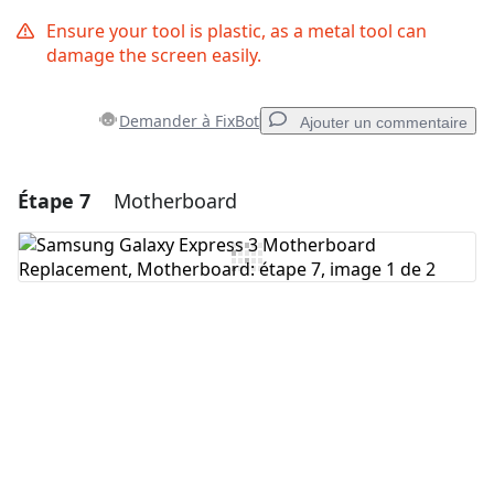
Ensure your tool is plastic, as a metal tool can
damage the screen easily.
Demander à FixBot
Ajouter un commentaire
Étape 7
Motherboard
Ajouter un commentaire
Ajouter un commentaire
Annuler
Publier un commentaire