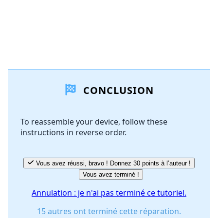
CONCLUSION
To reassemble your device, follow these
instructions in reverse order.
Vous avez réussi, bravo ! Donnez 30 points à l’auteur !
Vous avez terminé !
Annulation : je n'ai pas terminé ce tutoriel.
15 autres ont terminé cette réparation.