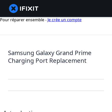
Pour réparer ensemble -
Je crée un compte
Samsung Galaxy Grand Prime
Charging Port Replacement