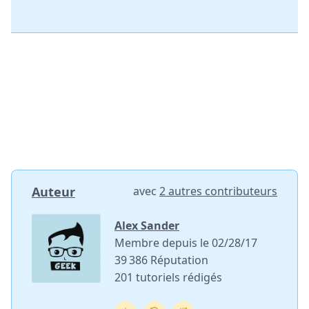
Auteur
avec
2 autres contributeurs
Alex Sander
Membre depuis le 02/28/17
39 386 Réputation
201 tutoriels rédigés