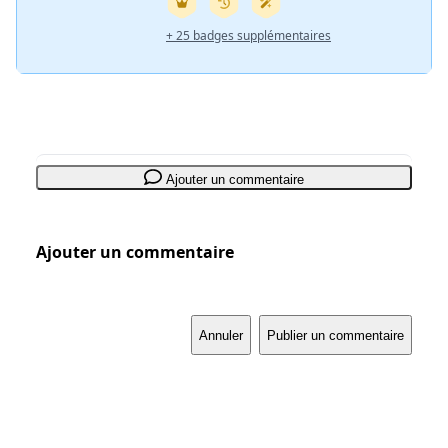
+ 25 badges supplémentaires
Ajouter un commentaire
Ajouter un commentaire
Annuler
Publier un commentaire