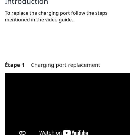
Introduction
To replace the charging port follow the steps
mentioned in the video guide.
Étape 1
Charging port replacement