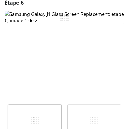
Étape 6
Ajouter un commentaire
Ajouter un commentaire
Annuler
Publier un commentaire