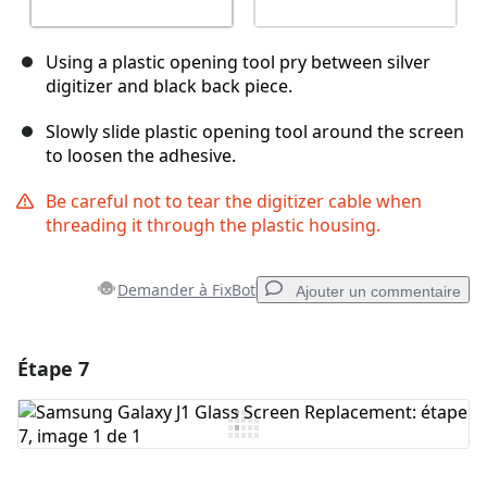
Using a plastic opening tool pry between silver
digitizer and black back piece.
Slowly slide plastic opening tool around the screen
to loosen the adhesive.
Be careful not to tear the digitizer cable when
threading it through the plastic housing.
Demander à FixBot
Ajouter un commentaire
Étape 7
Ajouter un commentaire
Ajouter un commentaire