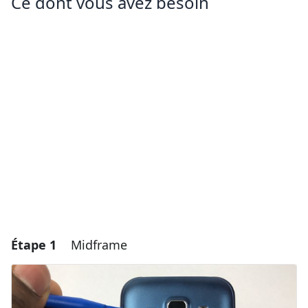
Ce dont vous avez besoin
Étape 1
Midframe