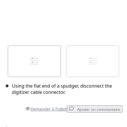
Using the flat end of a spudger, disconnect the
digitizer cable connector.
Demander à FixBot
Ajouter un commentaire