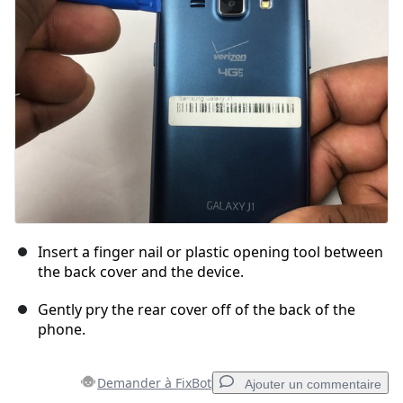
Insert a finger nail or plastic opening tool between
the back cover and the device.
Gently pry the rear cover off of the back of the
phone.
Demander à FixBot
Ajouter un commentaire