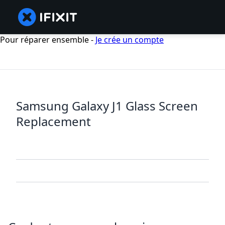
Pour réparer ensemble -
Je crée un compte
Samsung Galaxy J1 Glass Screen
Replacement