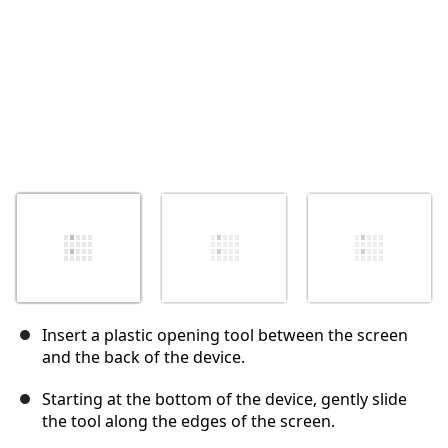
Insert a plastic opening tool between the screen
and the back of the device.
Starting at the bottom of the device, gently slide
the tool along the edges of the screen.