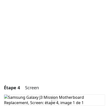
Ajouter un commentaire
Ajouter un commentaire
Annuler
Publier un commentaire
Étape 4
Screen