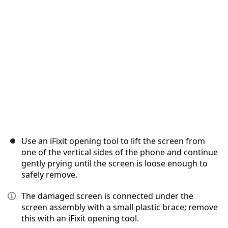
Use an iFixit opening tool to lift the screen from
one of the vertical sides of the phone and continue
gently prying until the screen is loose enough to
safely remove.
The damaged screen is connected under the
screen assembly with a small plastic brace; remove
this with an iFixit opening tool.