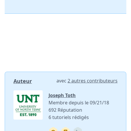
Auteur
avec
2 autres contributeurs
Joseph Toth
Membre depuis le 09/21/18
692 Réputation
6 tutoriels rédigés