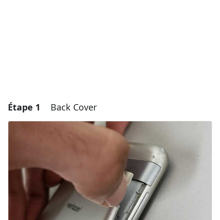
Étape 1
Back Cover