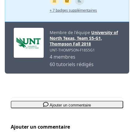
+ 7 badges supplémentaires
Membre de l'équipe
University of
North Texas, Team S5-G1,
Thompson Fall 2018
UNT-THOMPSON-F18S5G1
4 membres
60 tutoriels rédigés
Ajouter un commentaire
Ajouter un commentaire