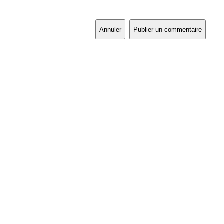
Annuler
Publier un commentaire