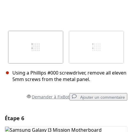
Using a Phillips #000 screwdriver, remove all eleven
5mm screws from the metal panel.
Demander à FixBot
Ajouter un commentaire
Étape 6
Ajouter un commentaire