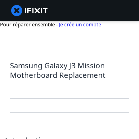
Pour réparer ensemble -
Je crée un compte
Samsung Galaxy J3 Mission
Motherboard Replacement