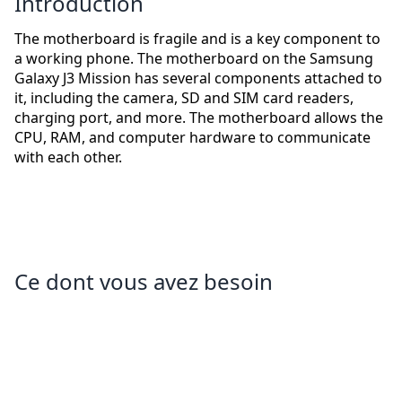
Introduction
The motherboard is fragile and is a key component to
a working phone. The motherboard on the Samsung
Galaxy J3 Mission has several components attached to
it, including the camera, SD and SIM card readers,
charging port, and more. The motherboard allows the
CPU, RAM, and computer hardware to communicate
with each other.
Ce dont vous avez besoin