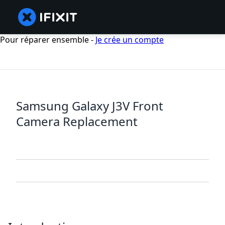
Pour réparer ensemble -
Je crée un compte
Samsung Galaxy J3V Front
Camera Replacement