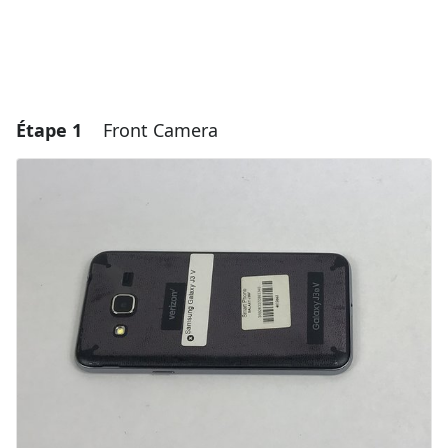
Étape 1
Front Camera