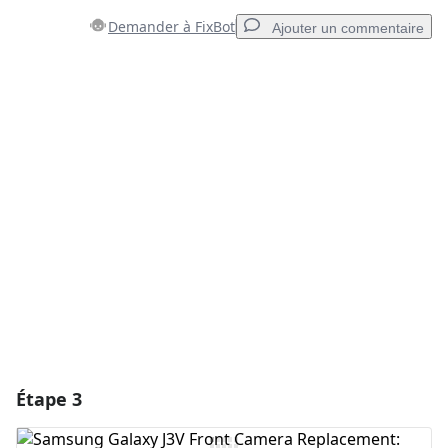
Demander à FixBot
Ajouter un commentaire
Ajouter un commentaire
Ajouter un commentaire
Annuler
Publier un commentaire
Étape 3