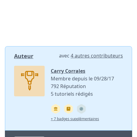
Auteur
avec
4 autres contributeurs
Carry Corrales
Membre depuis le 09/28/17
792 Réputation
5 tutoriels rédigés
+ 7 badges supplémentaires