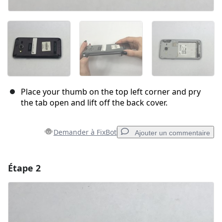
Place your thumb on the top left corner and pry
the tab open and lift off the back cover.
Demander à FixBot
Ajouter un commentaire
Étape 2
Ajouter un commentaire
Ajouter un commentaire