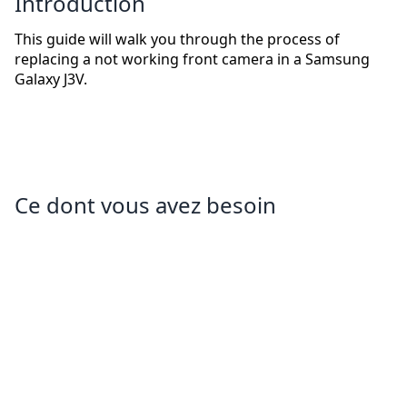
Introduction
This guide will walk you through the process of
replacing a not working front camera in a Samsung
Galaxy J3V.
Ce dont vous avez besoin