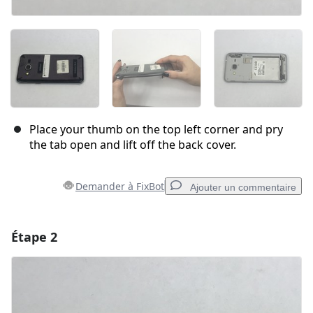
Place your thumb on the top left corner and pry
the tab open and lift off the back cover.
Demander à FixBot
Ajouter un commentaire
Étape 2
Ajouter un commentaire
Ajouter un commentaire