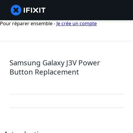
Pour réparer ensemble -
Je crée un compte
Samsung Galaxy J3V Power
Button Replacement