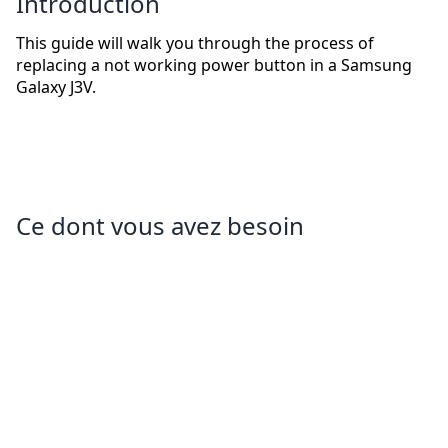
Introduction
This guide will walk you through the process of
replacing a not working power button in a Samsung
Galaxy J3V.
Ce dont vous avez besoin