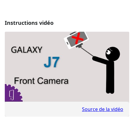
Instructions vidéo
Source de la vidéo