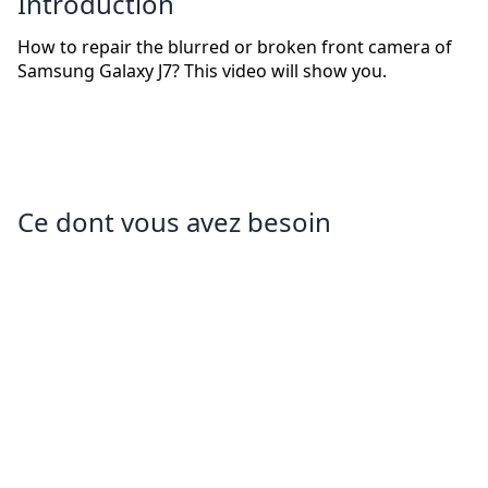
Introduction
How to repair the blurred or broken front camera of
Samsung Galaxy J7? This video will show you.
Ce dont vous avez besoin