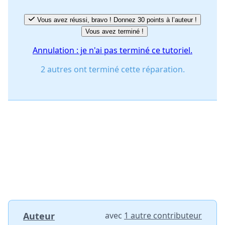
Vous avez réussi, bravo ! Donnez 30 points à l’auteur !
Vous avez terminé !
Annulation : je n'ai pas terminé ce tutoriel.
2 autres ont terminé cette réparation.
Auteur
avec
1 autre contributeur