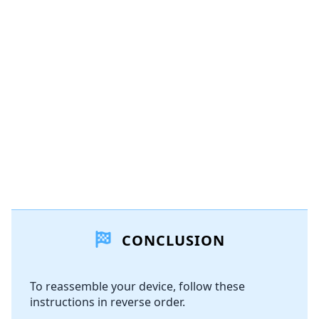
CONCLUSION
To reassemble your device, follow these
instructions in reverse order.