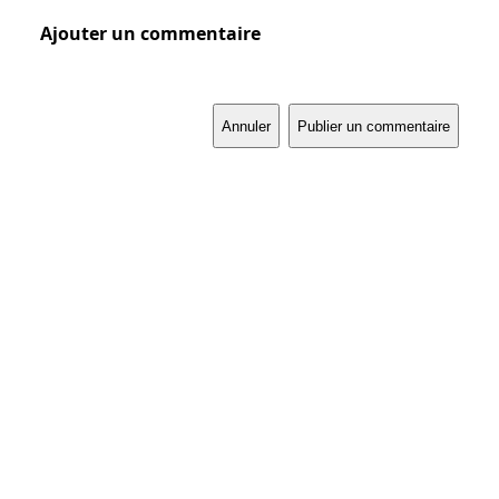
Ajouter un commentaire
Annuler
Publier un commentaire