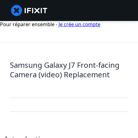
Pour réparer ensemble -
Je crée un compte
Samsung Galaxy J7 Front-facing
Camera (video) Replacement