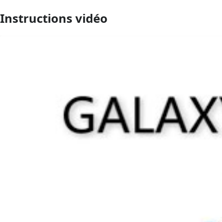
Instructions vidéo