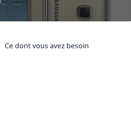
k
Ce dont vous avez besoin