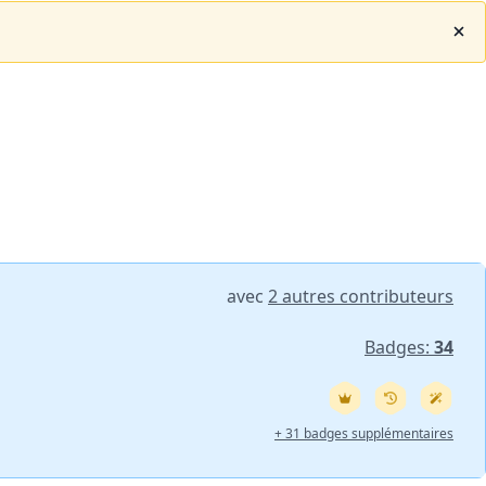
avec
2 autres contributeurs
Badges:
34
+ 31 badges supplémentaires