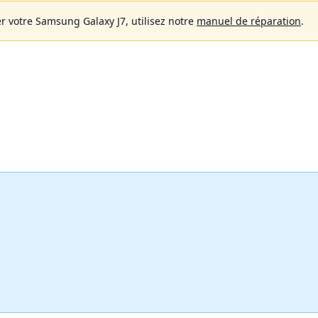
r votre Samsung Galaxy J7, utilisez notre
manuel de réparation
.