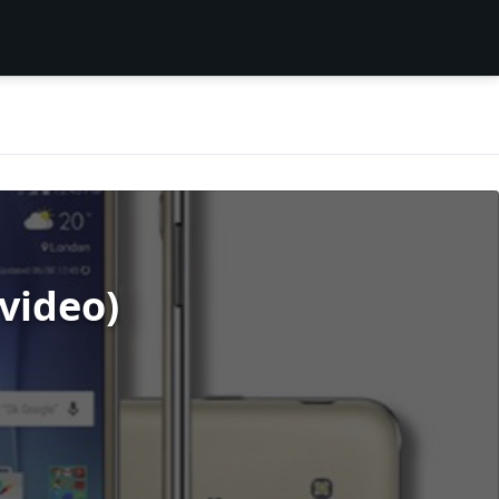
video)