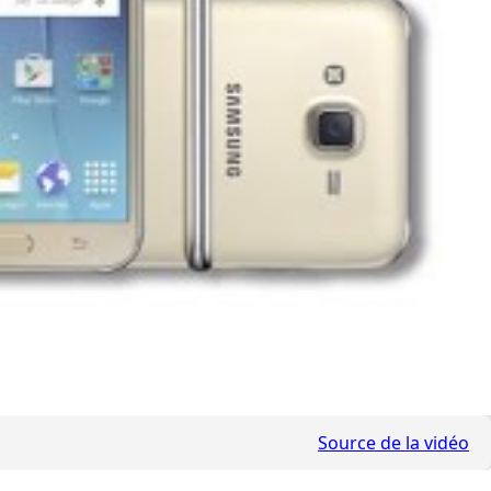
Source de la vidéo