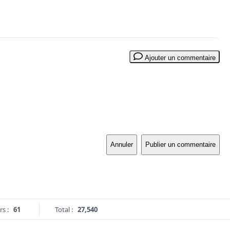
Ajouter un commentaire
Annuler
Publier un commentaire
rs :
61
Total :
27,540