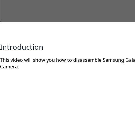
Introduction
This video will show you how to disassemble Samsung Galax
Camera.