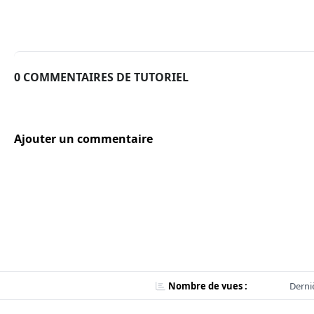
0 COMMENTAIRES DE TUTORIEL
Ajouter un commentaire
Nombre de vues :
Derni