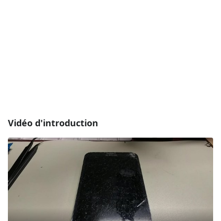
Vidéo d'introduction