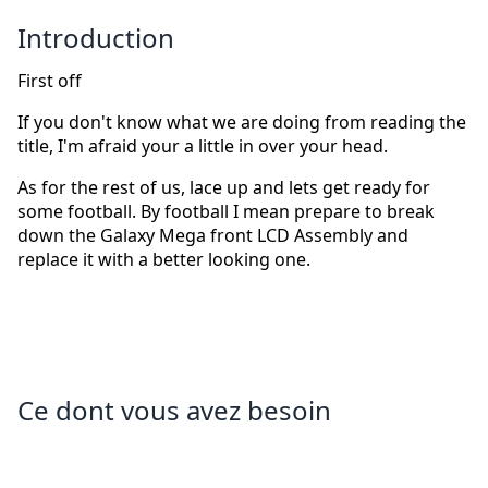
Introduction
First off
If you don't know what we are doing from reading the
title, I'm afraid your a little in over your head.
As for the rest of us, lace up and lets get ready for
some football. By football I mean prepare to break
down the Galaxy Mega front LCD Assembly and
replace it with a better looking one.
Ce dont vous avez besoin