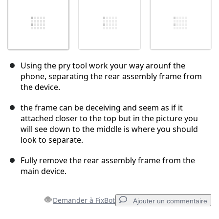
Using the pry tool work your way arounf the
phone, separating the rear assembly frame from
the device.
the frame can be deceiving and seem as if it
attached closer to the top but in the picture you
will see down to the middle is where you should
look to separate.
Fully remove the rear assembly frame from the
main device.
Demander à FixBot
Ajouter un commentaire