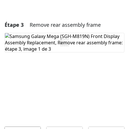
Étape 3
Remove rear assembly frame