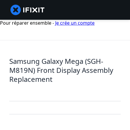
Pour réparer ensemble -
Je crée un compte
Samsung Galaxy Mega (SGH-
M819N) Front Display Assembly
Replacement