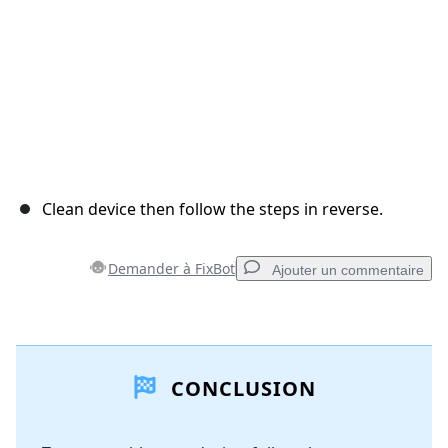
Clean device then follow the steps in reverse.
Demander à FixBot
Ajouter un commentaire
Ajouter un commentaire
CONCLUSION
Ajouter un commentaire