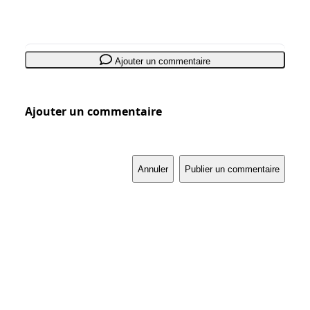
Ajouter un commentaire
Ajouter un commentaire
Annuler
Publier un commentaire