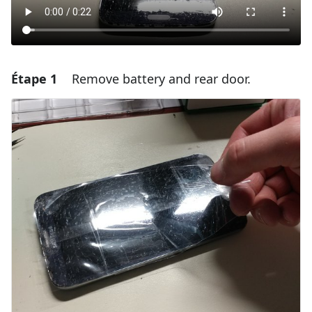
Étape 1
Remove battery and rear door.