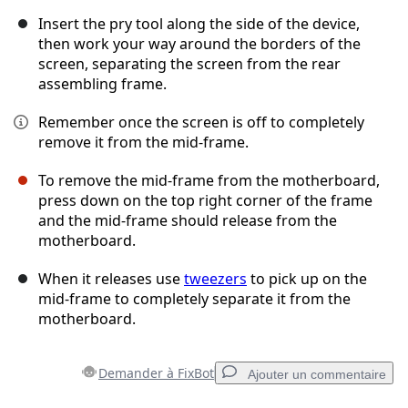
Insert the pry tool along the side of the device,
then work your way around the borders of the
screen, separating the screen from the rear
assembling frame.
Remember once the screen is off to completely
remove it from the mid-frame.
To remove the mid-frame from the motherboard,
press down on the top right corner of the frame
and the mid-frame should release from the
motherboard.
When it releases use
tweezers
to pick up on the
mid-frame to completely separate it from the
motherboard.
Demander à FixBot
Ajouter un commentaire