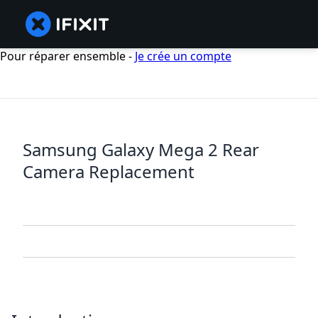
Pour réparer ensemble -
Je crée un compte
Samsung Galaxy Mega 2 Rear
Camera Replacement