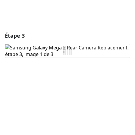
Étape 3