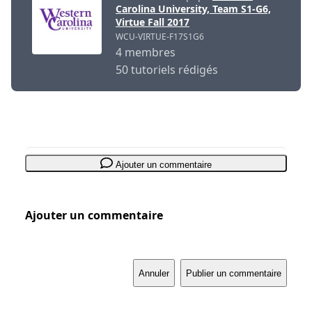
Carolina University, Team S1-G6,
Virtue Fall 2017
WCU-VIRTUE-F17S1G6
4 membres
50 tutoriels rédigés
Ajouter un commentaire
Ajouter un commentaire
Annuler
Publier un commentaire