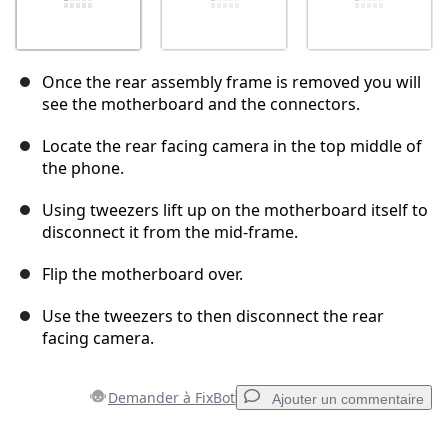
Once the rear assembly frame is removed you will
see the motherboard and the connectors.
Locate the rear facing camera in the top middle of
the phone.
Using tweezers lift up on the motherboard itself to
disconnect it from the mid-frame.
Flip the motherboard over.
Use the tweezers to then disconnect the rear
facing camera.
Demander à FixBot
Ajouter un commentaire