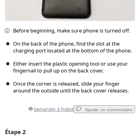
Before beginning, make sure phone is turned off.
On the back of the phone, find the slot at the
charging port located at the bottom of the phone.
Either insert the plastic opening tool or use your
fingernail to pull up on the back cover.
Once the corner is released, slide your finger
around the outside until the back cover releases.
Demander à FixBot
Ajouter un commentaire
Étape 2
Ajouter un commentaire