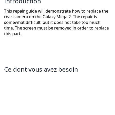
Introduction
This repair guide will demonstrate how to replace the
rear camera on the Galaxy Mega 2. The repair is
somewhat difficult, but it does not take too much
time. The screen must be removed in order to replace
this part.
Ce dont vous avez besoin