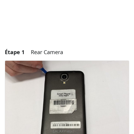
Étape 1
Rear Camera