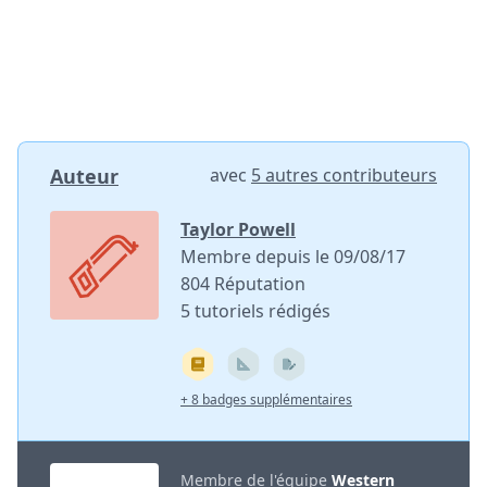
Auteur
avec
5 autres contributeurs
Taylor Powell
Membre depuis le 09/08/17
804 Réputation
5 tutoriels rédigés
+ 8 badges supplémentaires
Membre de l'équipe
Western