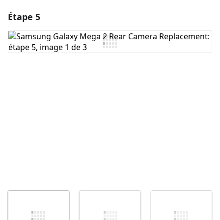
Étape 5
Ajouter un commentaire
Ajouter un commentaire
Annuler
Publier un commentaire