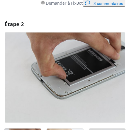
Demander à FixBot
3 commentaires
Étape 2
Ajouter un commentaire
Ajouter un commentaire
Annuler
Publier un commentaire