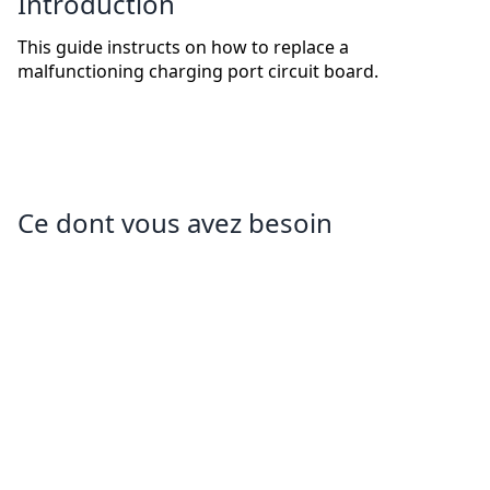
Introduction
This guide instructs on how to replace a
malfunctioning charging port circuit board.
Ce dont vous avez besoin