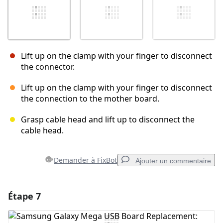
Lift up on the clamp with your finger to disconnect
the connector.
Lift up on the clamp with your finger to disconnect
the connection to the mother board.
Grasp cable head and lift up to disconnect the
cable head.
Demander à FixBot
Ajouter un commentaire
Étape 7
Ajouter un commentaire
Ajouter un commentaire