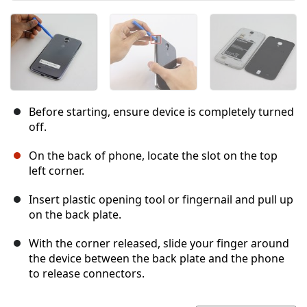
Before starting, ensure device is completely turned
off.
On the back of phone, locate the slot on the top
left corner.
Insert plastic opening tool or fingernail and pull up
on the back plate.
With the corner released, slide your finger around
the device between the back plate and the phone
to release connectors.