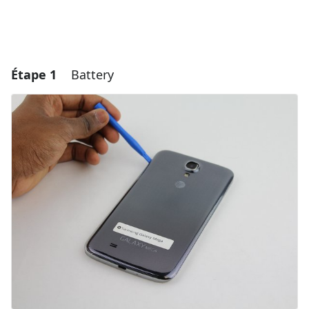
Étape 1
Battery