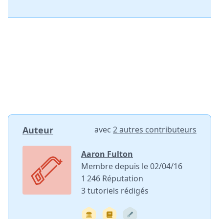
Auteur
avec
2 autres contributeurs
Aaron Fulton
Membre depuis le 02/04/16
1 246 Réputation
3 tutoriels rédigés