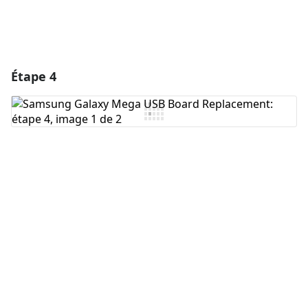
Étape 4