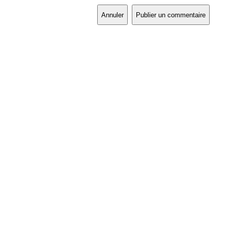
Annuler
Publier un commentaire