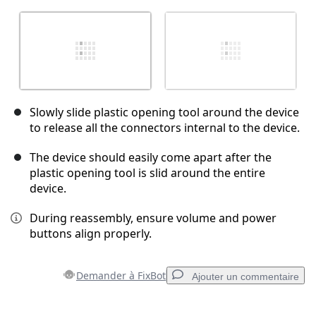
Slowly slide plastic opening tool around the device
to release all the connectors internal to the device.
The device should easily come apart after the
plastic opening tool is slid around the entire
device.
During reassembly, ensure volume and power
buttons align properly.
Demander à FixBot
Ajouter un commentaire