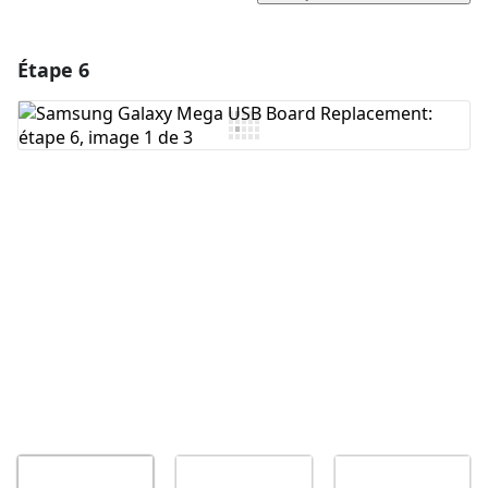
Étape 6
Ajouter un commentaire
Ajouter un commentaire
Annuler
Publier un commentaire