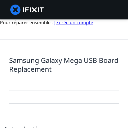
Pour réparer ensemble -
Je crée un compte
Samsung Galaxy Mega USB Board
Replacement