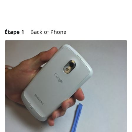
Étape 1
Back of Phone