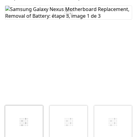
Ajouter un commentaire
Annuler
Publier un commentaire