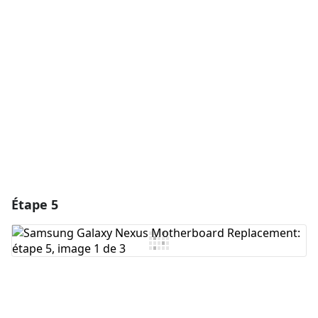
Ajouter un commentaire
Annuler
Publier un commentaire
Étape 5