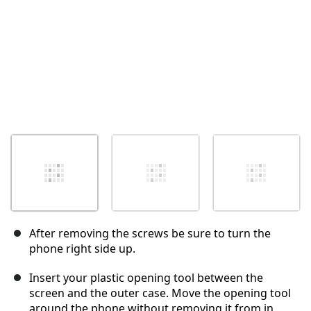
After removing the screws be sure to turn the
phone right side up.
Insert your plastic opening tool between the
screen and the outer case. Move the opening tool
around the phone without removing it from in