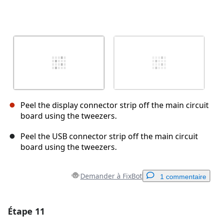
Peel the display connector strip off the main circuit
board using the tweezers.
Peel the USB connector strip off the main circuit
board using the tweezers.
Demander à FixBot
1 commentaire
Étape 11
Ajouter un commentaire