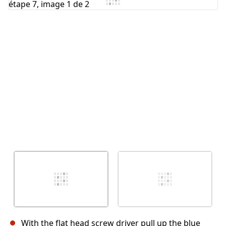
Annuler
Publier un commentaire
With the flat head screw driver pull up the blue