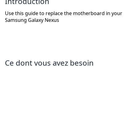
Introduction
Use this guide to replace the motherboard in your
Samsung Galaxy Nexus
Ce dont vous avez besoin