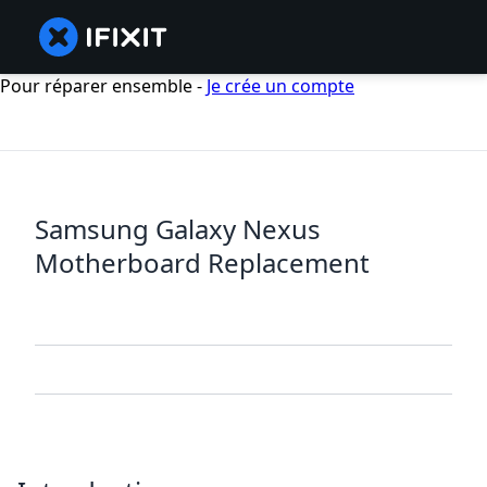
Pour réparer ensemble -
Je crée un compte
Samsung Galaxy Nexus
Motherboard Replacement