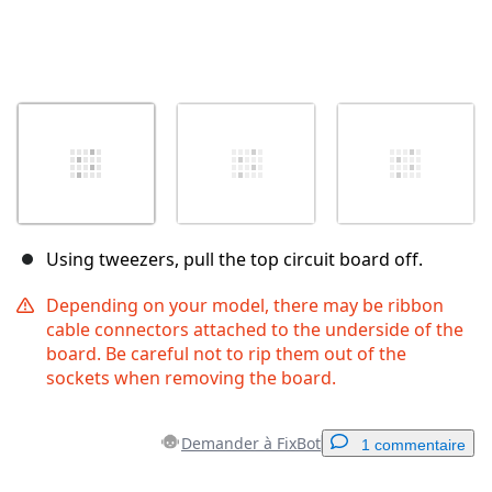
Using tweezers, pull the top circuit board off.
Depending on your model, there may be ribbon
cable connectors attached to the underside of the
board. Be careful not to rip them out of the
sockets when removing the board.
Demander à FixBot
1 commentaire