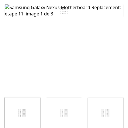
Ajouter un commentaire
Annuler
Publier un commentaire