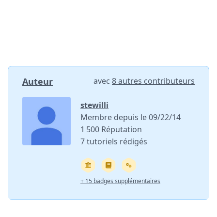
Auteur
avec
8 autres contributeurs
stewilli
Membre depuis le 09/22/14
1 500 Réputation
7 tutoriels rédigés
+ 15 badges supplémentaires