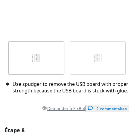
Use spudger to remove the USB board with proper
strength because the USB board is stuck with glue.
Demander à FixBot
2 commentaires
Étape 8
Ajouter un commentaire