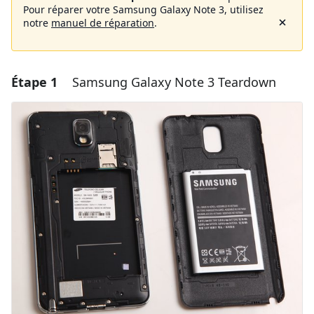
Pour réparer votre Samsung Galaxy Note 3, utilisez
notre
manuel de réparation
.
Étape 1
Samsung Galaxy Note 3 Teardown