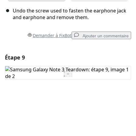
Undo the screw used to fasten the earphone jack
and earphone and remove them.
Demander à FixBot
Ajouter un commentaire
Étape 9
Ajouter un commentaire
Ajouter un commentaire
Annuler
Publier un commentaire