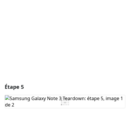
Ajouter un commentaire
Annuler
Publier un commentaire
Étape 5