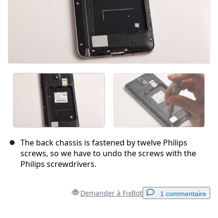
The back chassis is fastened by twelve Philips
screws, so we have to undo the screws with the
Philips screwdrivers.
Demander à FixBot
1 commentaire