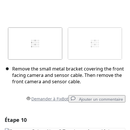
Remove the small metal bracket covering the front
facing camera and sensor cable. Then remove the
front camera and sensor cable.
Demander à FixBot
Ajouter un commentaire
Étape 10
Ajouter un commentaire