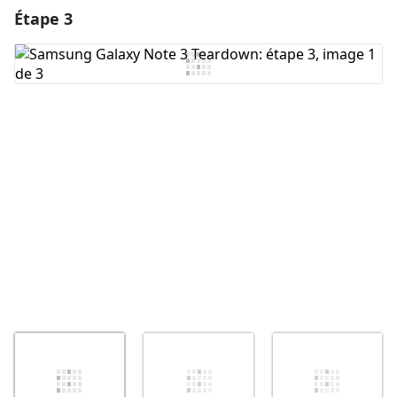
Étape 3
Ajouter un commentaire
Ajouter un commentaire
Annuler
Publier un commentaire