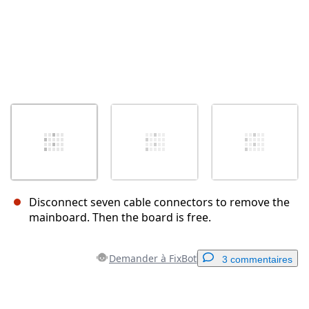
Disconnect seven cable connectors to remove the
mainboard. Then the board is free.
Demander à FixBot
3 commentaires
Ajouter un commentaire