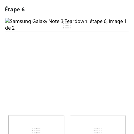
Étape 6
Ajouter un commentaire
Ajouter un commentaire
Annuler
Publier un commentaire