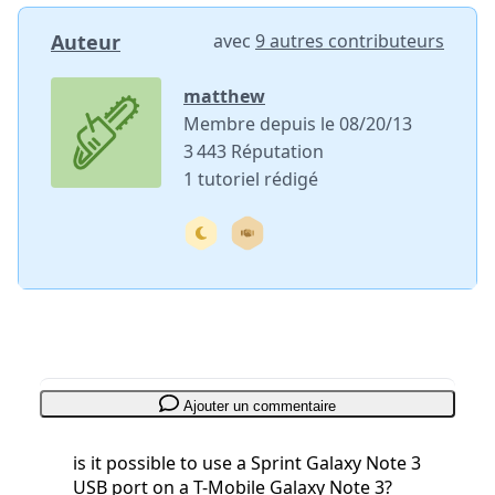
Auteur
avec
9 autres contributeurs
matthew
Membre depuis le 08/20/13
3 443 Réputation
1 tutoriel rédigé
Ajouter un commentaire
is it possible to use a Sprint Galaxy Note 3
USB port on a T-Mobile Galaxy Note 3?