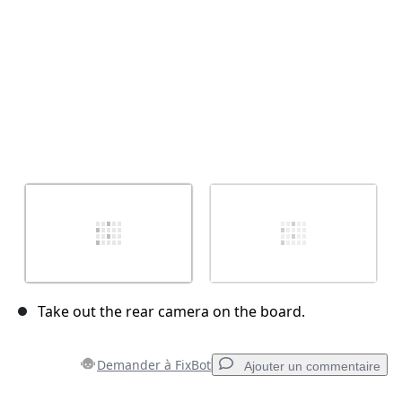
Take out the rear camera on the board.
Demander à FixBot
Ajouter un commentaire