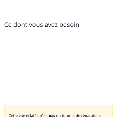
Ce dont vous avez besoin
Cette vue éclatée n'est
pas
un tutoriel de réparation.