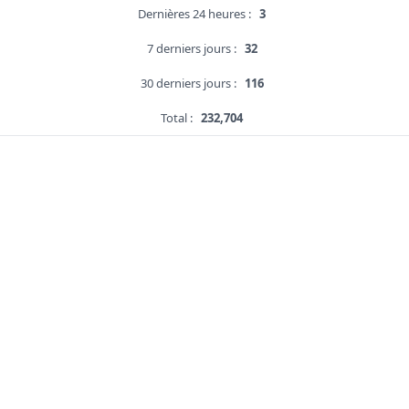
Dernières 24 heures :
3
7 derniers jours :
32
30 derniers jours :
116
Total :
232,704