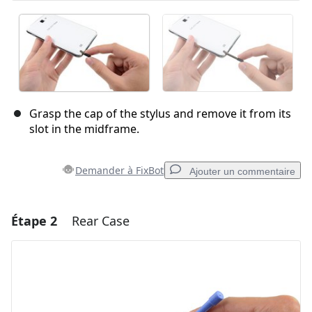
Grasp the cap of the stylus and remove it from its
slot in the midframe.
Demander à FixBot
Ajouter un commentaire
Étape 2
Rear Case
Ajouter un commentaire
Ajouter un commentaire