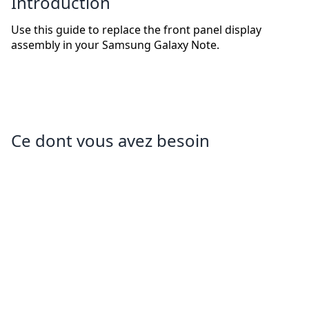
Introduction
Use this guide to replace the front panel display
assembly in your Samsung Galaxy Note.
Ce dont vous avez besoin