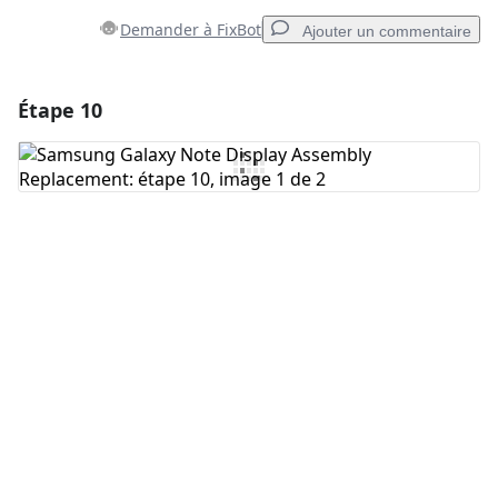
Demander à FixBot
Ajouter un commentaire
Étape 10
Ajouter un commentaire
Ajouter un commentaire
Annuler
Publier un commentaire