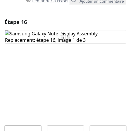
Demander à FixBot
Ajouter un commentaire
Étape 16
Ajouter un commentaire
Ajouter un commentaire
Annuler
Publier un commentaire