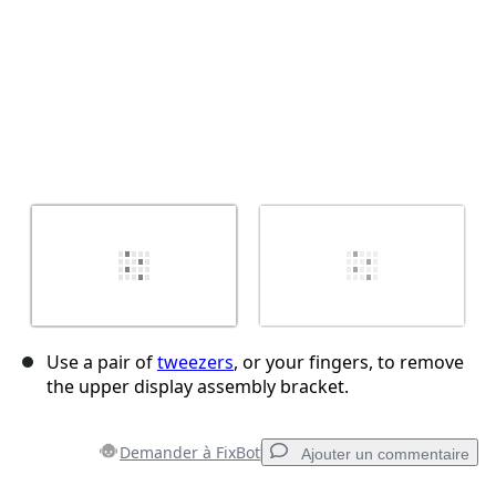
Use a pair of
tweezers
, or your fingers, to remove
the upper display assembly bracket.
Demander à FixBot
Ajouter un commentaire