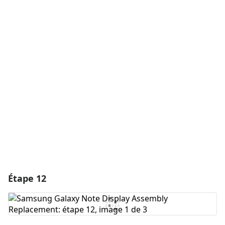
Ajouter un commentaire
Ajouter un commentaire
Annuler
Publier un commentaire
Étape 12