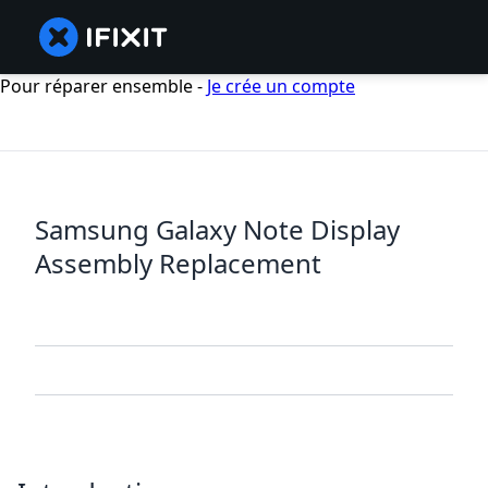
Pour réparer ensemble -
Je crée un compte
Samsung Galaxy Note Display
Assembly Replacement