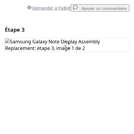
Demander à FixBot
Ajouter un commentaire
Étape 3
Ajouter un commentaire
Ajouter un commentaire
Annuler
Publier un commentaire