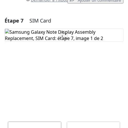
Ajouter un commentaire
Étape 7
SIM Card
Ajouter un commentaire
Ajouter un commentaire
Annuler
Publier un commentaire