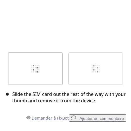
Slide the SIM card out the rest of the way with your
thumb and remove it from the device.
Demander à FixBot
Ajouter un commentaire