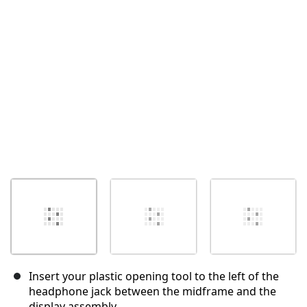
Insert your plastic opening tool to the left of the
headphone jack between the midframe and the
display assembly.