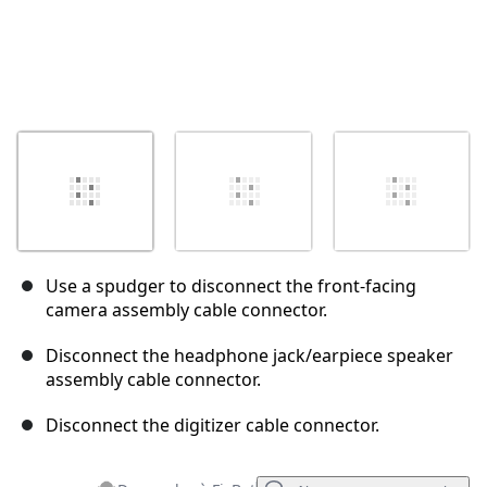
Use a spudger to disconnect the front-facing
camera assembly cable connector.
Disconnect the headphone jack/earpiece speaker
assembly cable connector.
Disconnect the digitizer cable connector.