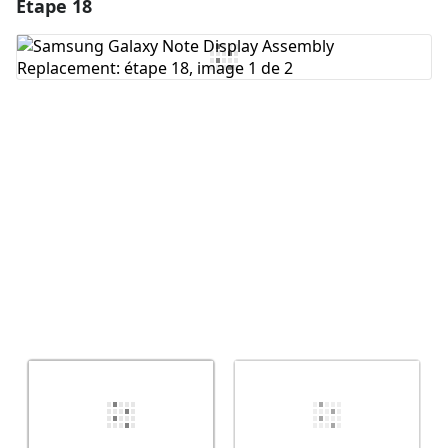
Étape 18
Ajouter un commentaire
Ajouter un commentaire
Annuler
Publier un commentaire