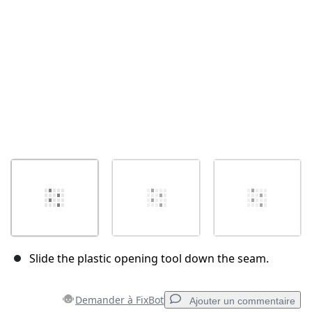
Annuler
Publier un commentaire
Slide the plastic opening tool down the seam.
Demander à FixBot
Ajouter un commentaire