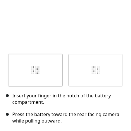
Insert your finger in the notch of the battery
compartment.
Press the battery toward the rear facing camera
while pulling outward.