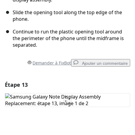
Slide the opening tool along the top edge of the
phone.
Continue to run the plastic opening tool around
the perimeter of the phone until the midframe is
separated.
Demander à FixBot
Ajouter un commentaire
Étape 13
Ajouter un commentaire
Ajouter un commentaire
Annuler
Publier un commentaire