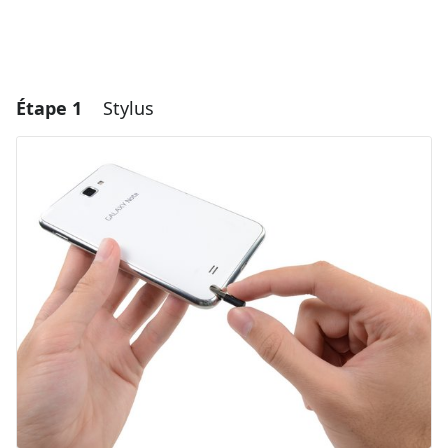
Étape 1
Stylus