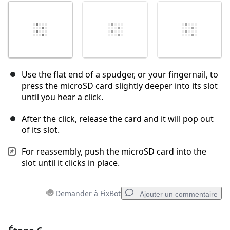
Use the flat end of a spudger, or your fingernail, to
press the microSD card slightly deeper into its slot
until you hear a click.
After the click, release the card and it will pop out
of its slot.
For reassembly, push the microSD card into the
slot until it clicks in place.
Demander à FixBot
Ajouter un commentaire
Ajouter un commentaire