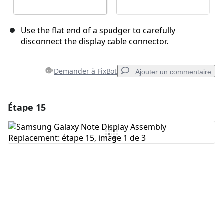
Use the flat end of a spudger to carefully
disconnect the display cable connector.
Demander à FixBot
Ajouter un commentaire
Étape 15
Ajouter un commentaire
Ajouter un commentaire
Annuler
Publier un commentaire