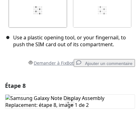
Use a plastic opening tool, or your fingernail, to
push the SIM card out of its compartment.
Demander à FixBot
Ajouter un commentaire
Étape 8
Ajouter un commentaire
Ajouter un commentaire
Annuler
Publier un commentaire