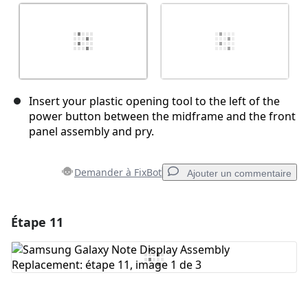
Insert your plastic opening tool to the left of the
power button between the midframe and the front
panel assembly and pry.
Demander à FixBot
Ajouter un commentaire
Étape 11
Ajouter un commentaire
Ajouter un commentaire