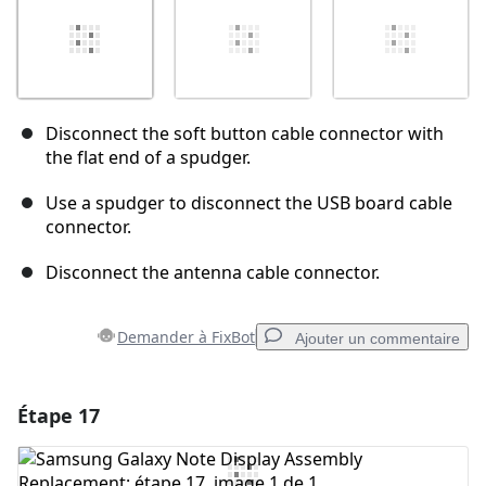
Disconnect the soft button cable connector with
the flat end of a spudger.
Use a spudger to disconnect the USB board cable
connector.
Disconnect the antenna cable connector.
Demander à FixBot
Ajouter un commentaire
Étape 17
Ajouter un commentaire
Ajouter un commentaire