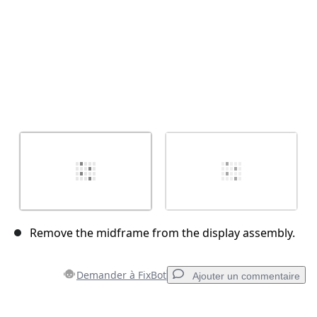
Remove the midframe from the display assembly.
Demander à FixBot
Ajouter un commentaire