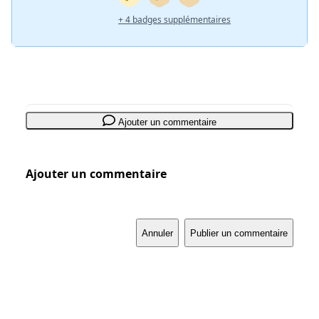
+ 4 badges supplémentaires
Ajouter un commentaire
Ajouter un commentaire
Annuler
Publier un commentaire