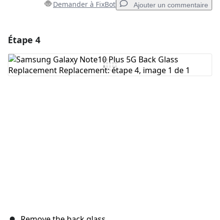
Demander à FixBot
Ajouter un commentaire
Étape 4
Ajouter un commentaire
Ajouter un commentaire
Annuler
Publier un commentaire
Remove the back glass.