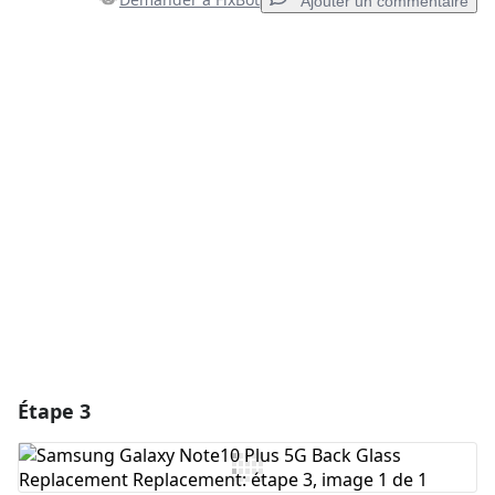
Ajouter un commentaire
Ajouter un commentaire
Ajouter un commentaire
Annuler
Publier un commentaire
Étape 3