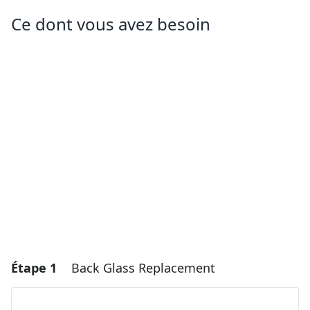
Ce dont vous avez besoin
Étape 1
Back Glass Replacement