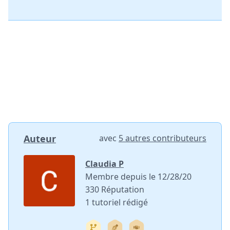
Auteur
avec
5 autres contributeurs
Claudia P
Membre depuis le 12/28/20
330 Réputation
1 tutoriel rédigé