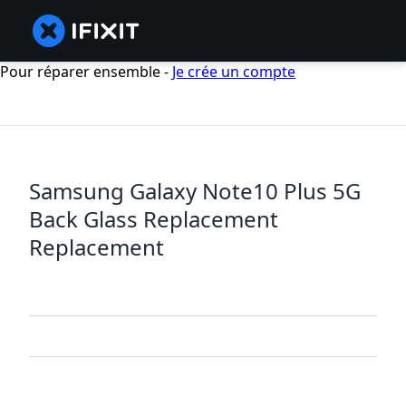
Pour réparer ensemble -
Je crée un compte
Samsung Galaxy Note10 Plus 5G
Back Glass Replacement
Replacement