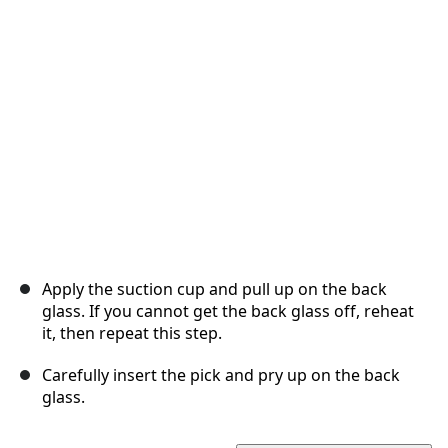
Apply the suction cup and pull up on the back
glass. If you cannot get the back glass off, reheat
it, then repeat this step.
Carefully insert the pick and pry up on the back
glass.