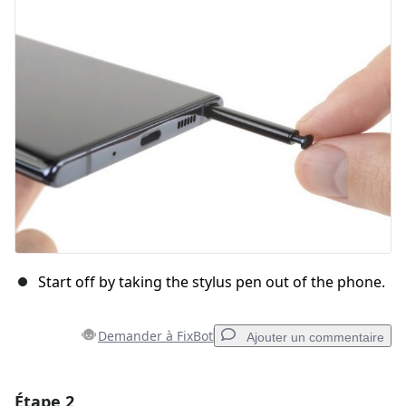
Start off by taking the stylus pen out of the phone.
Demander à FixBot
Ajouter un commentaire
Étape 2
Ajouter un commentaire