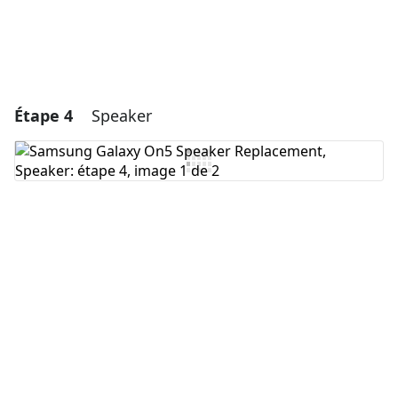
Étape 4
Speaker