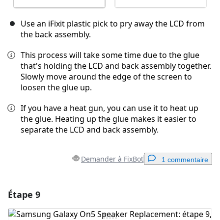
Use an iFixit plastic pick to pry away the LCD from
the back assembly.
This process will take some time due to the glue
that's holding the LCD and back assembly together.
Slowly move around the edge of the screen to
loosen the glue up.
If you have a heat gun, you can use it to heat up
the glue. Heating up the glue makes it easier to
separate the LCD and back assembly.
Demander à FixBot
1 commentaire
Étape 9
Ajouter un commentaire
Ajouter un commentaire