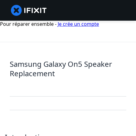
Pour réparer ensemble -
Je crée un compte
Samsung Galaxy On5 Speaker
Replacement