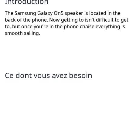
Introduction
The Samsung Galaxy On5 speaker is located in the
back of the phone. Now getting to isn't difficult to get
to, but once you're in the phone chaise everything is
smooth sailing.
Ce dont vous avez besoin