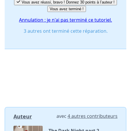
Vous avez réussi, bravo ! Donnez 30 points à l’auteur !
Vous avez terminé !
Annulation : je n'ai pas terminé ce tutoriel.
3 autres ont terminé cette réparation.
Auteur
avec
4 autres contributeurs
The Dark Night part 2