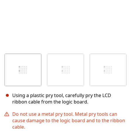
Using a plastic pry tool, carefully pry the LCD
ribbon cable from the logic board.
Do not use a metal pry tool. Metal pry tools can
cause damage to the logic board and to the ribbon
cable.