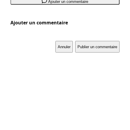
Ajouter un commentaire
Ajouter un commentaire
Annuler
Publier un commentaire