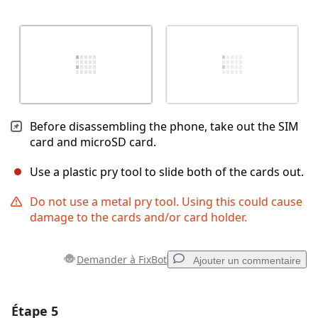
Before disassembling the phone, take out the SIM
card and microSD card.
Use a plastic pry tool to slide both of the cards out.
Do not use a metal pry tool. Using this could cause
damage to the cards and/or card holder.
Demander à FixBot
Ajouter un commentaire
Étape 5
Ajouter un commentaire