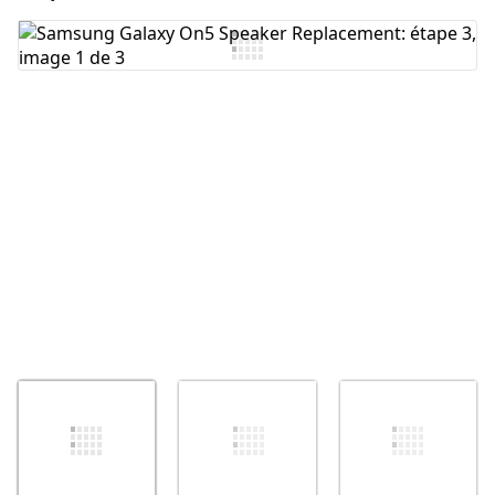
Ajouter un commentaire
Annuler
Publier un commentaire