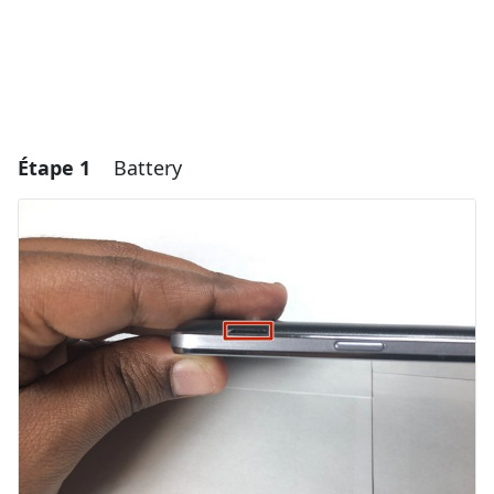
Étape 1
Battery