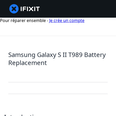
Pour réparer ensemble -
Je crée un compte
Samsung Galaxy S II T989 Battery
Replacement