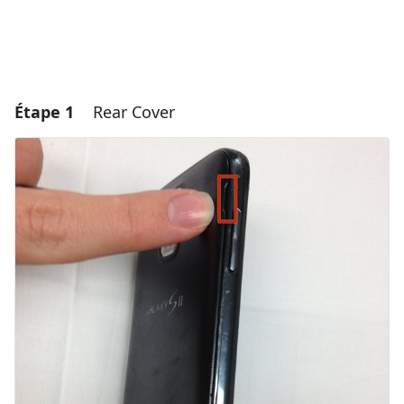
Étape 1
Rear Cover