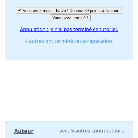
Vous avez réussi, bravo ! Donnez 30 points à l’auteur !
Vous avez terminé !
Annulation : je n'ai pas terminé ce tutoriel.
4 autres ont terminé cette réparation.
Auteur
avec
5 autres contributeurs