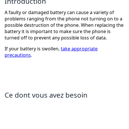
Introduction
A faulty or damaged battery can cause a variety of
problems ranging from the phone not turning on to a
possible destruction of the phone. When replacing the
battery it is important to make sure the phone is
turned off to prevent any possible loss of data.
If your battery is swollen,
take appropriate
precautions
.
Ce dont vous avez besoin