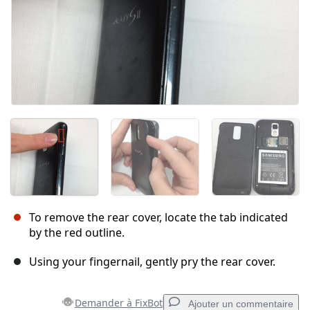
To remove the rear cover, locate the tab indicated
by the red outline.
Using your fingernail, gently pry the rear cover.
Demander à FixBot
Ajouter un commentaire