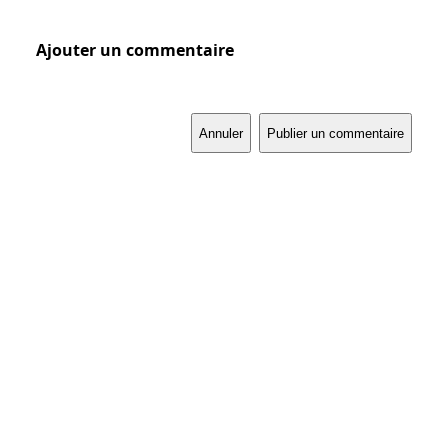
Ajouter un commentaire
Annuler
Publier un commentaire