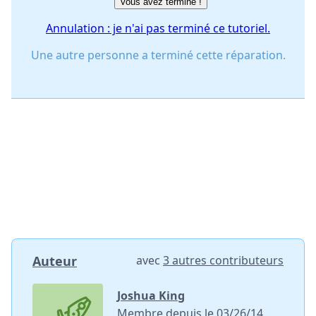
Vous avez terminé !
Annulation : je n'ai pas terminé ce tutoriel.
Une autre personne a terminé cette réparation.
Auteur
avec
3 autres contributeurs
Joshua King
Membre depuis le 03/26/14