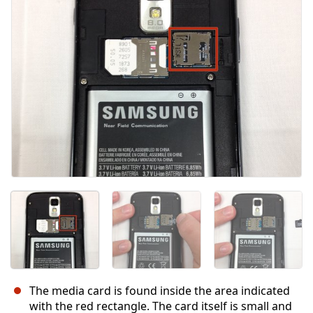
The media card is found inside the area indicated
with the red rectangle. The card itself is small and