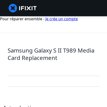
Pour réparer ensemble -
Je crée un compte
Samsung Galaxy S II T989 Media
Card Replacement