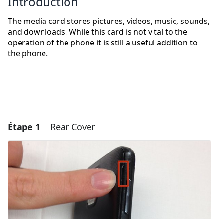
Introduction
The media card stores pictures, videos, music, sounds,
and downloads. While this card is not vital to the
operation of the phone it is still a useful addition to
the phone.
Étape 1
Rear Cover