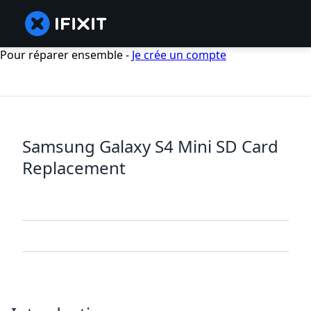
Pour réparer ensemble -
Je crée un compte
Samsung Galaxy S4 Mini SD Card
Replacement