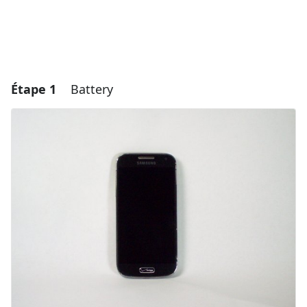
Étape 1
Battery