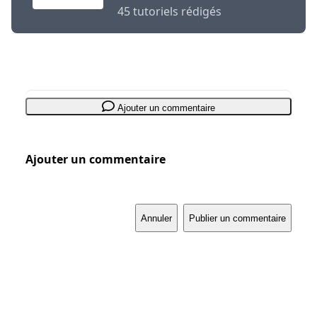
45 tutoriels rédigés
Ajouter un commentaire
Ajouter un commentaire
Annuler
Publier un commentaire