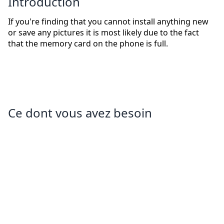
Introduction
If you're finding that you cannot install anything new
or save any pictures it is most likely due to the fact
that the memory card on the phone is full.
Ce dont vous avez besoin