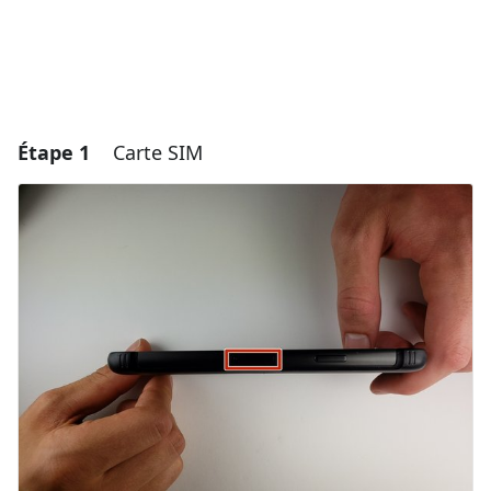
Étape 1
Carte SIM