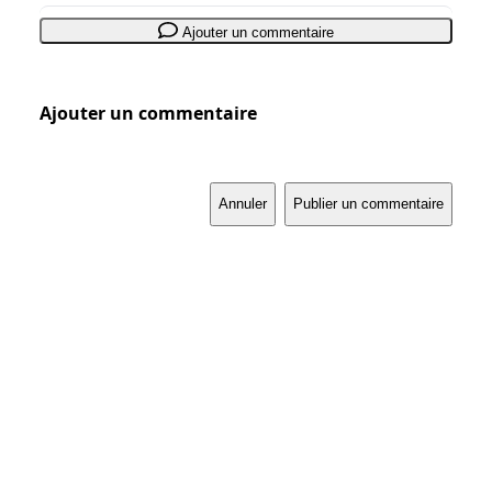
Ajouter un commentaire
Ajouter un commentaire
Annuler
Publier un commentaire