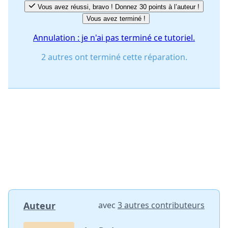
Vous avez réussi, bravo ! Donnez 30 points à l’auteur !
Vous avez terminé !
Annulation : je n'ai pas terminé ce tutoriel.
2 autres ont terminé cette réparation.
Auteur
avec
3 autres contributeurs