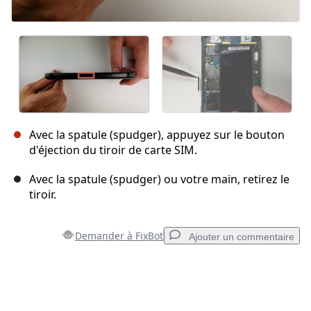
Avec la spatule (spudger), appuyez sur le bouton
d'éjection du tiroir de carte SIM.
Avec la spatule (spudger) ou votre main, retirez le
tiroir.
Demander à FixBot
Ajouter un commentaire
Ajouter un commentaire