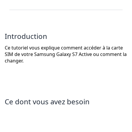
Introduction
Ce tutoriel vous explique comment accéder à la carte
SIM de votre Samsung Galaxy S7 Active ou comment la
changer.
Ce dont vous avez besoin