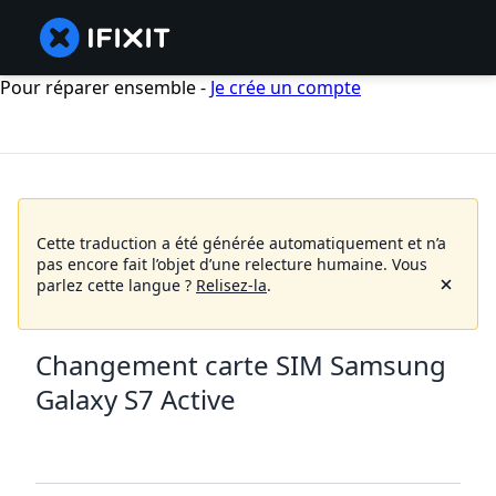
Pour réparer ensemble -
Je crée un compte
Cette traduction a été générée automatiquement et n’a
pas encore fait l’objet d’une relecture humaine.
Vous
parlez cette langue ?
Relisez-la
.
Changement carte SIM Samsung
Galaxy S7 Active