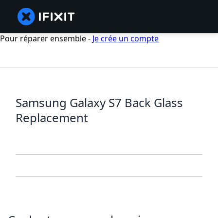
Pour réparer ensemble -
Je crée un compte
Samsung Galaxy S7 Back Glass
Replacement