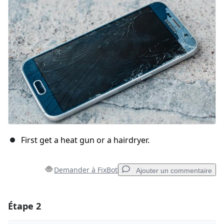
First get a heat gun or a hairdryer.
Demander à FixBot
Ajouter un commentaire
Étape 2
Ajouter un commentaire