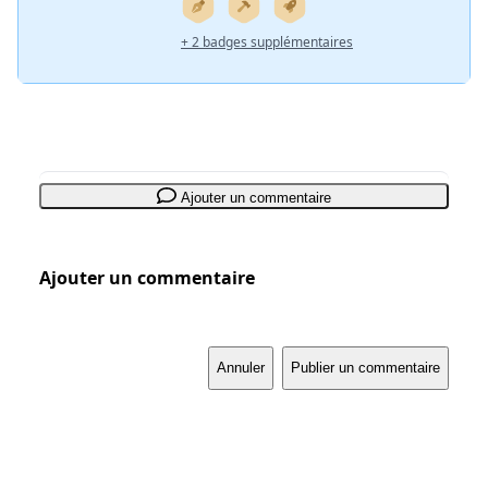
+ 2 badges supplémentaires
Ajouter un commentaire
Ajouter un commentaire
Annuler
Publier un commentaire