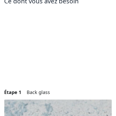
Ce dont vous avez besoin
Étape 1
Back glass