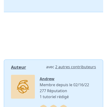
Auteur
avec
2 autres contributeurs
Andrew
Membre depuis le 02/16/22
277 Réputation
1 tutoriel rédigé