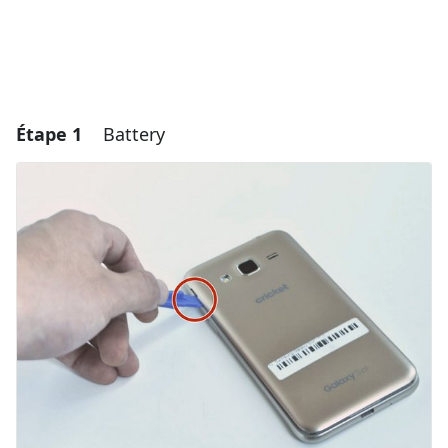
Étape 1
Battery