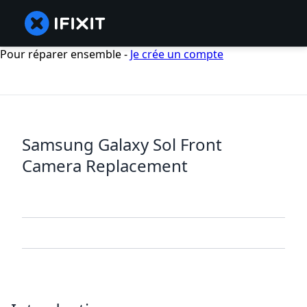
Pour réparer ensemble -
Je crée un compte
Samsung Galaxy Sol Front
Camera Replacement