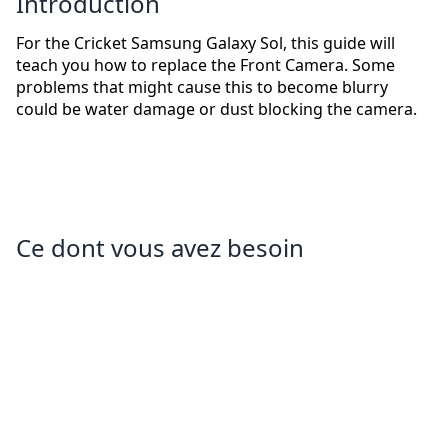
Introduction
For the Cricket Samsung Galaxy Sol, this guide will
teach you how to replace the Front Camera. Some
problems that might cause this to become blurry
could be water damage or dust blocking the camera.
Ce dont vous avez besoin