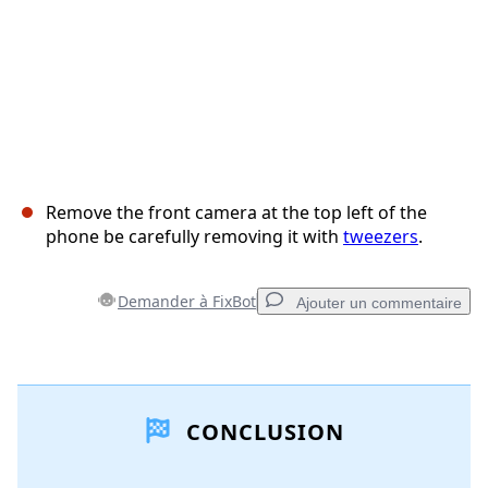
Remove the front camera at the top left of the
phone be carefully removing it with
tweezers
.
Demander à FixBot
Ajouter un commentaire
Ajouter un commentaire
CONCLUSION
Ajouter un commentaire