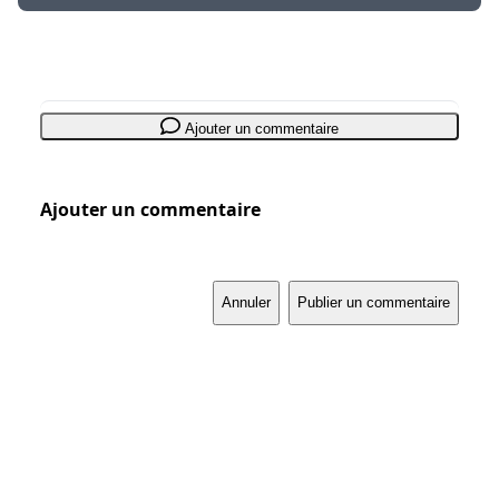
Ajouter un commentaire
Ajouter un commentaire
Annuler
Publier un commentaire