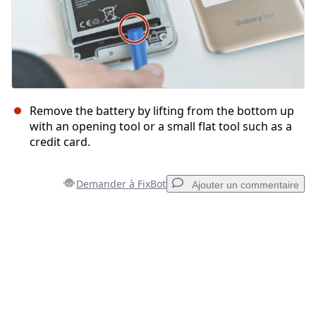
Remove the battery by lifting from the bottom up
with an opening tool or a small flat tool such as a
credit card.
Demander à FixBot
Ajouter un commentaire
Ajouter un commentaire
Ajouter un commentaire