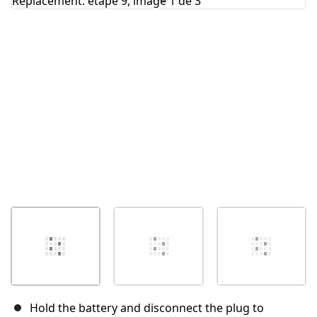
Annuler
Publier un commentaire
Hold the battery and disconnect the plug to