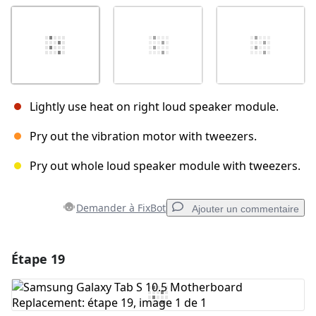
Lightly use heat on right loud speaker module.
Pry out the vibration motor with tweezers.
Pry out whole loud speaker module with tweezers.
Demander à FixBot
Ajouter un commentaire
Étape 19
Ajouter un commentaire
Ajouter un commentaire