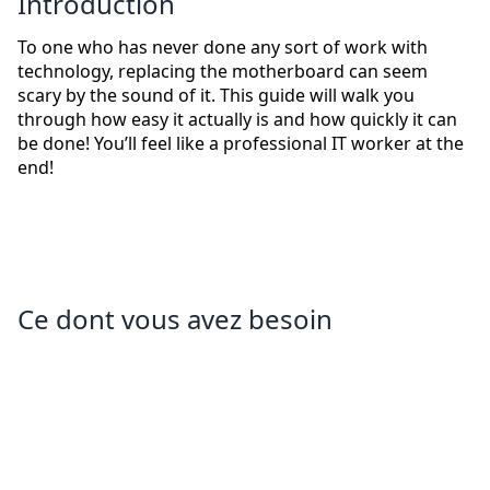
Introduction
To one who has never done any sort of work with
technology, replacing the motherboard can seem
scary by the sound of it. This guide will walk you
through how easy it actually is and how quickly it can
be done! You’ll feel like a professional IT worker at the
end!
Ce dont vous avez besoin