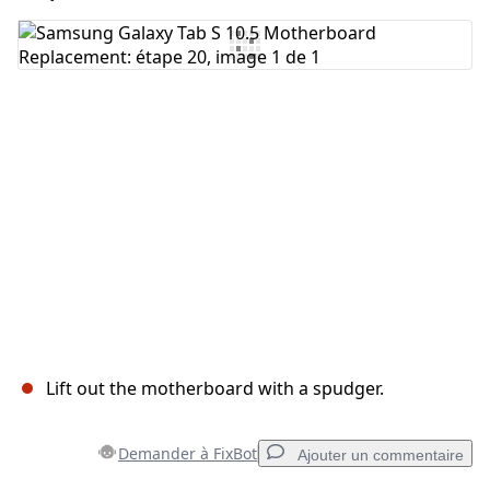
Ajouter un commentaire
Annuler
Publier un commentaire
Lift out the motherboard with a spudger.
Demander à FixBot
Ajouter un commentaire