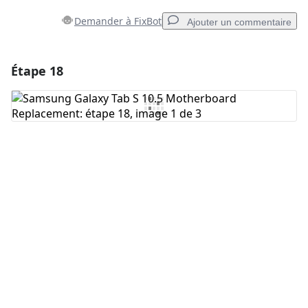
Demander à FixBot
Ajouter un commentaire
Étape 18
Ajouter un commentaire
Ajouter un commentaire
Annuler
Publier un commentaire