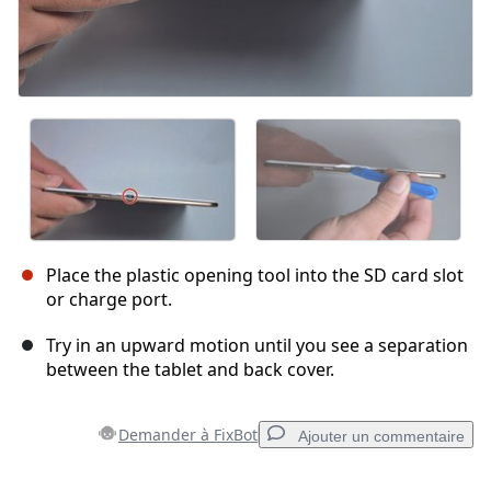
Place the plastic opening tool into the SD card slot
or charge port.
Try in an upward motion until you see a separation
between the tablet and back cover.
Demander à FixBot
Ajouter un commentaire