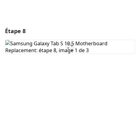
Étape 8