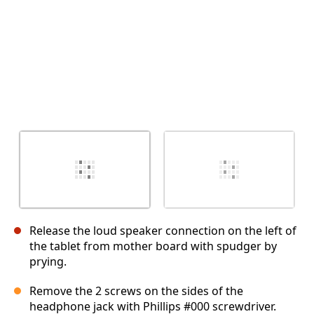
Release the loud speaker connection on the left of
the tablet from mother board with spudger by
prying.
Remove the 2 screws on the sides of the
headphone jack with Phillips #000 screwdriver.