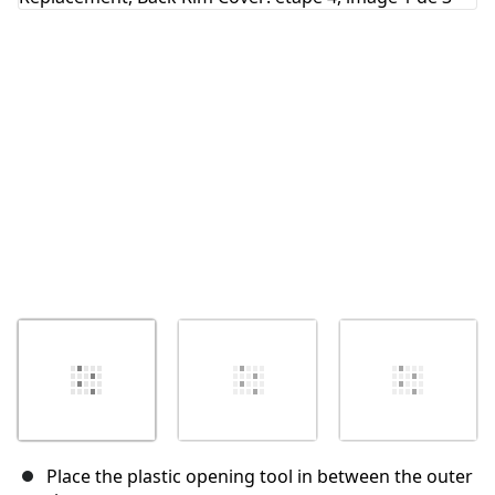
Annuler
Publier un commentaire
Place the plastic opening tool in between the outer