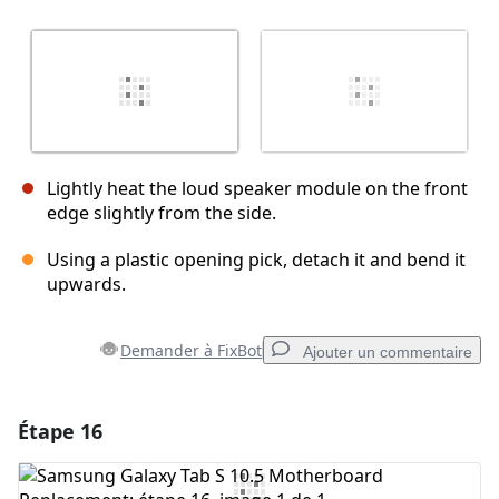
Lightly heat the loud speaker module on the front
edge slightly from the side.
Using a plastic opening pick, detach it and bend it
upwards.
Demander à FixBot
Ajouter un commentaire
Étape 16
Ajouter un commentaire
Ajouter un commentaire