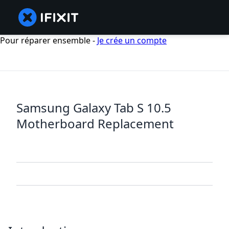
Pour réparer ensemble -
Je crée un compte
Samsung Galaxy Tab S 10.5
Motherboard Replacement