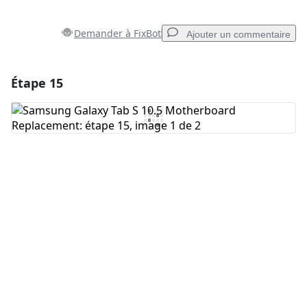
Demander à FixBot
Ajouter un commentaire
Étape 15
Ajouter un commentaire
Ajouter un commentaire
Annuler
Publier un commentaire