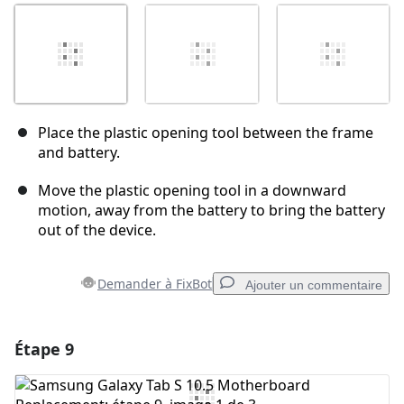
Place the plastic opening tool between the frame
and battery.
Move the plastic opening tool in a downward
motion, away from the battery to bring the battery
out of the device.
Demander à FixBot
Ajouter un commentaire
Étape 9
Ajouter un commentaire
Ajouter un commentaire