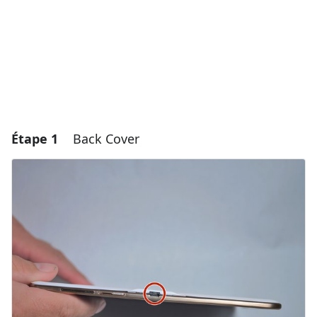
Étape 1
Back Cover