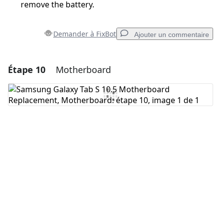
remove the battery.
Demander à FixBot
Ajouter un commentaire
Étape 10
Motherboard
Ajouter un commentaire
Ajouter un commentaire
Annuler
Publier un commentaire