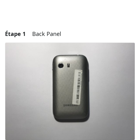
Étape 1
Back Panel