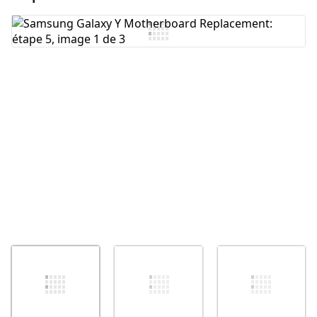
Ajouter un commentaire
Annuler
Publier un commentaire