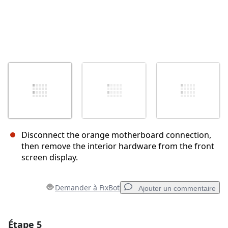
Disconnect the orange motherboard connection,
then remove the interior hardware from the front
screen display.
Demander à FixBot
Ajouter un commentaire
Étape 5
Ajouter un commentaire