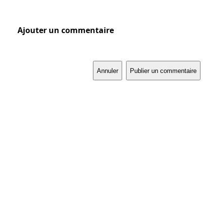
Ajouter un commentaire
Annuler
Publier un commentaire