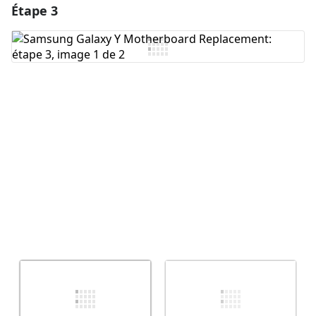
Étape 3