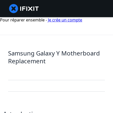
Pour réparer ensemble -
Je crée un compte
Samsung Galaxy Y Motherboard
Replacement