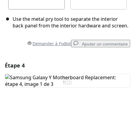
Use the metal pry tool to separate the interior
back panel from the interior hardware and screen.
Demander à FixBot
Ajouter un commentaire
Étape 4
Ajouter un commentaire
Ajouter un commentaire
Annuler
Publier un commentaire