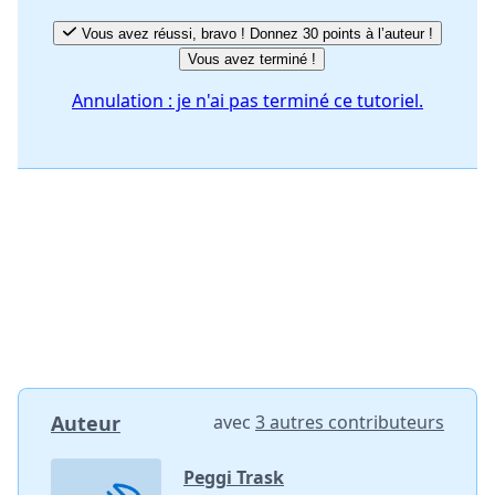
Vous avez réussi, bravo ! Donnez 30 points à l’auteur !
Vous avez terminé !
Annulation : je n'ai pas terminé ce tutoriel.
Auteur
avec
3 autres contributeurs
Peggi Trask