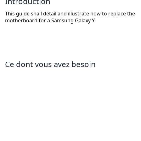
Introduction
This guide shall detail and illustrate how to replace the
motherboard for a Samsung Galaxy Y.
Ce dont vous avez besoin