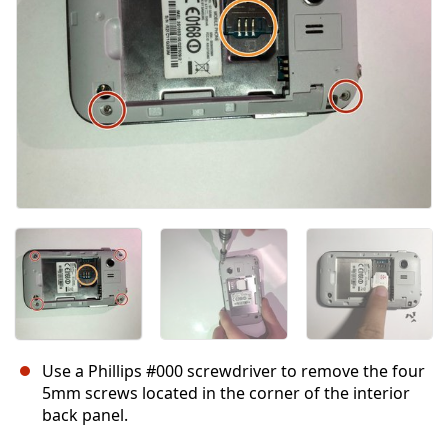
Annuler
Publier un commentaire
Use a Phillips #000 screwdriver to remove the four
5mm screws located in the corner of the interior
back panel.